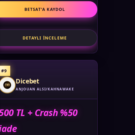
BETSAT'A KAYDOL
DETAYLI İNCELEME
#9
Dicebet
ANJOUAN ALSI/KAHNAWAKE
500 TL + Crash %50
iade