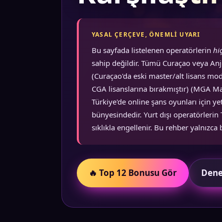
YASAL ÇERÇEVE, ÖNEMLI UYARI
Bu sayfada listelenen operatörlerin
hi
sahip değildir. Tümü Curaçao veya Anjoua
(Curaçao'da eski master/alt lisans mod
CGA lisanslarına bırakmıştır) (MGA Malt
Türkiye'de online şans oyunları için yetk
bünyesindedir. Yurt dışı operatörlerin
sıklıkla engellenir. Bu rehber yalnızca bi
🔥 Top 12 Bonusu Gör
Dene