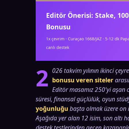
Editör Önerisi: Stake, 100
Bonusu
1x çevrim · Curaçao 1668/JAZ · 5-12 dk Papar
canlı destek
2
026 takvim yılının ikinci çey
bonusu veren siteler
arası
Editör masamız 250'yi aşan o
süresi, finansal güçlülük, oyun stüdy
yoğunluğu
başta olmak üzere on ik
Aşağıda yer alan 12 isim, son altı 
destek testlerinden geçen kazananla