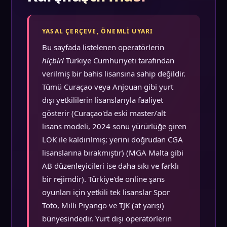
YASAL ÇERÇEVE, ÖNEMLI UYARI
Bu sayfada listelenen operatörlerin
hiçbiri
Türkiye Cumhuriyeti tarafından
verilmiş bir bahis lisansına sahip değildir.
Tümü Curaçao veya Anjouan gibi yurt
dışı yetkililerin lisanslarıyla faaliyet
gösterir (Curaçao'da eski master/alt
lisans modeli, 2024 sonu yürürlüğe giren
LOK ile kaldırılmış; yerini doğrudan CGA
lisanslarına bırakmıştır) (MGA Malta gibi
AB düzenleyicileri ise daha sıkı ve farklı
bir rejimdir). Türkiye'de online şans
oyunları için yetkili tek lisanslar Spor
Toto, Milli Piyango ve TJK (at yarışı)
bünyesindedir. Yurt dışı operatörlerin