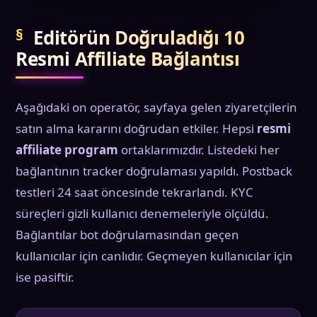
Editörün Doğruladığı 10
Resmi Affiliate Bağlantısı
Aşağıdaki on operatör, sayfaya gelen ziyaretçilerin
satın alma kararını doğrudan etkiler. Hepsi
resmi
affiliate program
ortaklarımızdır. Listedeki her
bağlantının tracker doğrulaması yapıldı. Postback
testleri 24 saat öncesinde tekrarlandı. KYC
süreçleri gizli kullanıcı denemeleriyle ölçüldü.
Bağlantılar bot doğrulamasından geçen
kullanıcılar için canlıdır. Geçmeyen kullanıcılar için
ise pasiftir.