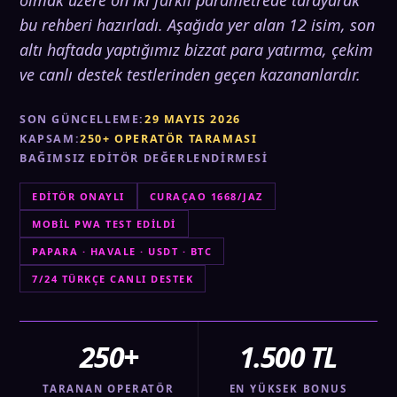
olmak üzere on iki farklı parametrede tarayarak
bu rehberi hazırladı. Aşağıda yer alan 12 isim, son
altı haftada yaptığımız bizzat para yatırma, çekim
ve canlı destek testlerinden geçen kazananlardır.
SON GÜNCELLEME:
29 MAYIS 2026
KAPSAM:
250+ OPERATÖR TARAMASI
BAĞIMSIZ EDITÖR DEĞERLENDIRMESI
EDITÖR ONAYLI
CURAÇAO 1668/JAZ
MOBIL PWA TEST EDILDI
PAPARA · HAVALE · USDT · BTC
7/24 TÜRKÇE CANLI DESTEK
250+
1.500 TL
TARANAN OPERATÖR
EN YÜKSEK BONUS