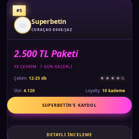
#5
Superbetin
SB
CURAÇAO 8048/JAZ
2.500 TL Paketi
5X ÇEVRIM · 7 GÜN GEÇERLI
★★★★½
Çekim:
12-25 dk
Slot:
4.120
Loyalty:
10 kademe
SUPERBETIN'E KAYDOL
DETAYLI İNCELEME