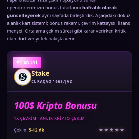
operatörlerimizin bonus tutarlarını
haftalık olarak
güncelleyerek
aynı sayfada birleştirdik. Aşağıdaki dokuz
alanlık kart sistemi; bonus rakamı, çevrim katsayısı, lisans
menşei. Ortalama çekim süresi gibi karar verirken kritik
olan dört veriyi tek bakışta verir.
#1 EN İYİ
Stake
CURAÇAO 1668/JAZ
100$ Kripto Bonusu
1X ÇEVRIM · ANLIK KRIPTO ÇEKIM
★★★★★
Çekim:
5-12 dk