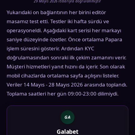
29 Mayıs 2026 itibarıyla doğrulanmıştır
Yukarıdaki on bağlantının her birini editör
masamız test etti. Testler iki hafta sürdü ve
operasyoneldi. Aşağıdaki kart serisi her markayı
saniye düzeyinde özetler. Önce ortalama Papara
işlem süresini gösterir. Ardından KYC
doğrulamasından sonraki ilk çekim zamanını verir.
Müşteri hizmetleri yanıt hızını da içerir. Son olarak
mobil cihazlarda ortalama sayfa açılışını listeler.
Veriler 14 Mayıs - 28 Mayıs 2026 arasında toplandı.
Toplama saatleri her gün 09:00-23:00 dilimiydi.
Galabet