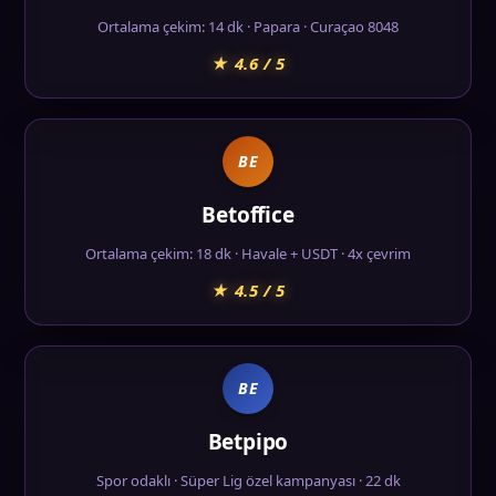
Ortalama çekim: 14 dk · Papara · Curaçao 8048
★ 4.6 / 5
Betoffice
Ortalama çekim: 18 dk · Havale + USDT · 4x çevrim
★ 4.5 / 5
Betpipo
Spor odaklı · Süper Lig özel kampanyası · 22 dk