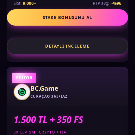
Slot:
9.000+
RTP avg:
~%96
STAKE BONUSUNU AL
DETAYLI İNCELEME
EDİTÖR
BC.Game
CURAÇAO 365/JAZ
1.500 TL + 350 FS
3X ÇEVRIM · CRYPTO + FIAT