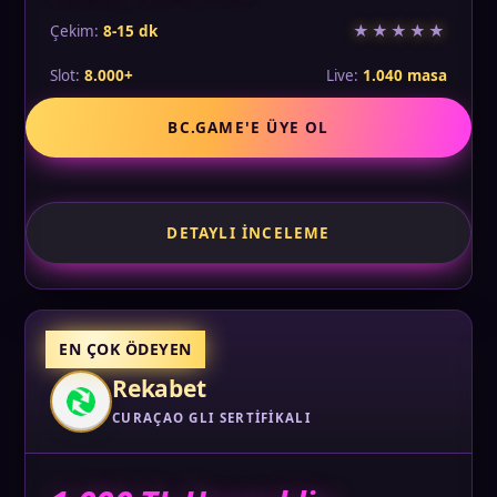
★★★★★
Çekim:
8-15 dk
Slot:
8.000+
Live:
1.040 masa
BC.GAME'E ÜYE OL
DETAYLI İNCELEME
EN ÇOK ÖDEYEN
Rekabet
CURAÇAO GLI SERTIFIKALI