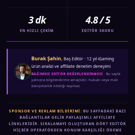
3 dk
4.8 / 5
EN HIZLI ÇEKIM
EDITÖR SKORU
Burak Şahin
, Baş Editör · 12 yıl iGaming
ürün analizi ve affiliate denetim deneyimi
BAĞIMSIZ EDITÖR DEĞERLENDIRMESI
· Bu sayfa
yalnızca bilgilendirme amaçlıdır; hukuki veya mali
danışmanlık niteliği taşımaz.
SPONSOR VE REKLAM BILDIRIMI:
BU SAYFADAKI BAZI
BAĞLANTILAR GELIR PAYLAŞIMLI AFFILIATE
LINKLERIDIR. SIRALAMAYI OLUŞTURAN DÖRT EDITÖR
HIÇBIR OPERATÖRDEN KONUM KARŞILIĞI ÖDEME