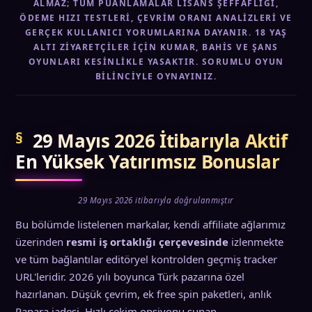
ALMAZ; TÜM PUANLAMALAR LISANS ŞEFFAFLIĞI,
ÖDEME HIZI TESTLERI, ÇEVRIM ORANI ANALIZLERI VE
GERÇEK KULLANICI YORUMLARINA DAYANIR. 18 YAŞ
ALTI ZIYARETÇILER IÇIN KUMAR, BAHIS VE ŞANS
OYUNLARI KESINLIKLE YASAKTIR. SORUMLU OYUN
BILINCIYLE OYNAYINIZ.
29 Mayıs 2026 İtibarıyla Aktif
En Yüksek Yatırımsız Bonuslar
29 Mayıs 2026 itibarıyla doğrulanmıştır
Bu bölümde listelenen markalar, kendi affiliate ağlarımız
üzerinden
resmi iş ortaklığı çerçevesinde
izlenmekte
ve tüm bağlantılar editöryel kontrolden geçmiş tracker
URL'leridir. 2026 yılı boyunca Türk pazarına özel
hazırlanan. Düşük çevrim, ek free spin paketleri, anlık
Papara iadesi. Hızlı çekim opsiyonu sunan