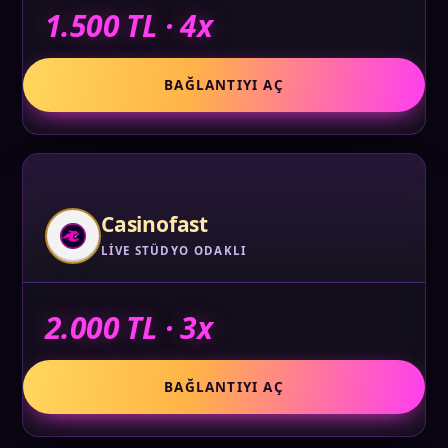
1.500 TL · 4x
BAĞLANTIYI AÇ
Casinofast
LIVE STÜDYO ODAKLI
2.000 TL · 3x
BAĞLANTIYI AÇ