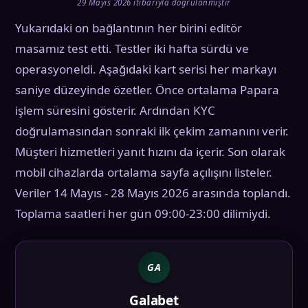
29 Mayıs 2026 itibarıyla doğrulanmıştır
Yukarıdaki on bağlantının her birini editör
masamız test etti. Testler iki hafta sürdü ve
operasyoneldi. Aşağıdaki kart serisi her markayı
saniye düzeyinde özetler. Önce ortalama Papara
işlem süresini gösterir. Ardından KYC
doğrulamasından sonraki ilk çekim zamanını verir.
Müşteri hizmetleri yanıt hızını da içerir. Son olarak
mobil cihazlarda ortalama sayfa açılışını listeler.
Veriler 14 Mayıs - 28 Mayıs 2026 arasında toplandı.
Toplama saatleri her gün 09:00-23:00 dilimiydi.
Galabet