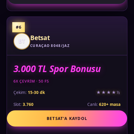
#6
Betsat
BT
CURAÇAO 8048/JAZ
3.000 TL Spor Bonusu
6X ÇEVRIM · 50 FS
★★★★½
Çekim:
15-30 dk
Slot:
3.760
Canlı:
620+ masa
BETSAT'A KAYDOL