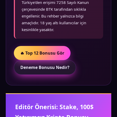
Türkiye'den erişimi 7258 Sayılı Kanun
çerçevesinde BTK tarafından sıklıkla
engellenir. Bu rehber yalnızca bilgi
amaçlıdır. 18 yaş altı kullanıcılar için
kesinlikle yasaktır.
🔥 Top 12 Bonusu Gör
Deneme Bonusu Nedir?
Editör Önerisi: Stake, 100$