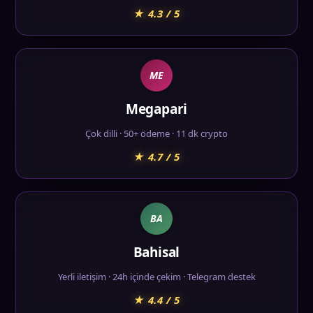
★ 4.3 / 5
Megapari
Çok dilli · 50+ ödeme · 11 dk crypto
★ 4.7 / 5
Bahisal
Yerli iletişim · 24h içinde çekim · Telegram destek
★ 4.4 / 5