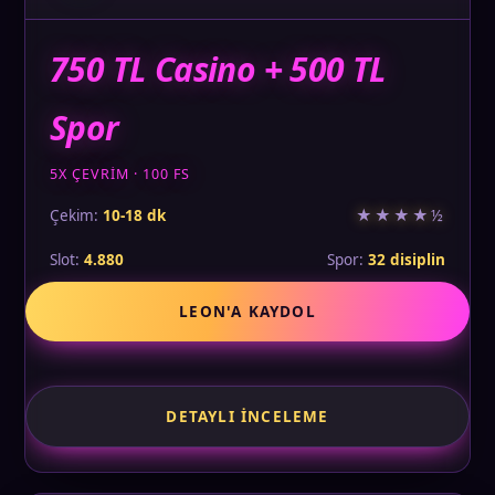
750 TL Casino + 500 TL
Spor
5X ÇEVRIM · 100 FS
★★★★½
Çekim:
10-18 dk
Slot:
4.880
Spor:
32 disiplin
LEON'A KAYDOL
DETAYLI İNCELEME