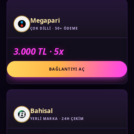
Megapari
ÇOK DILLI · 50+ ÖDEME
3.000 TL · 5x
BAĞLANTIYI AÇ
Bahisal
YERLI MARKA · 24H ÇEKIM