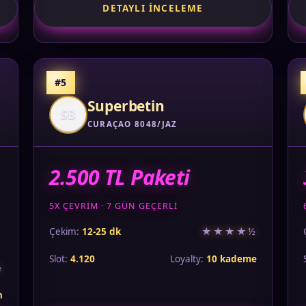
DETAYLI İNCELEME
#5
Superbetin
SB
CURAÇAO 8048/JAZ
2.500 TL Paketi
5X ÇEVRIM · 7 GÜN GEÇERLI
★★★★½
Çekim:
12-25 dk
Slot:
4.120
Loyalty:
10 kademe
½
n