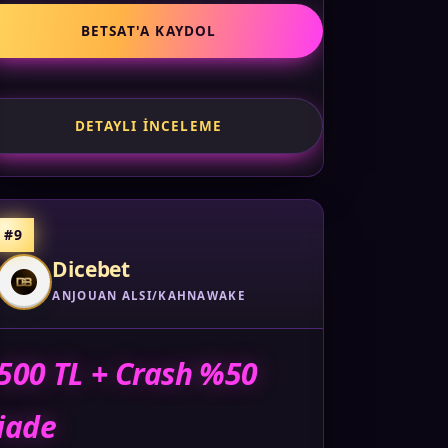
BETSAT'A KAYDOL
DETAYLI İNCELEME
#9
Dicebet
ANJOUAN ALSI/KAHNAWAKE
500 TL + Crash %50
iade