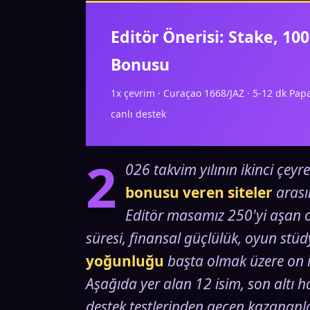
Editör Önerisi: Stake, 100
Bonusu
1x çevrim · Curaçao 1668/JAZ · 5-12 dk Papar
canlı destek
2
026 takvim yılının ikinci çey
bonusu veren siteler
arası
Editör masamız 250'yi aşan o
süresi, finansal güçlülük, oyun stüdy
yoğunluğu
başta olmak üzere on ik
Aşağıda yer alan 12 isim, son altı 
destek testlerinden geçen kazananla