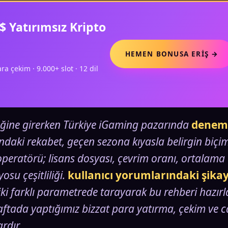
$ Yatırımsız Kripto
HEMEN BONUSA ERIŞ →
a çekim · 9.000+ slot · 12 dil
reğine girerken Türkiye iGaming pazarında
denem
ndaki rekabet, geçen sezona kıyasla belirgin biçim
peratörü; lisans dosyası, çevrim oranı, ortalama
osu çeşitliliği.
kullanıcı yorumlarındaki şika
i farklı parametrede tarayarak bu rehberi hazırl
haftada yaptığımız bizzat para yatırma, çekim ve c
rdır.