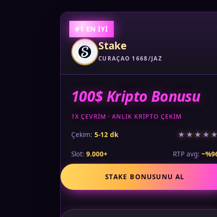
#1 EN İYİ
Stake
CURAÇAO 1668/JAZ
100$ Kripto Bonusu
1X ÇEVRIM · ANLIK KRIPTO ÇEKIM
★★★★
Çekim:
5-12 dk
Slot:
9.000+
RTP avg:
~%9
STAKE BONUSUNU AL