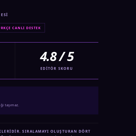
ESI
ÜRKÇE CANLI DESTEK
4.8 / 5
EDITÖR SKORU
iği taşımaz.
NKLERIDIR. SIRALAMAYI OLUŞTURAN DÖRT