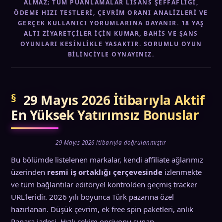
ALMAZ; TÜM PUANLAMALAR LISANS ŞEFFAFLIĞI,
ÖDEME HIZI TESTLERI, ÇEVRIM ORANI ANALIZLERI VE
GERÇEK KULLANICI YORUMLARINA DAYANIR. 18 YAŞ
ALTI ZIYARETÇILER IÇIN KUMAR, BAHIS VE ŞANS
OYUNLARI KESINLIKLE YASAKTIR. SORUMLU OYUN
BILINCIYLE OYNAYINIZ.
29 Mayıs 2026 İtibarıyla Aktif
En Yüksek Yatırımsız Bonuslar
29 Mayıs 2026 itibarıyla doğrulanmıştır
Bu bölümde listelenen markalar, kendi affiliate ağlarımız
üzerinden
resmi iş ortaklığı çerçevesinde
izlenmekte
ve tüm bağlantılar editöryel kontrolden geçmiş tracker
URL'leridir. 2026 yılı boyunca Türk pazarına özel
hazırlanan. Düşük çevrim, ek free spin paketleri, anlık
Papara iadesi. Hızlı çekim opsiyonu sunan