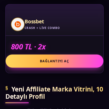
Bossbet
CRASH + LIVE COMBO
800 TL · 2x
BAĞLANTIYI AÇ
Yeni Affiliate Marka Vitrini, 10
Detaylı Profil