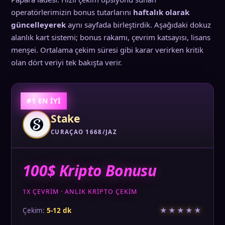
operatörlerimizin bonus tutarlarını
haftalık olarak
güncelleyerek
aynı sayfada birleştirdik. Aşağıdaki dokuz
alanlık kart sistemi; bonus rakamı, çevrim katsayısı, lisans
menşei. Ortalama çekim süresi gibi karar verirken kritik
olan dört veriyi tek bakışta verir.
#1 EN İYİ
Stake
CURAÇAO 1668/JAZ
100$ Kripto Bonusu
1X ÇEVRIM · ANLIK KRIPTO ÇEKIM
★★★★★
Çekim:
5-12 dk