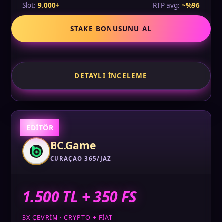
Slot:
9.000+
RTP avg:
~%96
STAKE BONUSUNU AL
DETAYLI İNCELEME
EDİTÖR
BC.Game
CURAÇAO 365/JAZ
1.500 TL + 350 FS
3X ÇEVRIM · CRYPTO + FIAT