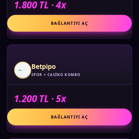
1.800 TL · 4x
BAĞLANTIYI AÇ
Betpipo
SPOR + CASINO KOMBO
1.200 TL · 5x
BAĞLANTIYI AÇ