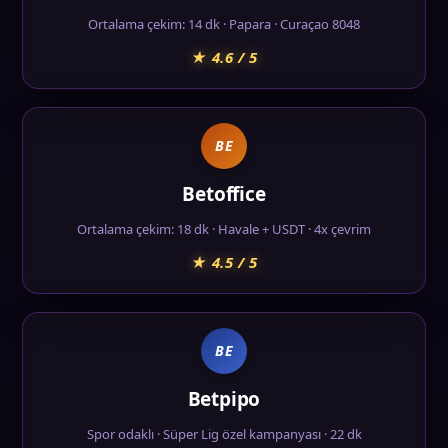
Ortalama çekim: 14 dk · Papara · Curaçao 8048
★ 4.6 / 5
Betoffice
Ortalama çekim: 18 dk · Havale + USDT · 4x çevrim
★ 4.5 / 5
Betpipo
Spor odaklı · Süper Lig özel kampanyası · 22 dk