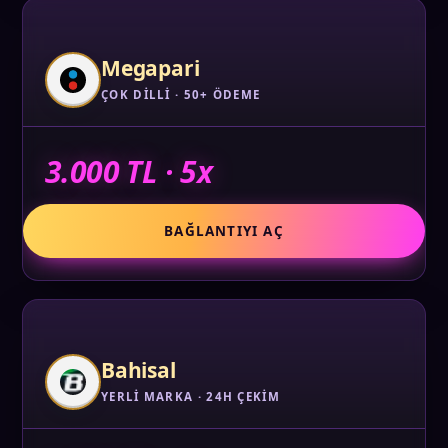
Megapari
ÇOK DILLI · 50+ ÖDEME
3.000 TL · 5x
BAĞLANTIYI AÇ
Bahisal
YERLI MARKA · 24H ÇEKIM