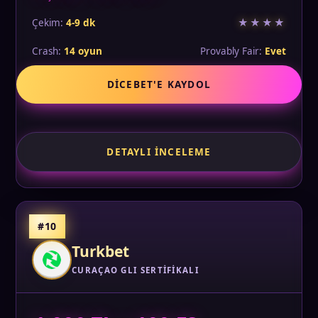
★★★★
Çekim:
4-9 dk
Crash:
14 oyun
Provably Fair:
Evet
DICEBET'E KAYDOL
DETAYLI İNCELEME
#10
Turkbet
CURAÇAO GLI SERTIFIKALI