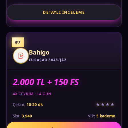
DETAYLI İNCELEME
#7
Bahigo
CURAÇAO 8048/JAZ
2.000 TL + 150 FS
4X ÇEVRIM · 14 GÜN
★★★★
Çekim:
10-20 dk
Slot:
3.940
VIP:
5 kademe