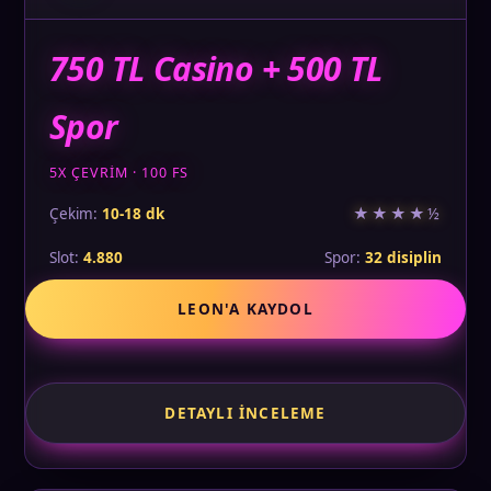
750 TL Casino + 500 TL
Spor
5X ÇEVRIM · 100 FS
★★★★½
Çekim:
10-18 dk
Slot:
4.880
Spor:
32 disiplin
LEON'A KAYDOL
DETAYLI İNCELEME