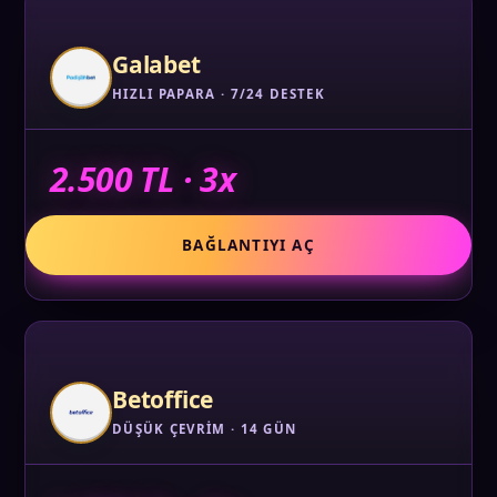
Galabet
HIZLI PAPARA · 7/24 DESTEK
2.500 TL · 3x
BAĞLANTIYI AÇ
Betoffice
DÜŞÜK ÇEVRIM · 14 GÜN