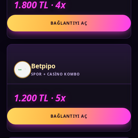
1.800 TL · 4x
BAĞLANTIYI AÇ
Betpipo
SPOR + CASINO KOMBO
1.200 TL · 5x
BAĞLANTIYI AÇ