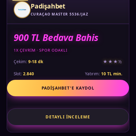
Padişahbet
CURAÇAO MASTER 5536/JAZ
900 TL Bedava Bahis
1X ÇEVRIM · SPOR ODAKLI
★★★½
Çekim:
9-18 dk
Slot:
2.840
Yatırım:
10 TL min.
PADIŞAHBET'E KAYDOL
DETAYLI İNCELEME