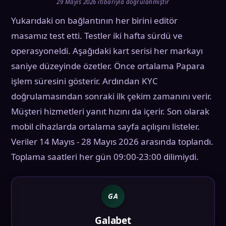
29 Mayıs 2026 itibarıyla doğrulanmıştır
Yukarıdaki on bağlantının her birini editör
masamız test etti. Testler iki hafta sürdü ve
operasyoneldi. Aşağıdaki kart serisi her markayı
saniye düzeyinde özetler. Önce ortalama Papara
işlem süresini gösterir. Ardından KYC
doğrulamasından sonraki ilk çekim zamanını verir.
Müşteri hizmetleri yanıt hızını da içerir. Son olarak
mobil cihazlarda ortalama sayfa açılışını listeler.
Veriler 14 Mayıs - 28 Mayıs 2026 arasında toplandı.
Toplama saatleri her gün 09:00-23:00 dilimiydi.
Galabet