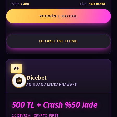
Slot:
3.480
Live:
540 masa
YOUWIN'E KAYDOL
DETAYLI İNCELEME
#9
Dicebet
ANJOUAN ALSI/KAHNAWAKE
500 TL + Crash %50 iade
2X ÇEVRIM · CRYPTO-FIRST