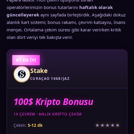
operatörlerimizin bonus tutarlarını
haftalık olarak
güncelleyerek
aynı sayfada birleştirdik. Aşağıdaki dokuz
alanlık kart sistemi; bonus rakamı, çevrim katsayısı, lisans
menşei. Ortalama çekim süresi gibi karar verirken kritik
olan dört veriyi tek bakışta verir.
#1 EN İYİ
Stake
CURAÇAO 1668/JAZ
100$ Kripto Bonusu
1X ÇEVRIM · ANLIK KRIPTO ÇEKIM
★★★★★
Çekim:
5-12 dk