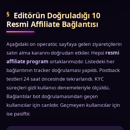
Editörün Doğruladığı 10
Resmi Affiliate Bağlantısı
Aşağıdaki on operatör, sayfaya gelen ziyaretçilerin
satın alma kararını doğrudan etkiler. Hepsi
resmi
affiliate program
ortaklarımızdır. Listedeki her
bağlantının tracker doğrulaması yapıldı. Postback
testleri 24 saat öncesinde tekrarlandı. KYC
süreçleri gizli kullanıcı denemeleriyle ölçüldü.
Bağlantılar bot doğrulamasından geçen
kullanıcılar için canlıdır. Geçmeyen kullanıcılar için
ise pasiftir.