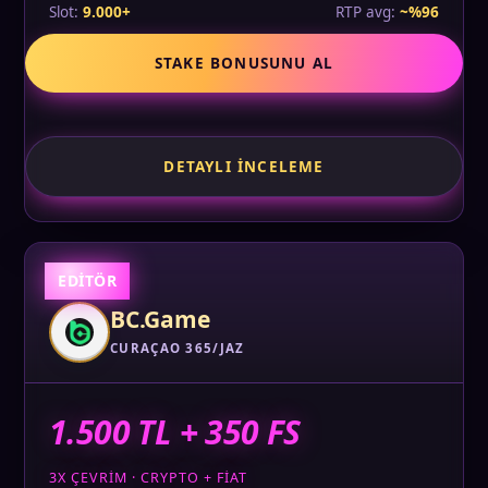
Slot:
9.000+
RTP avg:
~%96
STAKE BONUSUNU AL
DETAYLI İNCELEME
EDİTÖR
BC.Game
CURAÇAO 365/JAZ
1.500 TL + 350 FS
3X ÇEVRIM · CRYPTO + FIAT