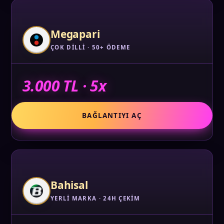
Megapari
ÇOK DILLI · 50+ ÖDEME
3.000 TL · 5x
BAĞLANTIYI AÇ
Bahisal
YERLI MARKA · 24H ÇEKIM