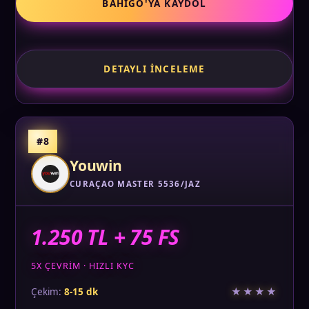
BAHIGO'YA KAYDOL
DETAYLI İNCELEME
#8
Youwin
CURAÇAO MASTER 5536/JAZ
1.250 TL + 75 FS
5X ÇEVRIM · HIZLI KYC
★★★★
Çekim:
8-15 dk