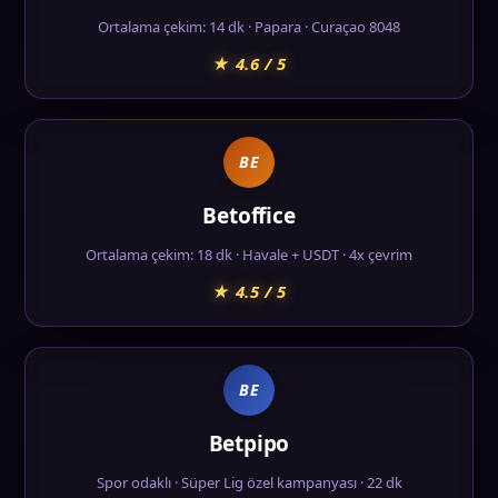
Ortalama çekim: 14 dk · Papara · Curaçao 8048
★ 4.6 / 5
Betoffice
Ortalama çekim: 18 dk · Havale + USDT · 4x çevrim
★ 4.5 / 5
Betpipo
Spor odaklı · Süper Lig özel kampanyası · 22 dk