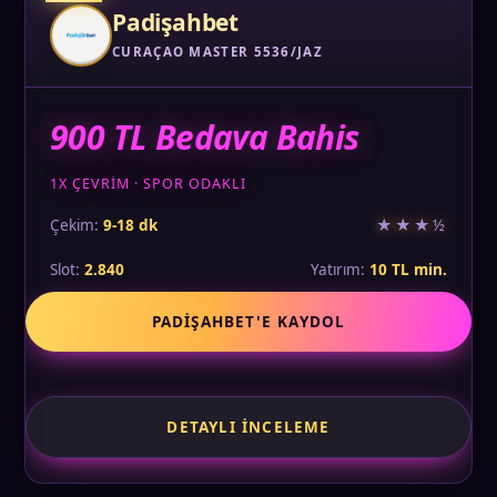
Padişahbet
CURAÇAO MASTER 5536/JAZ
900 TL Bedava Bahis
1X ÇEVRIM · SPOR ODAKLI
★★★½
Çekim:
9-18 dk
Slot:
2.840
Yatırım:
10 TL min.
PADIŞAHBET'E KAYDOL
DETAYLI İNCELEME