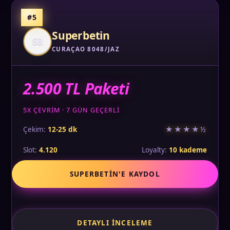
#5
Superbetin
SB
CURAÇAO 8048/JAZ
2.500 TL Paketi
5X ÇEVRIM · 7 GÜN GEÇERLI
★★★★½
Çekim:
12-25 dk
Slot:
4.120
Loyalty:
10 kademe
SUPERBETIN'E KAYDOL
DETAYLI İNCELEME