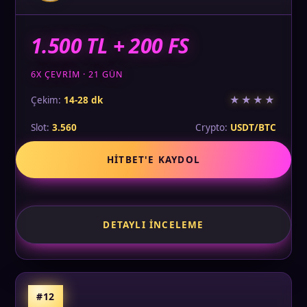
1.500 TL + 200 FS
6X ÇEVRIM · 21 GÜN
★★★★
Çekim:
14-28 dk
Slot:
3.560
Crypto:
USDT/BTC
HITBET'E KAYDOL
DETAYLI İNCELEME
#12