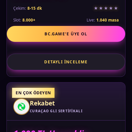
★★★★★
Çekim:
8-15 dk
Slot:
8.000+
Live:
1.040 masa
BC.GAME'E ÜYE OL
DETAYLI İNCELEME
EN ÇOK ÖDEYEN
Rekabet
CURAÇAO GLI SERTIFIKALI