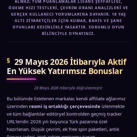
ALMAZ; TÜM PUANLAMALAR LISANS ŞEFFAFLIĞI,
ÖDEME HIZI TESTLERI, ÇEVRIM ORANI ANALIZLERI VE
GERÇEK KULLANICI YORUMLARINA DAYANIR. 18 YAŞ
ALTI ZIYARETÇILER IÇIN KUMAR, BAHIS VE ŞANS
OYUNLARI KESINLIKLE YASAKTIR. SORUMLU OYUN
BILINCIYLE OYNAYINIZ.
29 Mayıs 2026 İtibarıyla Aktif
En Yüksek Yatırımsız Bonuslar
29 Mayıs 2026 itibarıyla doğrulanmıştır
Bu bölümde listelenen markalar, kendi affiliate ağlarımız
üzerinden
resmi iş ortaklığı çerçevesinde
izlenmekte
ve tüm bağlantılar editöryel kontrolden geçmiş tracker
URL'leridir. 2026 yılı boyunca Türk pazarına özel
hazırlanan. Düşük çevrim, ek free spin paketleri, anlık
Papara iadesi. Hızlı çekim opsiyonu sunan