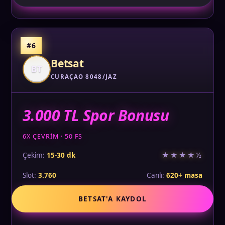
#6
Betsat
BT
CURAÇAO 8048/JAZ
3.000 TL Spor Bonusu
6X ÇEVRIM · 50 FS
★★★★½
Çekim:
15-30 dk
Slot:
3.760
Canlı:
620+ masa
BETSAT'A KAYDOL