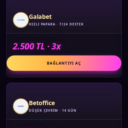
Galabet
HIZLI PAPARA · 7/24 DESTEK
2.500 TL · 3x
BAĞLANTIYI AÇ
Betoffice
DÜŞÜK ÇEVRIM · 14 GÜN