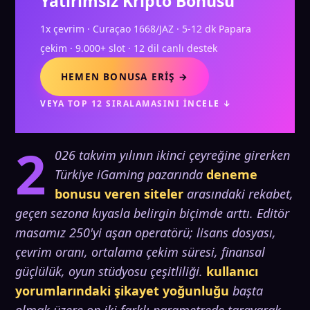
Yatırımsız Kripto Bonusu
1x çevrim · Curaçao 1668/JAZ · 5-12 dk Papara
çekim · 9.000+ slot · 12 dil canlı destek
HEMEN BONUSA ERIŞ →
VEYA TOP 12 SIRALAMASINI INCELE ↓
2
026 takvim yılının ikinci çeyreğine girerken
Türkiye iGaming pazarında
deneme
bonusu veren siteler
arasındaki rekabet,
geçen sezona kıyasla belirgin biçimde arttı. Editör
masamız 250'yi aşan operatörü; lisans dosyası,
çevrim oranı, ortalama çekim süresi, finansal
güçlülük, oyun stüdyosu çeşitliliği.
kullanıcı
yorumlarındaki şikayet yoğunluğu
başta