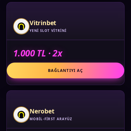
Vitrinbet
YENI SLOT VITRINI
1.000 TL · 2x
BAĞLANTIYI AÇ
Nerobet
MOBIL-FIRST ARAYÜZ