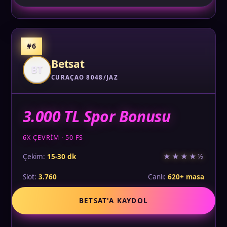
#6
Betsat
BT
CURAÇAO 8048/JAZ
3.000 TL Spor Bonusu
6X ÇEVRIM · 50 FS
★★★★½
Çekim:
15-30 dk
Slot:
3.760
Canlı:
620+ masa
BETSAT'A KAYDOL