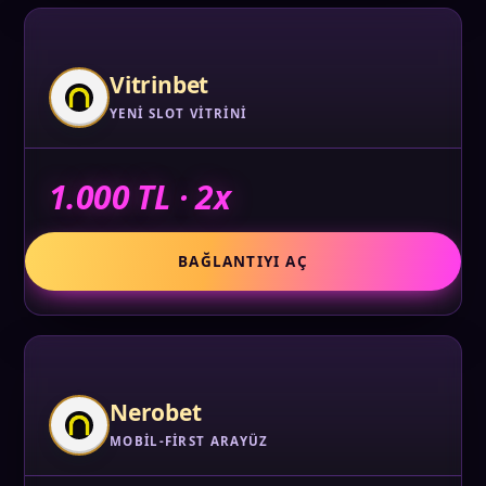
Vitrinbet
YENI SLOT VITRINI
1.000 TL · 2x
BAĞLANTIYI AÇ
Nerobet
MOBIL-FIRST ARAYÜZ