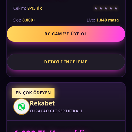
★★★★★
Çekim:
8-15 dk
Slot:
8.000+
Live:
1.040 masa
BC.GAME'E ÜYE OL
DETAYLI İNCELEME
EN ÇOK ÖDEYEN
Rekabet
CURAÇAO GLI SERTIFIKALI