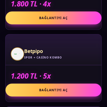
1.800 TL · 4x
BAĞLANTIYI AÇ
Betpipo
SPOR + CASINO KOMBO
1.200 TL · 5x
BAĞLANTIYI AÇ