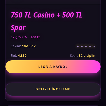
750 TL Casino + 500 TL
Spor
5X ÇEVRIM · 100 FS
★★★★½
Çekim:
10-18 dk
Slot:
4.880
Spor:
32 disiplin
LEON'A KAYDOL
DETAYLI İNCELEME