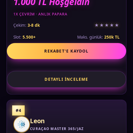
1.000 TL Hoşgeldin
1X ÇEVRIM · ANLIK PAPARA
★★★★★
Çekim:
3-8 dk
Slot:
5.500+
Maks. günlük:
250k TL
REKABET'E KAYDOL
DETAYLI İNCELEME
#4
Leon
CURAÇAO MASTER 365/JAZ