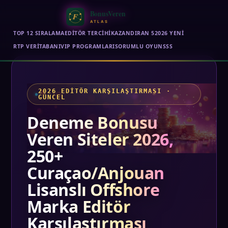
BonusVeren
F
ATLAS
TOP 12 SIRALAMA
EDITÖR TERCIHI
KAZANDIRAN 5
2026 YENİ
RTP VERITABANI
VIP PROGRAMLARI
SORUMLU OYUN
SSS
2026 EDITÖR KARŞILAŞTIRMASI ·
GÜNCEL
Deneme Bonusu
Veren Siteler 2026,
250+
Curaçao/Anjouan
Lisanslı Offshore
Marka Editör
Karşılaştırması