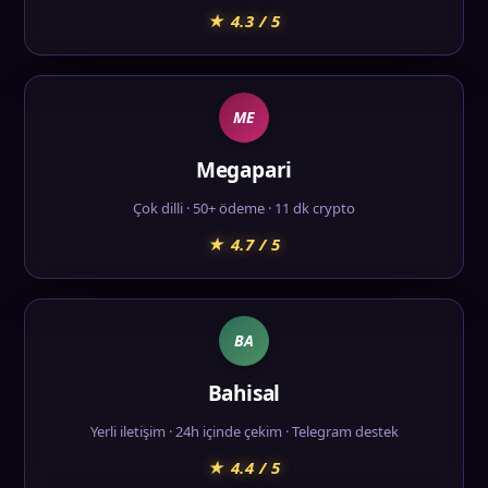
★ 4.3 / 5
Megapari
Çok dilli · 50+ ödeme · 11 dk crypto
★ 4.7 / 5
Bahisal
Yerli iletişim · 24h içinde çekim · Telegram destek
★ 4.4 / 5