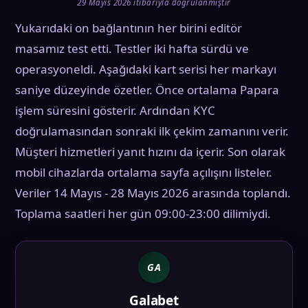
29 Mayıs 2026 itibarıyla doğrulanmıştır
Yukarıdaki on bağlantının her birini editör
masamız test etti. Testler iki hafta sürdü ve
operasyoneldi. Aşağıdaki kart serisi her markayı
saniye düzeyinde özetler. Önce ortalama Papara
işlem süresini gösterir. Ardından KYC
doğrulamasından sonraki ilk çekim zamanını verir.
Müşteri hizmetleri yanıt hızını da içerir. Son olarak
mobil cihazlarda ortalama sayfa açılışını listeler.
Veriler 14 Mayıs - 28 Mayıs 2026 arasında toplandı.
Toplama saatleri her gün 09:00-23:00 dilimiydi.
Galabet