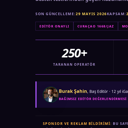
SON GÜNCELLEME:
29 MAYIS 2026
KAPSAM:
EDITÖR ONAYLI
CURAÇAO 1668/JAZ
MO
250+
TARANAN OPERATÖR
Burak Şahin
, Baş Editör · 12 yıl i
BAĞIMSIZ EDITÖR DEĞERLENDIRMESI
SPONSOR VE REKLAM BILDIRIMI:
BU SAY