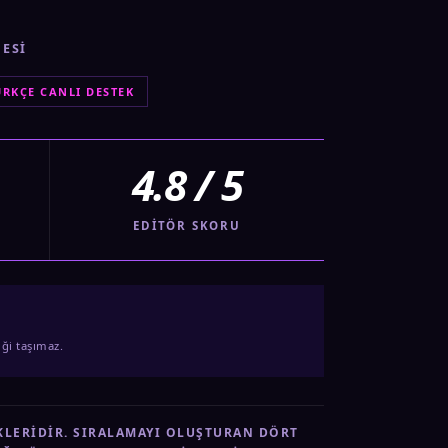
ESI
ÜRKÇE CANLI DESTEK
4.8 / 5
EDITÖR SKORU
iği taşımaz.
NKLERIDIR. SIRALAMAYI OLUŞTURAN DÖRT