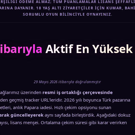
ŞILIĞI ÖDEME ALMAZ; TÜM PUANLAMALAR LISANS ŞEFFAFLIĞ
INA DAYANIR. 18 YAŞ ALTI ZIYARETÇILER IÇIN KUMAR, BAH
SORUMLU OYUN BILINCIYLE OYNAYINIZ.
ibarıyla Aktif En Yüksek
29 Mayıs 2026 itibarıyla doğrulanmıştır
e ağlarımız üzerinden
resmi iş ortaklığı çerçevesinde
den geçmiş tracker URL'leridir. 2026 yılı boyunca Türk pazarına
etleri, anlık Papara iadesi. Hızlı çekim opsiyonu sunan
larak güncelleyerek
aynı sayfada birleştirdik. Aşağıdaki dokuz
ayısı, lisans menşei. Ortalama çekim süresi gibi karar verirken