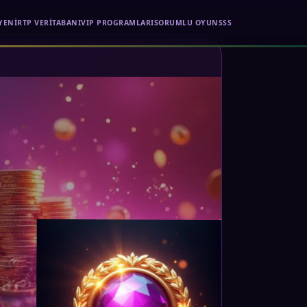
YENİ
RTP VERITABANI
VIP PROGRAMLARI
SORUMLU OYUN
SSS