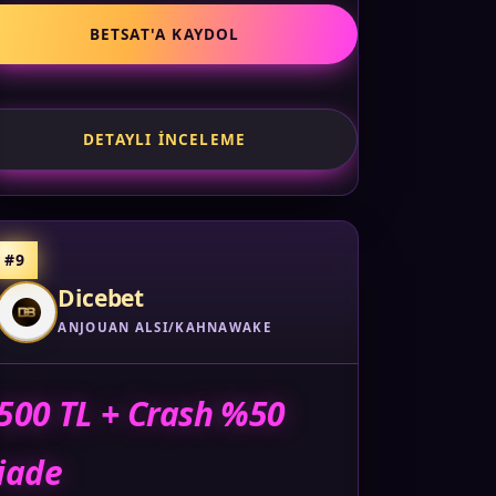
BETSAT'A KAYDOL
DETAYLI İNCELEME
#9
Dicebet
ANJOUAN ALSI/KAHNAWAKE
500 TL + Crash %50
iade