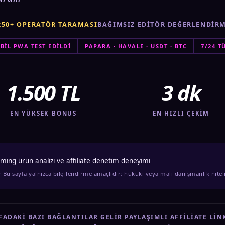
250+ OPERATÖR TARAMASI
BAĞIMSIZ EDITÖR DEĞERLENDIRM
BIL PWA TEST EDILDI
PAPARA · HAVALE · USDT · BTC
7/24 T
1.500 TL
3 dk
EN YÜKSEK BONUS
EN HIZLI ÇEKIM
Gaming ürün analizi ve affiliate denetim deneyimi
· Bu sayfa yalnızca bilgilendirme amaçlıdır; hukuki veya mali danışmanlık nitel
FADAKI BAZI BAĞLANTILAR GELIR PAYLAŞIMLI AFFILIATE LI