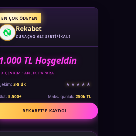
EN ÇOK ÖDEYEN
Rekabet
CURAÇAO GLI SERTIFIKALI
1.000 TL Hoşgeldin
1X ÇEVRIM · ANLIK PAPARA
★★★★★
Çekim:
3-8 dk
Slot:
5.500+
Maks. günlük:
250k TL
REKABET'E KAYDOL