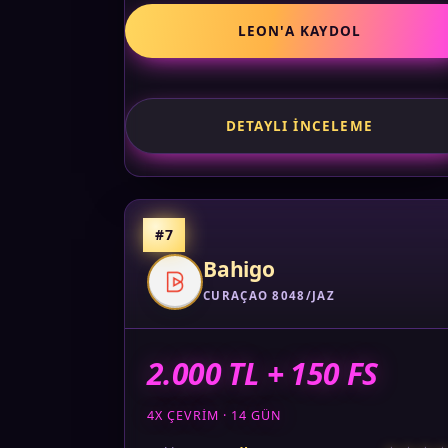
LEON'A KAYDOL
DETAYLI İNCELEME
#7
Bahigo
CURAÇAO 8048/JAZ
2.000 TL + 150 FS
4X ÇEVRIM · 14 GÜN