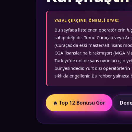
YASAL ÇERÇEVE, ÖNEMLI UYARI
Bu sayfada listelenen operatörlerin
hi
sahip değildir. Tümü Curaçao veya Anjoua
(Curaçao'da eski master/alt lisans mod
CGA lisanslarına bırakmıştır) (MGA Malt
Türkiye'de online şans oyunları için yetk
bünyesindedir. Yurt dışı operatörlerin
sıklıkla engellenir. Bu rehber yalnızca bi
🔥 Top 12 Bonusu Gör
Dene