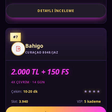
DETAYLI İNCELEME
#7
Bahigo
CURAÇAO 8048/JAZ
2.000 TL + 150 FS
4X ÇEVRIM · 14 GÜN
★★★★
Çekim:
10-20 dk
Slot:
3.940
VIP:
5 kademe