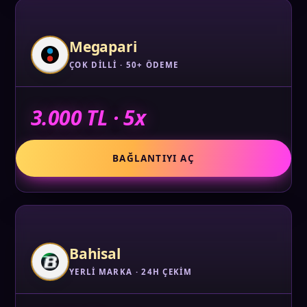
Megapari
ÇOK DILLI · 50+ ÖDEME
3.000 TL · 5x
BAĞLANTIYI AÇ
Bahisal
YERLI MARKA · 24H ÇEKIM