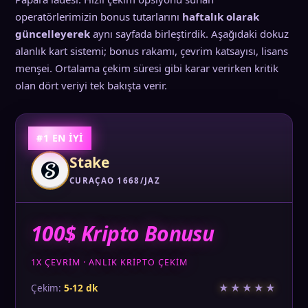
operatörlerimizin bonus tutarlarını
haftalık olarak
güncelleyerek
aynı sayfada birleştirdik. Aşağıdaki dokuz
alanlık kart sistemi; bonus rakamı, çevrim katsayısı, lisans
menşei. Ortalama çekim süresi gibi karar verirken kritik
olan dört veriyi tek bakışta verir.
#1 EN İYİ
Stake
CURAÇAO 1668/JAZ
100$ Kripto Bonusu
1X ÇEVRIM · ANLIK KRIPTO ÇEKIM
★★★★★
Çekim:
5-12 dk