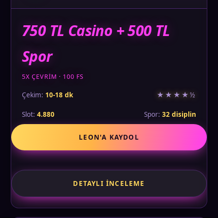
750 TL Casino + 500 TL
Spor
5X ÇEVRIM · 100 FS
★★★★½
Çekim:
10-18 dk
Slot:
4.880
Spor:
32 disiplin
LEON'A KAYDOL
DETAYLI İNCELEME