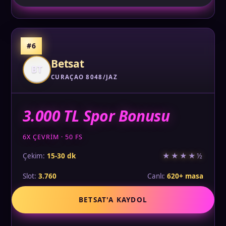
#6
Betsat
BT
CURAÇAO 8048/JAZ
3.000 TL Spor Bonusu
6X ÇEVRIM · 50 FS
★★★★½
Çekim:
15-30 dk
Slot:
3.760
Canlı:
620+ masa
BETSAT'A KAYDOL