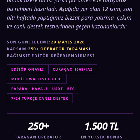
olmak üzere on iki farklı parametrede tarayarak
bu rehberi hazırladı. Aşağıda yer alan 12 isim, son
altı haftada yaptığımız bizzat para yatırma, çekim
ve canlı destek testlerinden geçen kazananlardır.
SON GÜNCELLEME:
29 MAYIS 2026
KAPSAM:
250+ OPERATÖR TARAMASI
BAĞIMSIZ EDITÖR DEĞERLENDIRMESI
EDITÖR ONAYLI
CURAÇAO 1668/JAZ
MOBIL PWA TEST EDILDI
PAPARA · HAVALE · USDT · BTC
7/24 TÜRKÇE CANLI DESTEK
250+
1.500 TL
TARANAN OPERATÖR
EN YÜKSEK BONUS