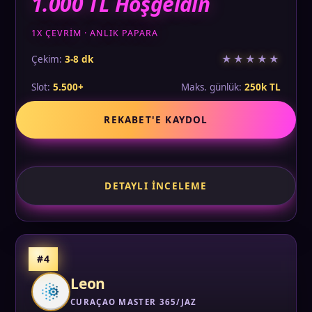
1.000 TL Hoşgeldin
1X ÇEVRIM · ANLIK PAPARA
★★★★★
Çekim:
3-8 dk
Slot:
5.500+
Maks. günlük:
250k TL
REKABET'E KAYDOL
DETAYLI İNCELEME
#4
Leon
CURAÇAO MASTER 365/JAZ