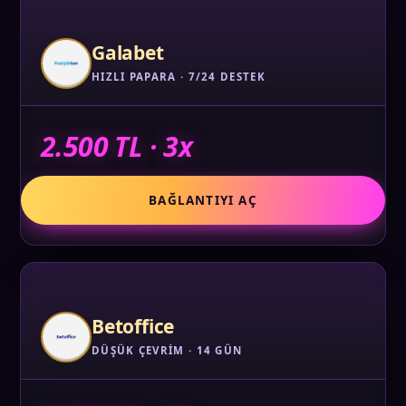
Galabet
HIZLI PAPARA · 7/24 DESTEK
2.500 TL · 3x
BAĞLANTIYI AÇ
Betoffice
DÜŞÜK ÇEVRIM · 14 GÜN