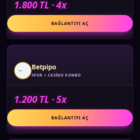
1.800 TL · 4x
BAĞLANTIYI AÇ
Betpipo
SPOR + CASINO KOMBO
1.200 TL · 5x
BAĞLANTIYI AÇ