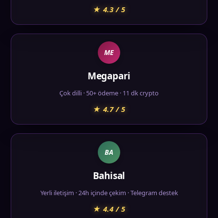
★ 4.3 / 5
Megapari
Çok dilli · 50+ ödeme · 11 dk crypto
★ 4.7 / 5
Bahisal
Yerli iletişim · 24h içinde çekim · Telegram destek
★ 4.4 / 5