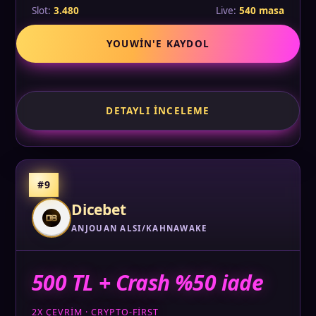
Slot:
3.480
Live:
540 masa
YOUWIN'E KAYDOL
DETAYLI İNCELEME
#9
Dicebet
ANJOUAN ALSI/KAHNAWAKE
500 TL + Crash %50 iade
2X ÇEVRIM · CRYPTO-FIRST