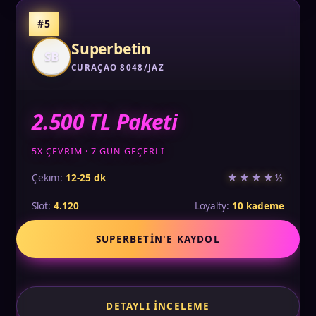
#5
Superbetin
SB
CURAÇAO 8048/JAZ
2.500 TL Paketi
5X ÇEVRIM · 7 GÜN GEÇERLI
★★★★½
Çekim:
12-25 dk
Slot:
4.120
Loyalty:
10 kademe
SUPERBETIN'E KAYDOL
DETAYLI İNCELEME