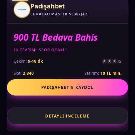
Padişahbet
CURAÇAO MASTER 5536/JAZ
900 TL Bedava Bahis
1X ÇEVRIM · SPOR ODAKLI
★★★½
Çekim:
9-18 dk
Slot:
2.840
Yatırım:
10 TL min.
PADIŞAHBET'E KAYDOL
DETAYLI İNCELEME