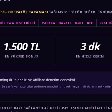
250+ OPERATÖR TARAMASI
BAĞIMSIZ EDITÖR DEĞERLENDIRM
BIL PWA TEST EDILDI
PAPARA · HAVALE · USDT · BTC
7/24 T
1.500 TL
3 dk
EN YÜKSEK BONUS
EN HIZLI ÇEKIM
Gaming ürün analizi ve affiliate denetim deneyimi
· Bu sayfa yalnızca bilgilendirme amaçlıdır; hukuki veya mali danışmanlık nitel
FADAKI BAZI BAĞLANTILAR GELIR PAYLAŞIMLI AFFILIATE LI