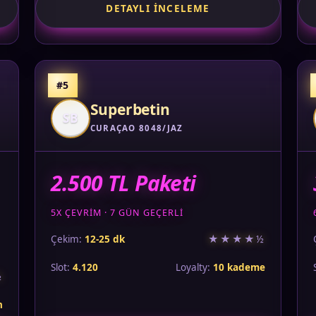
DETAYLI İNCELEME
#5
Superbetin
SB
CURAÇAO 8048/JAZ
2.500 TL Paketi
5X ÇEVRIM · 7 GÜN GEÇERLI
★★★★½
Çekim:
12-25 dk
Slot:
4.120
Loyalty:
10 kademe
½
n