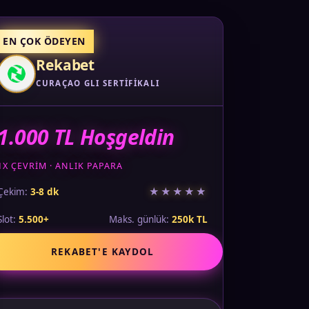
EN ÇOK ÖDEYEN
Rekabet
CURAÇAO GLI SERTIFIKALI
1.000 TL Hoşgeldin
1X ÇEVRIM · ANLIK PAPARA
★★★★★
Çekim:
3-8 dk
Slot:
5.500+
Maks. günlük:
250k TL
REKABET'E KAYDOL