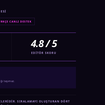
ESI
ÜRKÇE CANLI DESTEK
4.8 / 5
EDITÖR SKORU
iği taşımaz.
NKLERIDIR. SIRALAMAYI OLUŞTURAN DÖRT