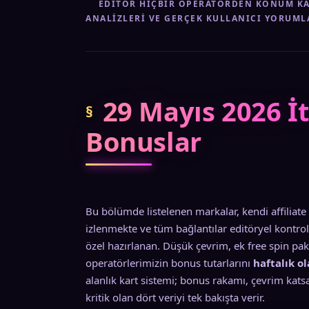
EDITÖR HIÇBIR OPERATÖRDEN KONUM KAR
ANALIZLERI VE GERÇEK KULLANICI YORUMLAR
29 Mayıs 2026 İt
Bonuslar
Bu bölümde listelenen markalar, kendi affiliat
izlenmekte ve tüm bağlantılar editöryel kontrol
özel hazırlanan. Düşük çevrim, ek free spin pak
operatörlerimizin bonus tutarlarını
haftalık o
alanlık kart sistemi; bonus rakamı, çevrim kats
kritik olan dört veriyi tek bakışta verir.