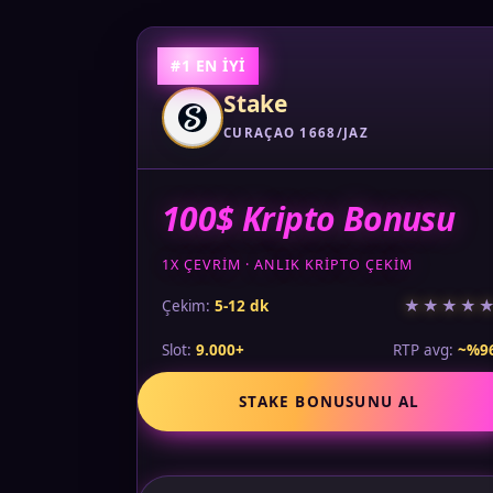
#1 EN İYİ
Stake
CURAÇAO 1668/JAZ
100$ Kripto Bonusu
1X ÇEVRIM · ANLIK KRIPTO ÇEKIM
★★★★
Çekim:
5-12 dk
Slot:
9.000+
RTP avg:
~%9
STAKE BONUSUNU AL