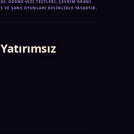
I, ÖDEME HIZI TESTLERI, ÇEVRIM ORANI
IS VE ŞANS OYUNLARI KESINLIKLE YASAKTIR.
 Yatırımsız