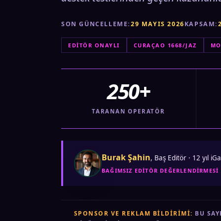
SON GÜNCELLEME:
29 MAYIS 2026
KAPSAM:
EDITÖR ONAYLI
CURAÇAO 1668/JAZ
MO
250+
TARANAN OPERATÖR
Burak Şahin
, Baş Editör · 12 yıl i
BAĞIMSIZ EDITÖR DEĞERLENDIRMESI
SPONSOR VE REKLAM BILDIRIMI:
BU SAY