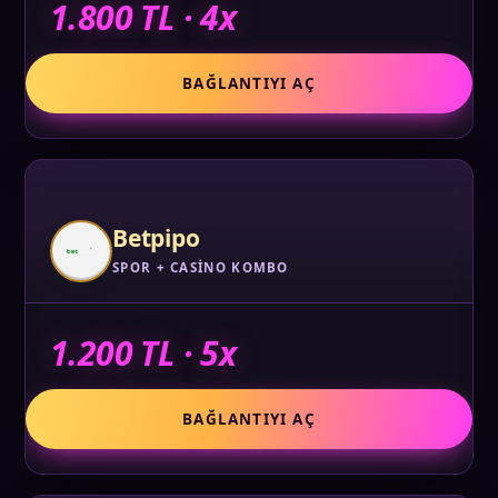
1.800 TL · 4x
BAĞLANTIYI AÇ
Betpipo
SPOR + CASINO KOMBO
1.200 TL · 5x
BAĞLANTIYI AÇ