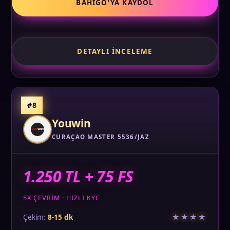
BAHIGO'YA KAYDOL
DETAYLI İNCELEME
#8
Youwin
CURAÇAO MASTER 5536/JAZ
1.250 TL + 75 FS
5X ÇEVRIM · HIZLI KYC
★★★★
Çekim:
8-15 dk