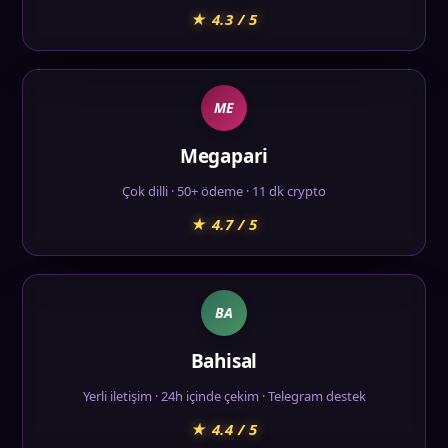
★ 4.3 / 5
Megapari
Çok dilli · 50+ ödeme · 11 dk crypto
★ 4.7 / 5
Bahisal
Yerli iletişim · 24h içinde çekim · Telegram destek
★ 4.4 / 5