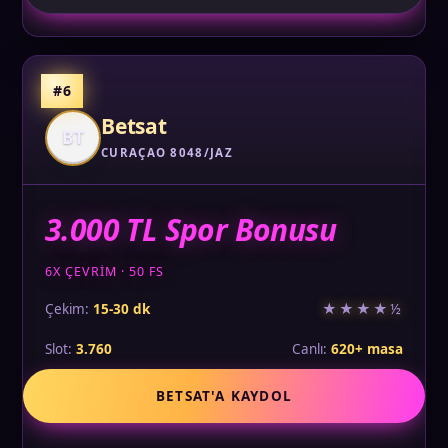
#6
Betsat
BT
CURAÇAO 8048/JAZ
3.000 TL Spor Bonusu
6X ÇEVRIM · 50 FS
★★★★½
Çekim:
15-30 dk
Slot:
3.760
Canlı:
620+ masa
BETSAT'A KAYDOL