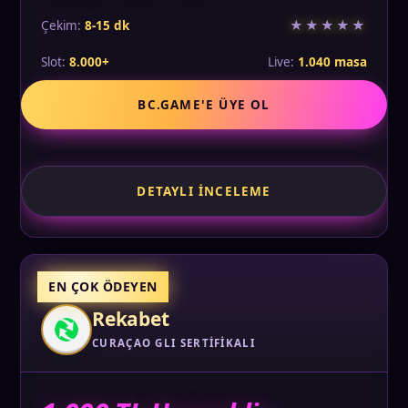
★★★★★
Çekim:
8-15 dk
Slot:
8.000+
Live:
1.040 masa
BC.GAME'E ÜYE OL
DETAYLI İNCELEME
EN ÇOK ÖDEYEN
Rekabet
CURAÇAO GLI SERTIFIKALI