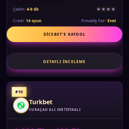
★★★★
Çekim:
4-9 dk
Crash:
14 oyun
Provably Fair:
Evet
DICEBET'E KAYDOL
DETAYLI İNCELEME
#10
Turkbet
CURAÇAO GLI SERTIFIKALI