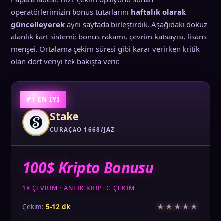
operatörlerimizin bonus tutarlarını
haftalık olarak
güncelleyerek
aynı sayfada birleştirdik. Aşağıdaki dokuz
alanlık kart sistemi; bonus rakamı, çevrim katsayısı, lisans
menşei. Ortalama çekim süresi gibi karar verirken kritik
olan dört veriyi tek bakışta verir.
#1 EN İYİ
Stake
CURAÇAO 1668/JAZ
100$ Kripto Bonusu
1X ÇEVRIM · ANLIK KRIPTO ÇEKIM
★★★★★
Çekim:
5-12 dk