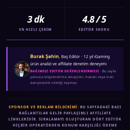
3 dk
4.8 / 5
EN HIZLI ÇEKIM
EDITÖR SKORU
Burak Şahin
, Baş Editör · 12 yıl iGaming
ürün analizi ve affiliate denetim deneyimi
BAĞIMSIZ EDITÖR DEĞERLENDIRMESI
· Bu sayfa
yalnızca bilgilendirme amaçlıdır; hukuki veya mali
danışmanlık niteliği taşımaz.
SPONSOR VE REKLAM BILDIRIMI:
BU SAYFADAKI BAZI
BAĞLANTILAR GELIR PAYLAŞIMLI AFFILIATE
LINKLERIDIR. SIRALAMAYI OLUŞTURAN DÖRT EDITÖR
HIÇBIR OPERATÖRDEN KONUM KARŞILIĞI ÖDEME