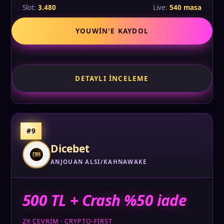
Slot:
3.480
Live:
540 masa
YOUWIN'E KAYDOL
DETAYLI İNCELEME
#9
Dicebet
ANJOUAN ALSI/KAHNAWAKE
500 TL + Crash %50 iade
2X ÇEVRIM · CRYPTO-FIRST