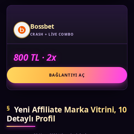
Bossbet
CRASH + LIVE COMBO
800 TL · 2x
BAĞLANTIYI AÇ
Yeni Affiliate Marka Vitrini, 10
Detaylı Profil