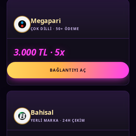
Megapari
ÇOK DILLI · 50+ ÖDEME
3.000 TL · 5x
BAĞLANTIYI AÇ
Bahisal
YERLI MARKA · 24H ÇEKIM