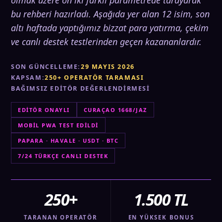
olmak üzere on iki farklı parametrede tarayarak
bu rehberi hazırladı. Aşağıda yer alan 12 isim, son
altı haftada yaptığımız bizzat para yatırma, çekim
ve canlı destek testlerinden geçen kazananlardır.
SON GÜNCELLEME:
29 MAYIS 2026
KAPSAM:
250+ OPERATÖR TARAMASI
BAĞIMSIZ EDITÖR DEĞERLENDIRMESI
EDITÖR ONAYLI
CURAÇAO 1668/JAZ
MOBIL PWA TEST EDILDI
PAPARA · HAVALE · USDT · BTC
7/24 TÜRKÇE CANLI DESTEK
250+
1.500 TL
TARANAN OPERATÖR
EN YÜKSEK BONUS