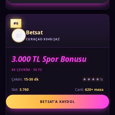
#6
Betsat
BT
CURAÇAO 8048/JAZ
3.000 TL Spor Bonusu
6X ÇEVRIM · 50 FS
★★★★½
Çekim:
15-30 dk
Slot:
3.760
Canlı:
620+ masa
BETSAT'A KAYDOL