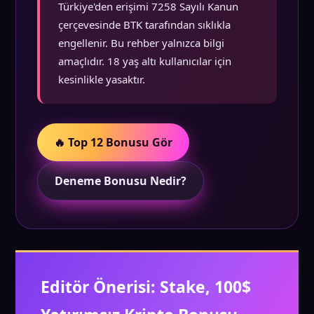
Türkiye'den erişimi 7258 Sayılı Kanun
çerçevesinde BTK tarafından sıklıkla
engellenir. Bu rehber yalnızca bilgi
amaçlıdır. 18 yaş altı kullanıcılar için
kesinlikle yasaktır.
🔥 Top 12 Bonusu Gör
Deneme Bonusu Nedir?
Editör Önerisi: Stake, 100$