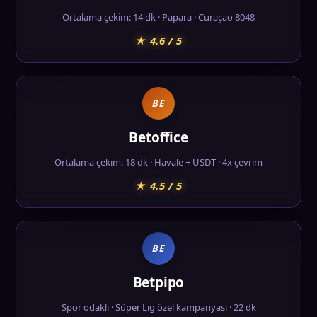
Ortalama çekim: 14 dk · Papara · Curaçao 8048
★ 4.6 / 5
Betoffice
Ortalama çekim: 18 dk · Havale + USDT · 4x çevrim
★ 4.5 / 5
Betpipo
Spor odaklı · Süper Lig özel kampanyası · 22 dk