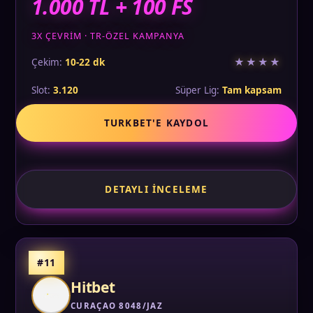
1.000 TL + 100 FS
3X ÇEVRIM · TR-ÖZEL KAMPANYA
★★★★
Çekim:
10-22 dk
Slot:
3.120
Süper Lig:
Tam kapsam
TURKBET'E KAYDOL
DETAYLI İNCELEME
#11
Hitbet
CURAÇAO 8048/JAZ