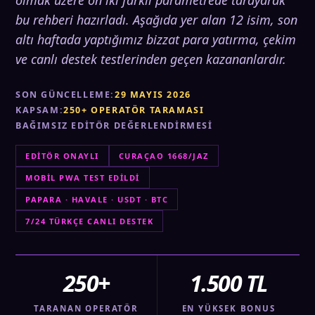
olmak üzere on iki farklı parametrede tarayarak
bu rehberi hazırladı. Aşağıda yer alan 12 isim, son
altı haftada yaptığımız bizzat para yatırma, çekim
ve canlı destek testlerinden geçen kazananlardır.
SON GÜNCELLEME:
29 MAYIS 2026
KAPSAM:
250+ OPERATÖR TARAMASI
BAĞIMSIZ EDITÖR DEĞERLENDIRMESI
EDITÖR ONAYLI
CURAÇAO 1668/JAZ
MOBIL PWA TEST EDILDI
PAPARA · HAVALE · USDT · BTC
7/24 TÜRKÇE CANLI DESTEK
250+
1.500 TL
TARANAN OPERATÖR
EN YÜKSEK BONUS