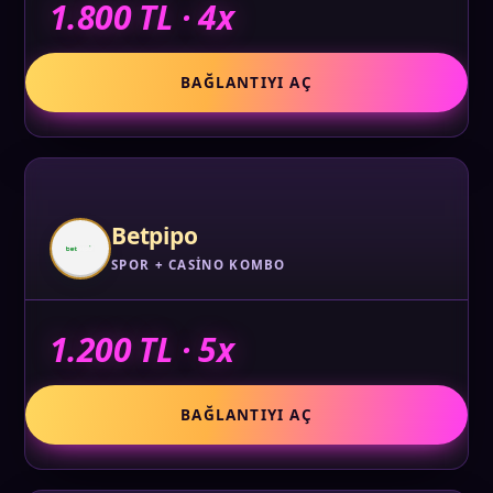
1.800 TL · 4x
BAĞLANTIYI AÇ
Betpipo
SPOR + CASINO KOMBO
1.200 TL · 5x
BAĞLANTIYI AÇ