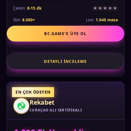
★★★★★
Çekim:
8-15 dk
Slot:
8.000+
Live:
1.040 masa
BC.GAME'E ÜYE OL
DETAYLI İNCELEME
EN ÇOK ÖDEYEN
Rekabet
CURAÇAO GLI SERTIFIKALI