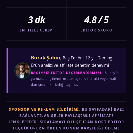
3 dk
4.8 / 5
EN HIZLI ÇEKIM
EDITÖR SKORU
Burak Şahin
, Baş Editör · 12 yıl iGaming
ürün analizi ve affiliate denetim deneyimi
BAĞIMSIZ EDITÖR DEĞERLENDIRMESI
· Bu sayfa
yalnızca bilgilendirme amaçlıdır; hukuki veya mali
danışmanlık niteliği taşımaz.
SPONSOR VE REKLAM BILDIRIMI:
BU SAYFADAKI BAZI
BAĞLANTILAR GELIR PAYLAŞIMLI AFFILIATE
LINKLERIDIR. SIRALAMAYI OLUŞTURAN DÖRT EDITÖR
HIÇBIR OPERATÖRDEN KONUM KARŞILIĞI ÖDEME