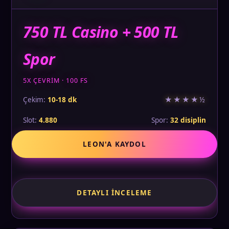
750 TL Casino + 500 TL
Spor
5X ÇEVRIM · 100 FS
★★★★½
Çekim:
10-18 dk
Slot:
4.880
Spor:
32 disiplin
LEON'A KAYDOL
DETAYLI İNCELEME