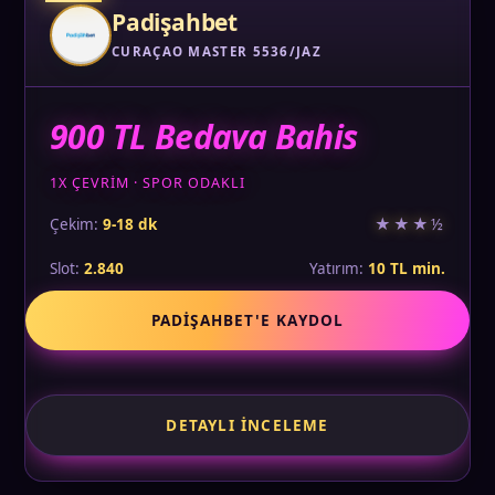
Padişahbet
CURAÇAO MASTER 5536/JAZ
900 TL Bedava Bahis
1X ÇEVRIM · SPOR ODAKLI
★★★½
Çekim:
9-18 dk
Slot:
2.840
Yatırım:
10 TL min.
PADIŞAHBET'E KAYDOL
DETAYLI İNCELEME