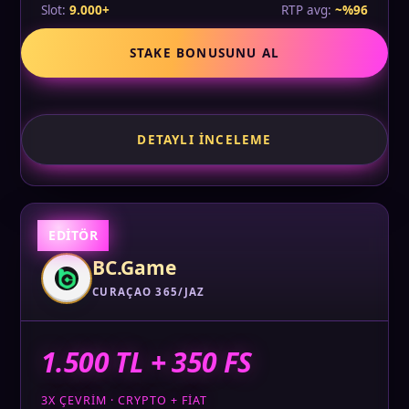
Slot:
9.000+
RTP avg:
~%96
STAKE BONUSUNU AL
DETAYLI İNCELEME
EDİTÖR
BC.Game
CURAÇAO 365/JAZ
1.500 TL + 350 FS
3X ÇEVRIM · CRYPTO + FIAT