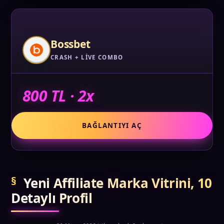
Bossbet
CRASH + LIVE COMBO
800 TL · 2x
BAĞLANTIYI AÇ
Yeni Affiliate Marka Vitrini, 10
Detaylı Profil