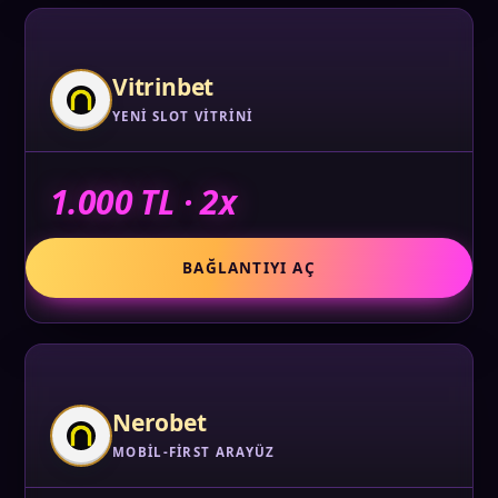
Vitrinbet
YENI SLOT VITRINI
1.000 TL · 2x
BAĞLANTIYI AÇ
Nerobet
MOBIL-FIRST ARAYÜZ