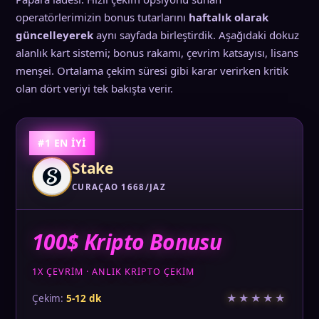
operatörlerimizin bonus tutarlarını
haftalık olarak
güncelleyerek
aynı sayfada birleştirdik. Aşağıdaki dokuz
alanlık kart sistemi; bonus rakamı, çevrim katsayısı, lisans
menşei. Ortalama çekim süresi gibi karar verirken kritik
olan dört veriyi tek bakışta verir.
#1 EN İYİ
Stake
CURAÇAO 1668/JAZ
100$ Kripto Bonusu
1X ÇEVRIM · ANLIK KRIPTO ÇEKIM
★★★★★
Çekim:
5-12 dk