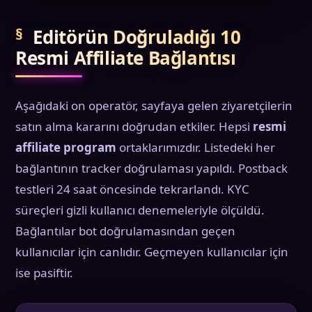
Editörün Doğruladığı 10
Resmi Affiliate Bağlantısı
Aşağıdaki on operatör, sayfaya gelen ziyaretçilerin
satın alma kararını doğrudan etkiler. Hepsi
resmi
affiliate program
ortaklarımızdır. Listedeki her
bağlantının tracker doğrulaması yapıldı. Postback
testleri 24 saat öncesinde tekrarlandı. KYC
süreçleri gizli kullanıcı denemeleriyle ölçüldü.
Bağlantılar bot doğrulamasından geçen
kullanıcılar için canlıdır. Geçmeyen kullanıcılar için
ise pasiftir.