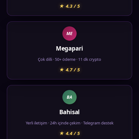
★ 4.3 / 5
Megapari
Çok dilli · 50+ ödeme · 11 dk crypto
★ 4.7 / 5
Bahisal
Yerli iletişim · 24h içinde çekim · Telegram destek
★ 4.4 / 5