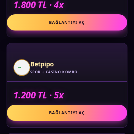
1.800 TL · 4x
BAĞLANTIYI AÇ
Betpipo
SPOR + CASINO KOMBO
1.200 TL · 5x
BAĞLANTIYI AÇ