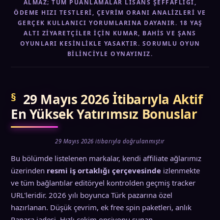
ALMAZ; TÜM PUANLAMALAR LISANS ŞEFFAFLIĞI,
ÖDEME HIZI TESTLERI, ÇEVRIM ORANI ANALIZLERI VE
GERÇEK KULLANICI YORUMLARINA DAYANIR. 18 YAŞ
ALTI ZIYARETÇILER IÇIN KUMAR, BAHIS VE ŞANS
OYUNLARI KESINLIKLE YASAKTIR. SORUMLU OYUN
BILINCIYLE OYNAYINIZ.
29 Mayıs 2026 İtibarıyla Aktif
En Yüksek Yatırımsız Bonuslar
29 Mayıs 2026 itibarıyla doğrulanmıştır
Bu bölümde listelenen markalar, kendi affiliate ağlarımız
üzerinden
resmi iş ortaklığı çerçevesinde
izlenmekte
ve tüm bağlantılar editöryel kontrolden geçmiş tracker
URL'leridir. 2026 yılı boyunca Türk pazarına özel
hazırlanan. Düşük çevrim, ek free spin paketleri, anlık
Papara iadesi. Hızlı çekim opsiyonu sunan