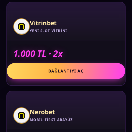
Vitrinbet
YENI SLOT VITRINI
1.000 TL · 2x
BAĞLANTIYI AÇ
Nerobet
MOBIL-FIRST ARAYÜZ