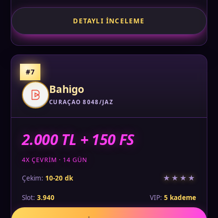
DETAYLI İNCELEME
#7
Bahigo
CURAÇAO 8048/JAZ
2.000 TL + 150 FS
4X ÇEVRIM · 14 GÜN
★★★★
Çekim:
10-20 dk
Slot:
3.940
VIP:
5 kademe