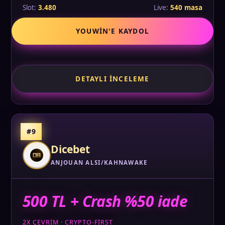
Slot:
3.480
Live:
540 masa
YOUWIN'E KAYDOL
DETAYLI İNCELEME
#9
Dicebet
ANJOUAN ALSI/KAHNAWAKE
500 TL + Crash %50 iade
2X ÇEVRIM · CRYPTO-FIRST