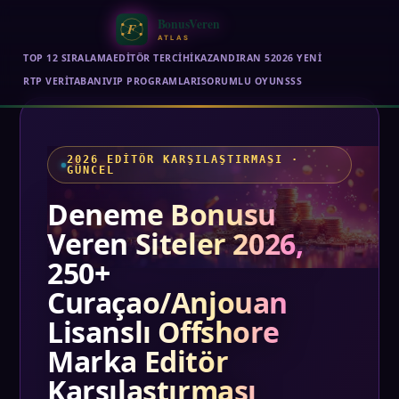
BonusVeren
F
ATLAS
TOP 12 SIRALAMA
EDITÖR TERCIHI
KAZANDIRAN 5
2026 YENİ
RTP VERITABANI
VIP PROGRAMLARI
SORUMLU OYUN
SSS
2026 EDITÖR KARŞILAŞTIRMASI ·
GÜNCEL
Deneme Bonusu
Veren Siteler 2026,
250+
Curaçao/Anjouan
Lisanslı Offshore
Marka Editör
Karşılaştırması