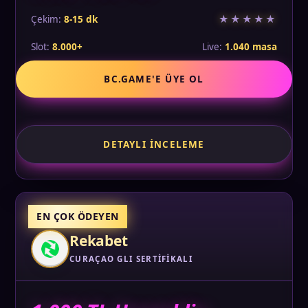
★★★★★
Çekim:
8-15 dk
Slot:
8.000+
Live:
1.040 masa
BC.GAME'E ÜYE OL
DETAYLI İNCELEME
EN ÇOK ÖDEYEN
Rekabet
CURAÇAO GLI SERTIFIKALI