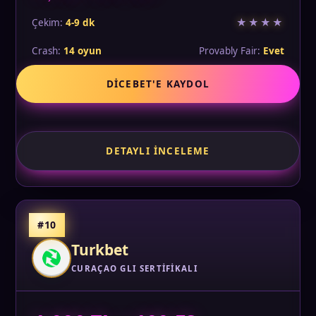
★★★★
Çekim:
4-9 dk
Crash:
14 oyun
Provably Fair:
Evet
DICEBET'E KAYDOL
DETAYLI İNCELEME
#10
Turkbet
CURAÇAO GLI SERTIFIKALI