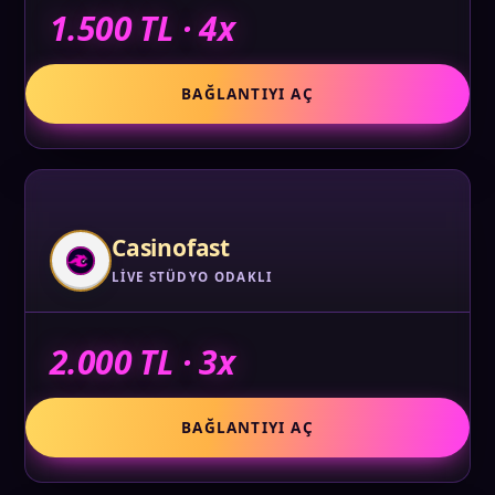
1.500 TL · 4x
BAĞLANTIYI AÇ
Casinofast
LIVE STÜDYO ODAKLI
2.000 TL · 3x
BAĞLANTIYI AÇ