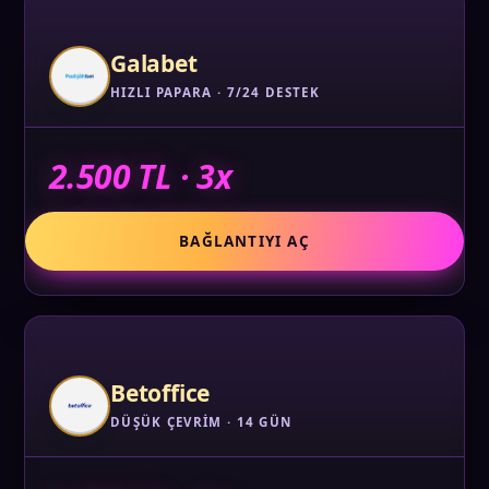
Galabet
HIZLI PAPARA · 7/24 DESTEK
2.500 TL · 3x
BAĞLANTIYI AÇ
Betoffice
DÜŞÜK ÇEVRIM · 14 GÜN