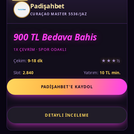
Padişahbet
CURAÇAO MASTER 5536/JAZ
900 TL Bedava Bahis
1X ÇEVRIM · SPOR ODAKLI
★★★½
Çekim:
9-18 dk
Slot:
2.840
Yatırım:
10 TL min.
PADIŞAHBET'E KAYDOL
DETAYLI İNCELEME