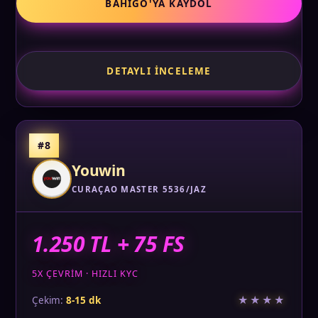
BAHIGO'YA KAYDOL
DETAYLI İNCELEME
#8
Youwin
CURAÇAO MASTER 5536/JAZ
1.250 TL + 75 FS
5X ÇEVRIM · HIZLI KYC
★★★★
Çekim:
8-15 dk