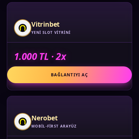
Vitrinbet
YENI SLOT VITRINI
1.000 TL · 2x
BAĞLANTIYI AÇ
Nerobet
MOBIL-FIRST ARAYÜZ