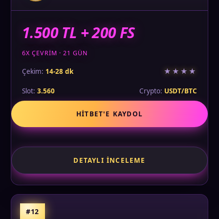
1.500 TL + 200 FS
6X ÇEVRIM · 21 GÜN
★★★★
Çekim:
14-28 dk
Slot:
3.560
Crypto:
USDT/BTC
HITBET'E KAYDOL
DETAYLI İNCELEME
#12