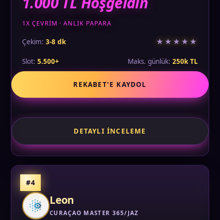
1.000 TL Hoşgeldin
1X ÇEVRIM · ANLIK PAPARA
★★★★★
Çekim:
3-8 dk
Slot:
5.500+
Maks. günlük:
250k TL
REKABET'E KAYDOL
DETAYLI İNCELEME
#4
Leon
CURAÇAO MASTER 365/JAZ