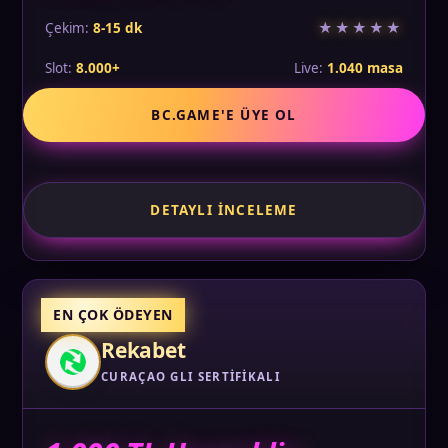
★★★★★
Çekim:
8-15 dk
Slot:
8.000+
Live:
1.040 masa
BC.GAME'E ÜYE OL
DETAYLI İNCELEME
EN ÇOK ÖDEYEN
Rekabet
CURAÇAO GLI SERTIFIKALI