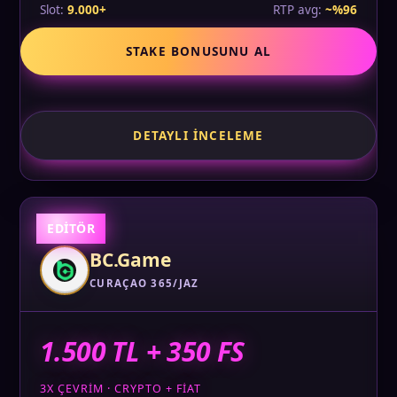
Slot:
9.000+
RTP avg:
~%96
STAKE BONUSUNU AL
DETAYLI İNCELEME
EDİTÖR
BC.Game
CURAÇAO 365/JAZ
1.500 TL + 350 FS
3X ÇEVRIM · CRYPTO + FIAT