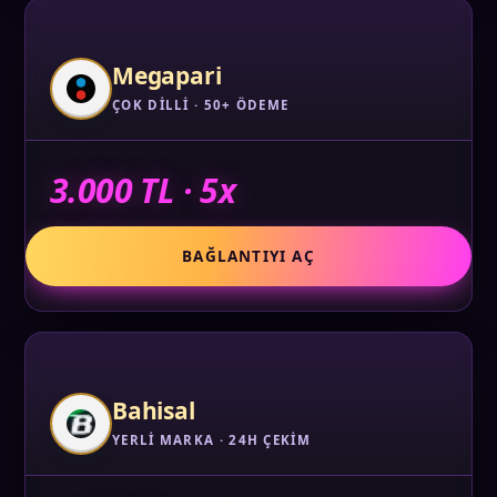
Megapari
ÇOK DILLI · 50+ ÖDEME
3.000 TL · 5x
BAĞLANTIYI AÇ
Bahisal
YERLI MARKA · 24H ÇEKIM