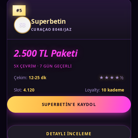
#5
Superbetin
SB
CURAÇAO 8048/JAZ
2.500 TL Paketi
5X ÇEVRIM · 7 GÜN GEÇERLI
★★★★½
Çekim:
12-25 dk
Slot:
4.120
Loyalty:
10 kademe
SUPERBETIN'E KAYDOL
DETAYLI İNCELEME