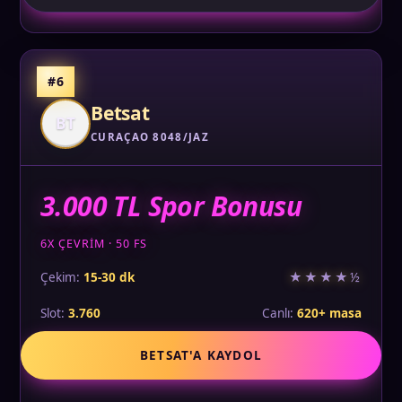
#6
Betsat
BT
CURAÇAO 8048/JAZ
3.000 TL Spor Bonusu
6X ÇEVRIM · 50 FS
★★★★½
Çekim:
15-30 dk
Slot:
3.760
Canlı:
620+ masa
BETSAT'A KAYDOL