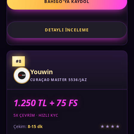
BAHIGO'YA KAYDOL
DETAYLI İNCELEME
#8
Youwin
CURAÇAO MASTER 5536/JAZ
1.250 TL + 75 FS
5X ÇEVRIM · HIZLI KYC
★★★★
Çekim:
8-15 dk