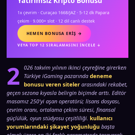
Yatırımsız Kripto Bonusu
1x çevrim · Curaçao 1668/JAZ · 5-12 dk Papara
çekim · 9.000+ slot · 12 dil canlı destek
HEMEN BONUSA ERIŞ →
VEYA TOP 12 SIRALAMASINI INCELE ↓
2
026 takvim yılının ikinci çeyreğine girerken
Türkiye iGaming pazarında
deneme
bonusu veren siteler
arasındaki rekabet,
geçen sezona kıyasla belirgin biçimde arttı. Editör
masamız 250'yi aşan operatörü; lisans dosyası,
çevrim oranı, ortalama çekim süresi, finansal
güçlülük, oyun stüdyosu çeşitliliği.
kullanıcı
yorumlarındaki şikayet yoğunluğu
başta