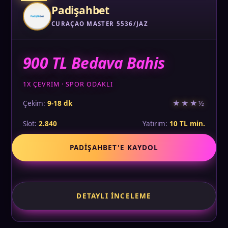
Padişahbet
CURAÇAO MASTER 5536/JAZ
900 TL Bedava Bahis
1X ÇEVRIM · SPOR ODAKLI
★★★½
Çekim:
9-18 dk
Slot:
2.840
Yatırım:
10 TL min.
PADIŞAHBET'E KAYDOL
DETAYLI İNCELEME