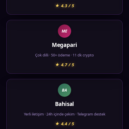
★ 4.3 / 5
Megapari
Çok dilli · 50+ ödeme · 11 dk crypto
★ 4.7 / 5
Bahisal
Yerli iletişim · 24h içinde çekim · Telegram destek
★ 4.4 / 5