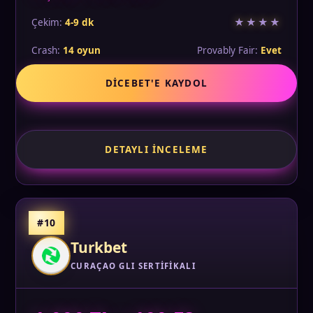
★★★★
Çekim:
4-9 dk
Crash:
14 oyun
Provably Fair:
Evet
DICEBET'E KAYDOL
DETAYLI İNCELEME
#10
Turkbet
CURAÇAO GLI SERTIFIKALI