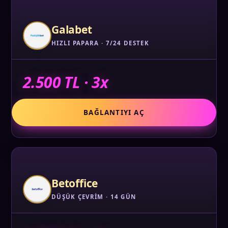
Galabet
HIZLI PAPARA · 7/24 DESTEK
2.500 TL · 3x
BAĞLANTIYI AÇ
Betoffice
DÜŞÜK ÇEVRIM · 14 GÜN