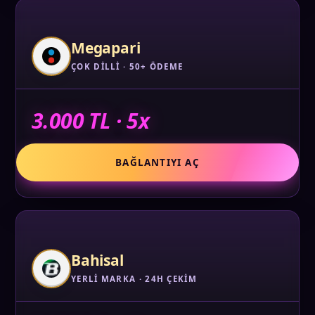
Megapari
ÇOK DILLI · 50+ ÖDEME
3.000 TL · 5x
BAĞLANTIYI AÇ
Bahisal
YERLI MARKA · 24H ÇEKIM