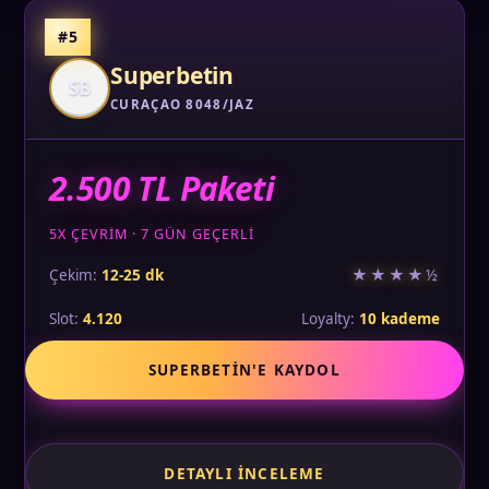
#5
Superbetin
SB
CURAÇAO 8048/JAZ
2.500 TL Paketi
5X ÇEVRIM · 7 GÜN GEÇERLI
★★★★½
Çekim:
12-25 dk
Slot:
4.120
Loyalty:
10 kademe
SUPERBETIN'E KAYDOL
DETAYLI İNCELEME