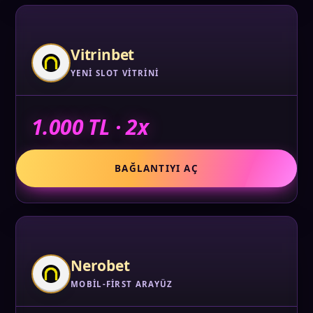
Vitrinbet
YENI SLOT VITRINI
1.000 TL · 2x
BAĞLANTIYI AÇ
Nerobet
MOBIL-FIRST ARAYÜZ