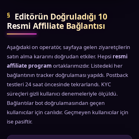
Editörün Doğruladığı 10
Resmi Affiliate Bağlantısı
Aşağıdaki on operatör, sayfaya gelen ziyaretçilerin
satın alma kararını doğrudan etkiler. Hepsi
resmi
affiliate program
ortaklarımızdır. Listedeki her
bağlantının tracker doğrulaması yapıldı. Postback
testleri 24 saat öncesinde tekrarlandı. KYC
süreçleri gizli kullanıcı denemeleriyle ölçüldü.
Bağlantılar bot doğrulamasından geçen
kullanıcılar için canlıdır. Geçmeyen kullanıcılar için
ise pasiftir.