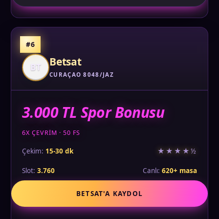
#6
Betsat
BT
CURAÇAO 8048/JAZ
3.000 TL Spor Bonusu
6X ÇEVRIM · 50 FS
★★★★½
Çekim:
15-30 dk
Slot:
3.760
Canlı:
620+ masa
BETSAT'A KAYDOL