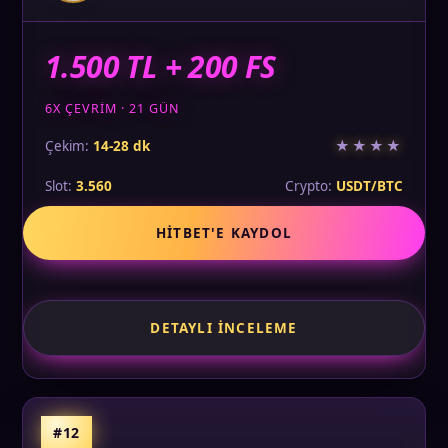
1.500 TL + 200 FS
6X ÇEVRIM · 21 GÜN
★★★★
Çekim:
14-28 dk
Slot:
3.560
Crypto:
USDT/BTC
HITBET'E KAYDOL
DETAYLI İNCELEME
#12