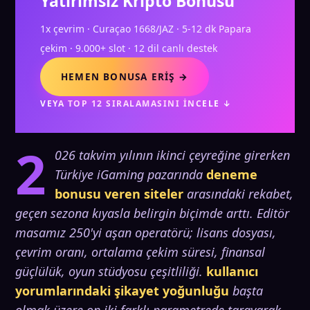
Yatırımsız Kripto Bonusu
1x çevrim · Curaçao 1668/JAZ · 5-12 dk Papara
çekim · 9.000+ slot · 12 dil canlı destek
HEMEN BONUSA ERIŞ →
VEYA TOP 12 SIRALAMASINI INCELE ↓
2
026 takvim yılının ikinci çeyreğine girerken
Türkiye iGaming pazarında
deneme
bonusu veren siteler
arasındaki rekabet,
geçen sezona kıyasla belirgin biçimde arttı. Editör
masamız 250'yi aşan operatörü; lisans dosyası,
çevrim oranı, ortalama çekim süresi, finansal
güçlülük, oyun stüdyosu çeşitliliği.
kullanıcı
yorumlarındaki şikayet yoğunluğu
başta