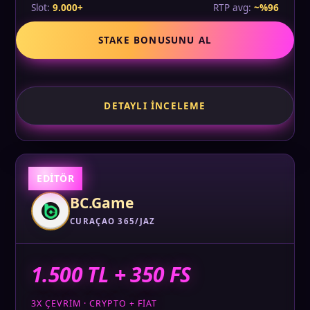
Slot:
9.000+
RTP avg:
~%96
STAKE BONUSUNU AL
DETAYLI İNCELEME
EDİTÖR
BC.Game
CURAÇAO 365/JAZ
1.500 TL + 350 FS
3X ÇEVRIM · CRYPTO + FIAT