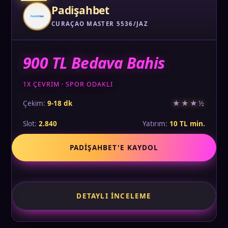
Padişahbet
CURAÇAO MASTER 5536/JAZ
900 TL Bedava Bahis
1X ÇEVRIM · SPOR ODAKLI
★★★½
Çekim:
9-18 dk
Slot:
2.840
Yatırım:
10 TL min.
PADIŞAHBET'E KAYDOL
DETAYLI İNCELEME