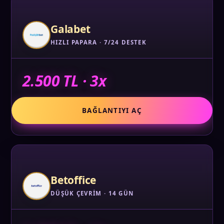
Galabet
HIZLI PAPARA · 7/24 DESTEK
2.500 TL · 3x
BAĞLANTIYI AÇ
Betoffice
DÜŞÜK ÇEVRIM · 14 GÜN