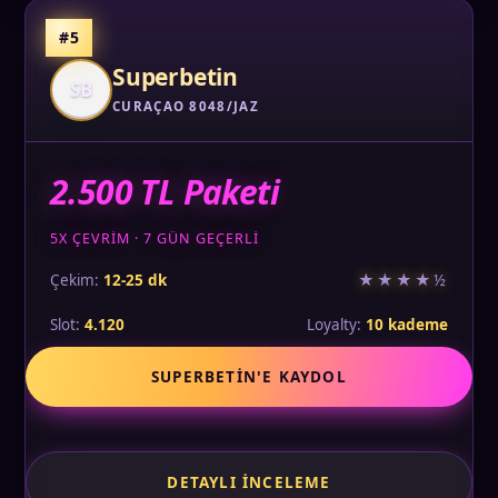
#5
Superbetin
SB
CURAÇAO 8048/JAZ
2.500 TL Paketi
5X ÇEVRIM · 7 GÜN GEÇERLI
★★★★½
Çekim:
12-25 dk
Slot:
4.120
Loyalty:
10 kademe
SUPERBETIN'E KAYDOL
DETAYLI İNCELEME