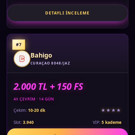
DETAYLI İNCELEME
#7
Bahigo
CURAÇAO 8048/JAZ
2.000 TL + 150 FS
4X ÇEVRIM · 14 GÜN
★★★★
Çekim:
10-20 dk
Slot:
3.940
VIP:
5 kademe