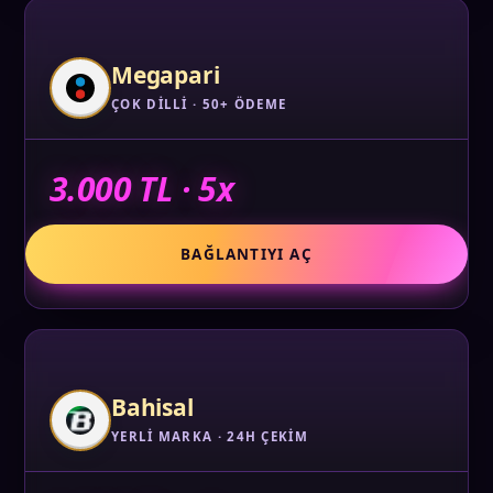
Megapari
ÇOK DILLI · 50+ ÖDEME
3.000 TL · 5x
BAĞLANTIYI AÇ
Bahisal
YERLI MARKA · 24H ÇEKIM