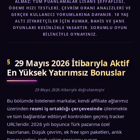
ALMAZ; TÜM PUANLAMALAR LISANS ŞEFFAFLIĞI,
ÖDEME HIZI TESTLERI, ÇEVRIM ORANI ANALIZLERI VE
GERÇEK KULLANICI YORUMLARINA DAYANIR. 18 YAŞ
ALTI ZIYARETÇILER IÇIN KUMAR, BAHIS VE ŞANS
OYUNLARI KESINLIKLE YASAKTIR. SORUMLU OYUN
BILINCIYLE OYNAYINIZ.
29 Mayıs 2026 İtibarıyla Aktif
En Yüksek Yatırımsız Bonuslar
29 Mayıs 2026 itibarıyla doğrulanmıştır
Bu bölümde listelenen markalar, kendi affiliate ağlarımız
üzerinden
resmi iş ortaklığı çerçevesinde
izlenmekte
ve tüm bağlantılar editöryel kontrolden geçmiş tracker
URL'leridir. 2026 yılı boyunca Türk pazarına özel
hazırlanan. Düşük çevrim, ek free spin paketleri, anlık
Papara iadesi. Hızlı çekim opsiyonu sunan