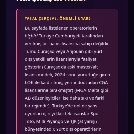
YASAL ÇERÇEVE, ÖNEMLI UYARI
Bu sayfada listelenen operatörlerin
hiçbiri
Türkiye Cumhuriyeti tarafından
verilmiş bir bahis lisansına sahip değildir.
Tümü Curaçao veya Anjouan gibi yurt
dışı yetkililerin lisanslarıyla faaliyet
gösterir (Curaçao'da eski master/alt
lisans modeli, 2024 sonu yürürlüğe giren
LOK ile kaldırılmış; yerini doğrudan CGA
lisanslarına bırakmıştır) (MGA Malta gibi
AB düzenleyicileri ise daha sıkı ve farklı
bir rejimdir). Türkiye'de online şans
oyunları için yetkili tek lisanslar Spor
Toto, Milli Piyango ve TJK (at yarışı)
bünyesindedir. Yurt dışı operatörlerin