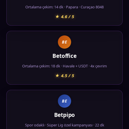
Ortalama çekim: 14 dk · Papara · Curaçao 8048
★ 4.6 / 5
Betoffice
Ortalama çekim: 18 dk · Havale + USDT · 4x çevrim
★ 4.5 / 5
Betpipo
Spor odaklı · Süper Lig özel kampanyası · 22 dk