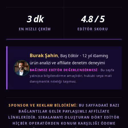
3 dk
4.8 / 5
EN HIZLI ÇEKIM
EDITÖR SKORU
Burak Şahin
, Baş Editör · 12 yıl iGaming
ürün analizi ve affiliate denetim deneyimi
BAĞIMSIZ EDITÖR DEĞERLENDIRMESI
· Bu sayfa
yalnızca bilgilendirme amaçlıdır; hukuki veya mali
danışmanlık niteliği taşımaz.
SPONSOR VE REKLAM BILDIRIMI:
BU SAYFADAKI BAZI
BAĞLANTILAR GELIR PAYLAŞIMLI AFFILIATE
LINKLERIDIR. SIRALAMAYI OLUŞTURAN DÖRT EDITÖR
HIÇBIR OPERATÖRDEN KONUM KARŞILIĞI ÖDEME