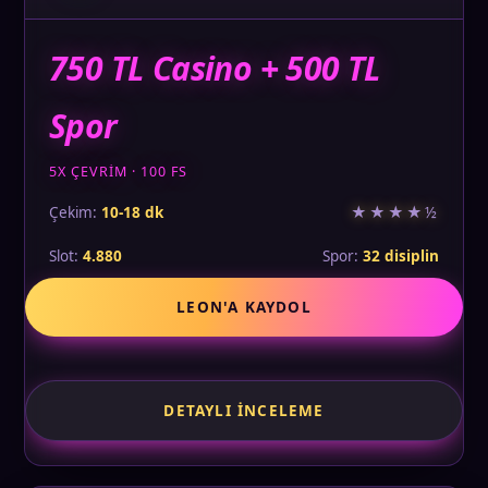
750 TL Casino + 500 TL
Spor
5X ÇEVRIM · 100 FS
★★★★½
Çekim:
10-18 dk
Slot:
4.880
Spor:
32 disiplin
LEON'A KAYDOL
DETAYLI İNCELEME