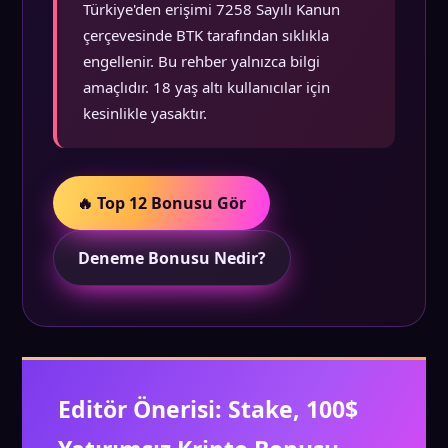
Türkiye'den erişimi 7258 Sayılı Kanun
çerçevesinde BTK tarafından sıklıkla
engellenir. Bu rehber yalnızca bilgi
amaçlıdır. 18 yaş altı kullanıcılar için
kesinlikle yasaktır.
🔥 Top 12 Bonusu Gör
Deneme Bonusu Nedir?
Editör Önerisi: Stake, 100$