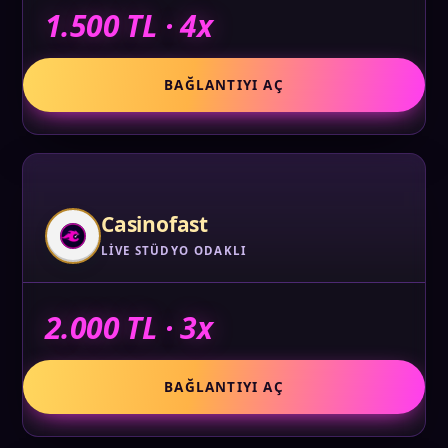
1.500 TL · 4x
BAĞLANTIYI AÇ
Casinofast
LIVE STÜDYO ODAKLI
2.000 TL · 3x
BAĞLANTIYI AÇ