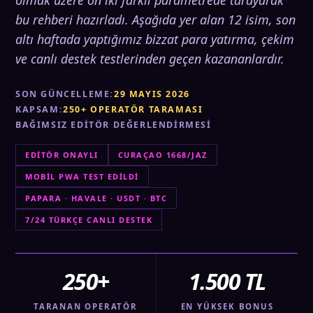
olmak üzere on iki farklı parametrede tarayarak
bu rehberi hazırladı. Aşağıda yer alan 12 isim, son
altı haftada yaptığımız bizzat para yatırma, çekim
ve canlı destek testlerinden geçen kazananlardır.
SON GÜNCELLEME:
29 MAYIS 2026
KAPSAM:
250+ OPERATÖR TARAMASI
BAĞIMSIZ EDITÖR DEĞERLENDIRMESI
EDITÖR ONAYLI
CURAÇAO 1668/JAZ
MOBIL PWA TEST EDILDI
PAPARA · HAVALE · USDT · BTC
7/24 TÜRKÇE CANLI DESTEK
250+
1.500 TL
TARANAN OPERATÖR
EN YÜKSEK BONUS