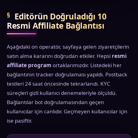
Editörün Doğruladığı 10
Resmi Affiliate Bağlantısı
Aşağıdaki on operatör, sayfaya gelen ziyaretçilerin
satın alma kararını doğrudan etkiler. Hepsi
resmi
affiliate program
ortaklarımızdır. Listedeki her
bağlantının tracker doğrulaması yapıldı. Postback
testleri 24 saat öncesinde tekrarlandı. KYC
süreçleri gizli kullanıcı denemeleriyle ölçüldü.
Bağlantılar bot doğrulamasından geçen
kullanıcılar için canlıdır. Geçmeyen kullanıcılar için
ise pasiftir.