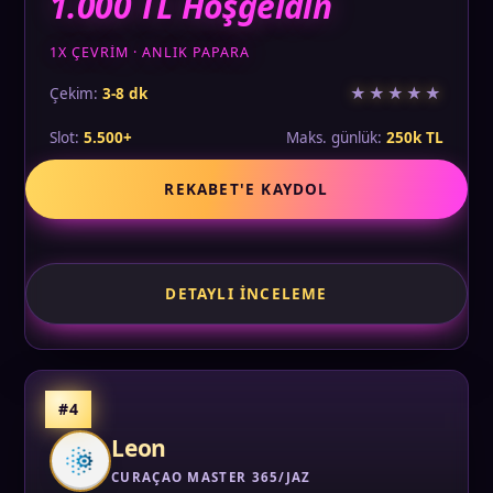
1.000 TL Hoşgeldin
1X ÇEVRIM · ANLIK PAPARA
★★★★★
Çekim:
3-8 dk
Slot:
5.500+
Maks. günlük:
250k TL
REKABET'E KAYDOL
DETAYLI İNCELEME
#4
Leon
CURAÇAO MASTER 365/JAZ