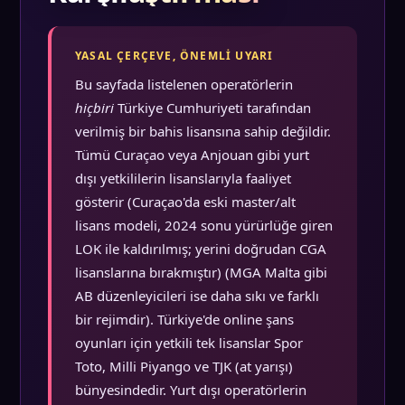
YASAL ÇERÇEVE, ÖNEMLI UYARI
Bu sayfada listelenen operatörlerin
hiçbiri
Türkiye Cumhuriyeti tarafından
verilmiş bir bahis lisansına sahip değildir.
Tümü Curaçao veya Anjouan gibi yurt
dışı yetkililerin lisanslarıyla faaliyet
gösterir (Curaçao'da eski master/alt
lisans modeli, 2024 sonu yürürlüğe giren
LOK ile kaldırılmış; yerini doğrudan CGA
lisanslarına bırakmıştır) (MGA Malta gibi
AB düzenleyicileri ise daha sıkı ve farklı
bir rejimdir). Türkiye'de online şans
oyunları için yetkili tek lisanslar Spor
Toto, Milli Piyango ve TJK (at yarışı)
bünyesindedir. Yurt dışı operatörlerin