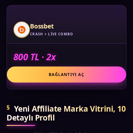
Bossbet
CRASH + LIVE COMBO
800 TL · 2x
BAĞLANTIYI AÇ
Yeni Affiliate Marka Vitrini, 10
Detaylı Profil