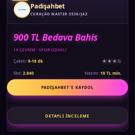
Padişahbet
CURAÇAO MASTER 5536/JAZ
900 TL Bedava Bahis
1X ÇEVRIM · SPOR ODAKLI
★★★½
Çekim:
9-18 dk
Slot:
2.840
Yatırım:
10 TL min.
PADIŞAHBET'E KAYDOL
DETAYLI İNCELEME