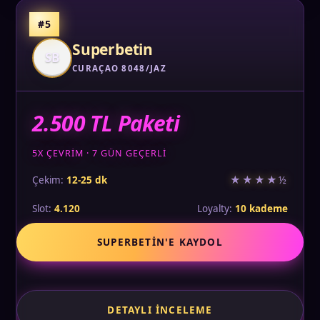
#5
Superbetin
SB
CURAÇAO 8048/JAZ
2.500 TL Paketi
5X ÇEVRIM · 7 GÜN GEÇERLI
★★★★½
Çekim:
12-25 dk
Slot:
4.120
Loyalty:
10 kademe
SUPERBETIN'E KAYDOL
DETAYLI İNCELEME