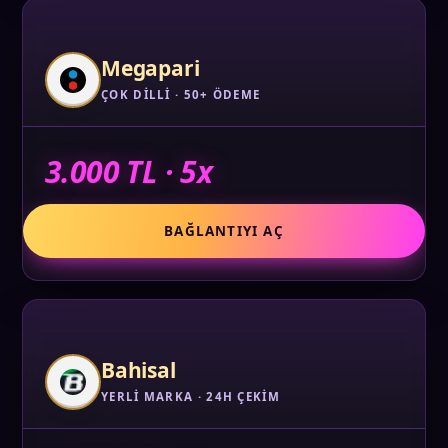
Megapari
ÇOK DILLI · 50+ ÖDEME
3.000 TL · 5x
BAĞLANTIYI AÇ
Bahisal
YERLI MARKA · 24H ÇEKIM