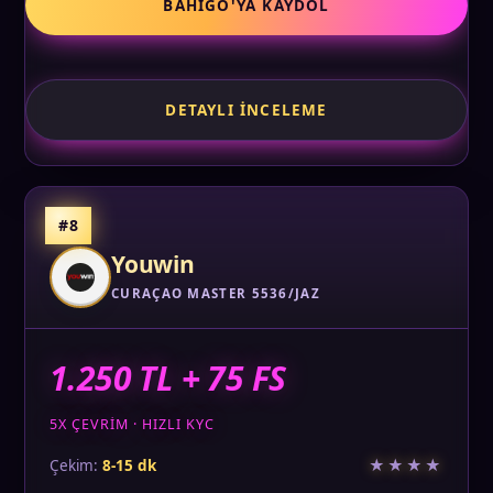
BAHIGO'YA KAYDOL
DETAYLI İNCELEME
#8
Youwin
CURAÇAO MASTER 5536/JAZ
1.250 TL + 75 FS
5X ÇEVRIM · HIZLI KYC
★★★★
Çekim:
8-15 dk