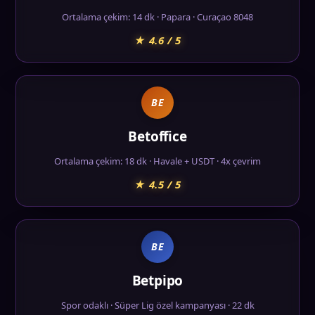
Ortalama çekim: 14 dk · Papara · Curaçao 8048
★ 4.6 / 5
Betoffice
Ortalama çekim: 18 dk · Havale + USDT · 4x çevrim
★ 4.5 / 5
Betpipo
Spor odaklı · Süper Lig özel kampanyası · 22 dk