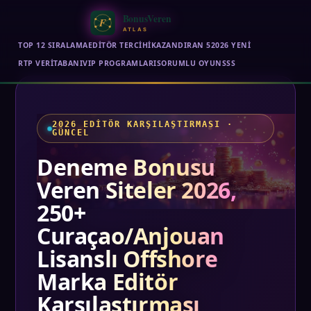
BonusVeren
F
ATLAS
TOP 12 SIRALAMA
EDITÖR TERCIHI
KAZANDIRAN 5
2026 YENİ
RTP VERITABANI
VIP PROGRAMLARI
SORUMLU OYUN
SSS
2026 EDITÖR KARŞILAŞTIRMASI ·
GÜNCEL
Deneme Bonusu
Veren Siteler 2026,
250+
Curaçao/Anjouan
Lisanslı Offshore
Marka Editör
Karşılaştırması