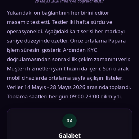
29 Mayıs 2026 itibarıyla doğrulanmıştır
Yukarıdaki on bağlantının her birini editör
masamız test etti. Testler iki hafta sürdü ve
operasyoneldi. Aşağıdaki kart serisi her markayı
saniye düzeyinde özetler. Önce ortalama Papara
işlem süresini gösterir. Ardından KYC
doğrulamasından sonraki ilk çekim zamanını verir.
Müşteri hizmetleri yanıt hızını da içerir. Son olarak
mobil cihazlarda ortalama sayfa açılışını listeler.
Veriler 14 Mayıs - 28 Mayıs 2026 arasında toplandı.
Toplama saatleri her gün 09:00-23:00 dilimiydi.
Galabet