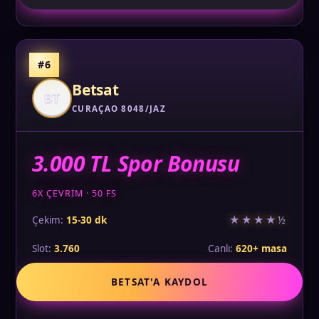
#6
Betsat
BT
CURAÇAO 8048/JAZ
3.000 TL Spor Bonusu
6X ÇEVRIM · 50 FS
★★★★½
Çekim:
15-30 dk
Slot:
3.760
Canlı:
620+ masa
BETSAT'A KAYDOL