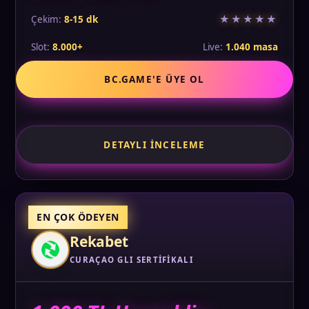
★★★★★
Çekim:
8-15 dk
Slot:
8.000+
Live:
1.040 masa
BC.GAME'E ÜYE OL
DETAYLI İNCELEME
EN ÇOK ÖDEYEN
Rekabet
CURAÇAO GLI SERTIFIKALI