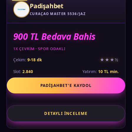
Padişahbet
CURAÇAO MASTER 5536/JAZ
900 TL Bedava Bahis
1X ÇEVRIM · SPOR ODAKLI
★★★½
Çekim:
9-18 dk
Slot:
2.840
Yatırım:
10 TL min.
PADIŞAHBET'E KAYDOL
DETAYLI İNCELEME