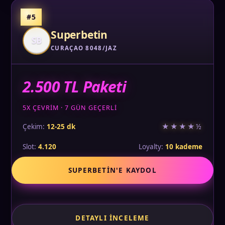
#5
Superbetin
SB
CURAÇAO 8048/JAZ
2.500 TL Paketi
5X ÇEVRIM · 7 GÜN GEÇERLI
★★★★½
Çekim:
12-25 dk
Slot:
4.120
Loyalty:
10 kademe
SUPERBETIN'E KAYDOL
DETAYLI İNCELEME