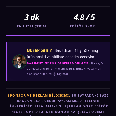
3 dk
4.8 / 5
EN HIZLI ÇEKIM
EDITÖR SKORU
Burak Şahin
, Baş Editör · 12 yıl iGaming
ürün analizi ve affiliate denetim deneyimi
BAĞIMSIZ EDITÖR DEĞERLENDIRMESI
· Bu sayfa
yalnızca bilgilendirme amaçlıdır; hukuki veya mali
danışmanlık niteliği taşımaz.
SPONSOR VE REKLAM BILDIRIMI:
BU SAYFADAKI BAZI
BAĞLANTILAR GELIR PAYLAŞIMLI AFFILIATE
LINKLERIDIR. SIRALAMAYI OLUŞTURAN DÖRT EDITÖR
HIÇBIR OPERATÖRDEN KONUM KARŞILIĞI ÖDEME