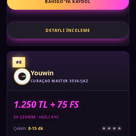
BAHIGO'YA KAYDOL
DETAYLI İNCELEME
#8
Youwin
CURAÇAO MASTER 5536/JAZ
1.250 TL + 75 FS
5X ÇEVRIM · HIZLI KYC
★★★★
Çekim:
8-15 dk