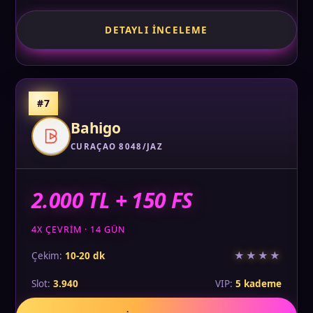
DETAYLI İNCELEME
#7
Bahigo
CURAÇAO 8048/JAZ
2.000 TL + 150 FS
4X ÇEVRIM · 14 GÜN
★★★★
Çekim:
10-20 dk
Slot:
3.940
VIP:
5 kademe