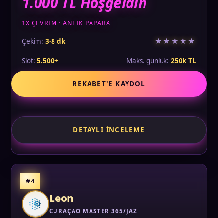
1.000 TL Hoşgeldin
1X ÇEVRIM · ANLIK PAPARA
★★★★★
Çekim:
3-8 dk
Slot:
5.500+
Maks. günlük:
250k TL
REKABET'E KAYDOL
DETAYLI İNCELEME
#4
Leon
CURAÇAO MASTER 365/JAZ