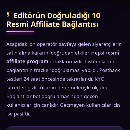
Editörün Doğruladığı 10
Resmi Affiliate Bağlantısı
Aşağıdaki on operatör, sayfaya gelen ziyaretçilerin
satın alma kararını doğrudan etkiler. Hepsi
resmi
affiliate program
ortaklarımızdır. Listedeki her
bağlantının tracker doğrulaması yapıldı. Postback
testleri 24 saat öncesinde tekrarlandı. KYC
süreçleri gizli kullanıcı denemeleriyle ölçüldü.
Bağlantılar bot doğrulamasından geçen
kullanıcılar için canlıdır. Geçmeyen kullanıcılar için
ise pasiftir.