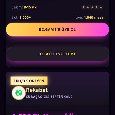
★★★★★
Çekim:
8-15 dk
Slot:
8.000+
Live:
1.040 masa
BC.GAME'E ÜYE OL
DETAYLI İNCELEME
EN ÇOK ÖDEYEN
Rekabet
CURAÇAO GLI SERTIFIKALI