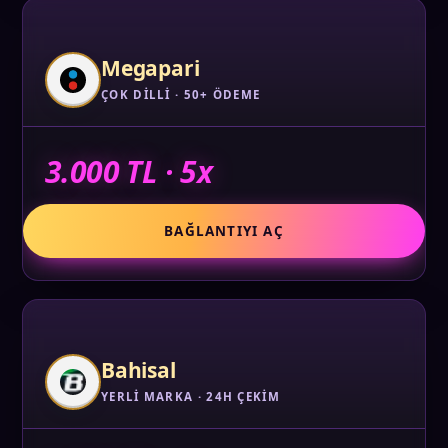
Megapari
ÇOK DILLI · 50+ ÖDEME
3.000 TL · 5x
BAĞLANTIYI AÇ
Bahisal
YERLI MARKA · 24H ÇEKIM