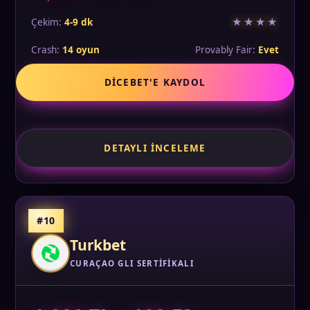
★★★★
Çekim:
4-9 dk
Crash:
14 oyun
Provably Fair:
Evet
DICEBET'E KAYDOL
DETAYLI İNCELEME
#10
Turkbet
CURAÇAO GLI SERTIFIKALI