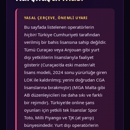
YASAL ÇERÇEVE, ÖNEMLI UYARI
Bu sayfada listelenen operatörlerin
hiçbiri
Türkiye Cumhuriyeti tarafından
verilmiş bir bahis lisansına sahip değildir.
Tümü Curaçao veya Anjouan gibi yurt
dışı yetkililerin lisanslarıyla faaliyet
gösterir (Curaçao'da eski master/alt
lisans modeli, 2024 sonu yürürlüğe giren
LOK ile kaldırılmış; yerini doğrudan CGA
lisanslarına bırakmıştır) (MGA Malta gibi
AB düzenleyicileri ise daha sıkı ve farklı
bir rejimdir). Türkiye'de online şans
oyunları için yetkili tek lisanslar Spor
Toto, Milli Piyango ve TJK (at yarışı)
bünyesindedir. Yurt dışı operatörlerin