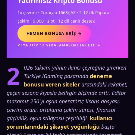
Yatırımsız Kripto Bonusu
1x çevrim · Curaçao 1668/JAZ · 5-12 dk Papara
çekim · 9.000+ slot · 12 dil canlı destek
HEMEN BONUSA ERIŞ →
VEYA TOP 12 SIRALAMASINI INCELE ↓
2
026 takvim yılının ikinci çeyreğine girerken
Türkiye iGaming pazarında
deneme
bonusu veren siteler
arasındaki rekabet,
geçen sezona kıyasla belirgin biçimde arttı. Editör
masamız 250'yi aşan operatörü; lisans dosyası,
çevrim oranı, ortalama çekim süresi, finansal
güçlülük, oyun stüdyosu çeşitliliği.
kullanıcı
yorumlarındaki şikayet yoğunluğu
başta