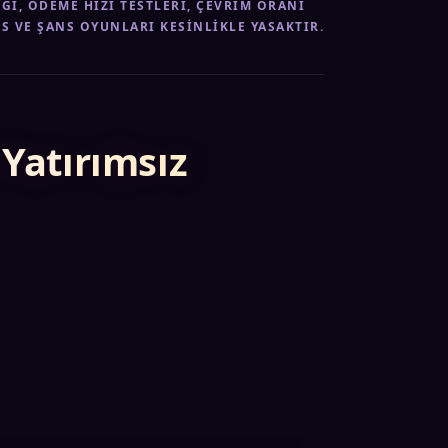
I, ÖDEME HIZI TESTLERI, ÇEVRIM ORANI
IS VE ŞANS OYUNLARI KESINLIKLE YASAKTIR.
 Yatırımsız