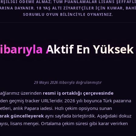
ŞILIĞI ÖDEME ALMAZ; TÜM PUANLAMALAR LISANS ŞEFFAFLIĞ
INA DAYANIR. 18 YAŞ ALTI ZIYARETÇILER IÇIN KUMAR, BAH
SORUMLU OYUN BILINCIYLE OYNAYINIZ.
ibarıyla Aktif En Yüksek
29 Mayıs 2026 itibarıyla doğrulanmıştır
e ağlarımız üzerinden
resmi iş ortaklığı çerçevesinde
den geçmiş tracker URL'leridir. 2026 yılı boyunca Türk pazarına
etleri, anlık Papara iadesi. Hızlı çekim opsiyonu sunan
larak güncelleyerek
aynı sayfada birleştirdik. Aşağıdaki dokuz
ayısı, lisans menşei. Ortalama çekim süresi gibi karar verirken