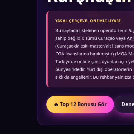
YASAL ÇERÇEVE, ÖNEMLI UYARI
Bu sayfada listelenen operatörlerin
hi
sahip değildir. Tümü Curaçao veya Anjoua
(Curaçao'da eski master/alt lisans mod
CGA lisanslarına bırakmıştır) (MGA Malt
Türkiye'de online şans oyunları için yetk
bünyesindedir. Yurt dışı operatörlerin
sıklıkla engellenir. Bu rehber yalnızca bi
🔥 Top 12 Bonusu Gör
Dene