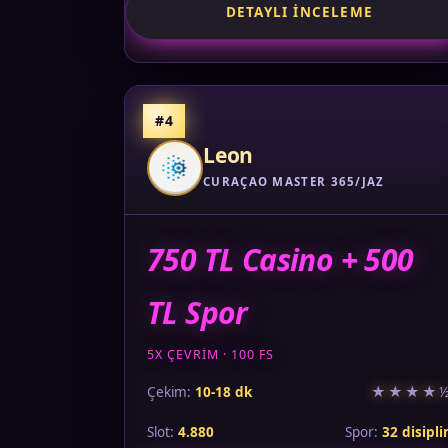
DETAYLI İNCELEME
#4
Leon
CURAÇAO MASTER 365/JAZ
750 TL Casino + 500
TL Spor
5X ÇEVRIM · 100 FS
★★★★
Çekim:
10-18 dk
Slot:
4.880
Spor:
32 disipli