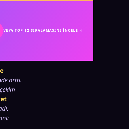
VEYA TOP 12 SIRALAMASINI INCELE ↓
e
de arttı.
 çekim
yet
adı.
anlı