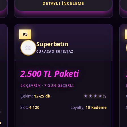
DETAYLI İNCELEME
#5
Superbetin
SB
CURAÇAO 8048/JAZ
2.500 TL Paketi
5X ÇEVRIM · 7 GÜN GEÇERLI
★★★★½
Çekim:
12-25 dk
Slot:
4.120
Loyalty:
10 kademe
½
n