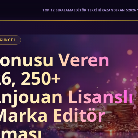
TOP 12 SIRALAMA
EDITÖR TERCIHI
KAZANDIRAN 5
2026 
GÜNCEL
onusu Veren
26, 250+
njouan Lisanslı
Marka Editör
rması