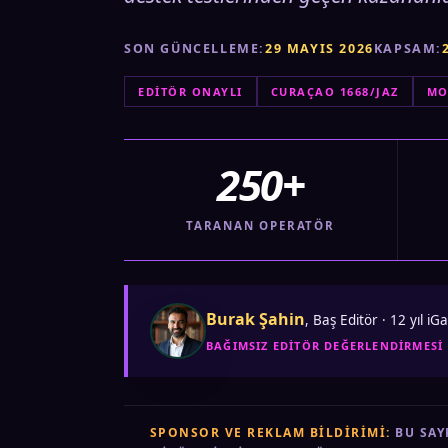
SON GÜNCELLEME:
29 MAYIS 2026
KAPSAM:
EDITÖR ONAYLI
CURAÇAO 1668/JAZ
MO
250+
TARANAN OPERATÖR
Burak Şahin
, Baş Editör · 12 yıl i
BAĞIMSIZ EDITÖR DEĞERLENDIRMESI
SPONSOR VE REKLAM BILDIRIMI:
BU SAY