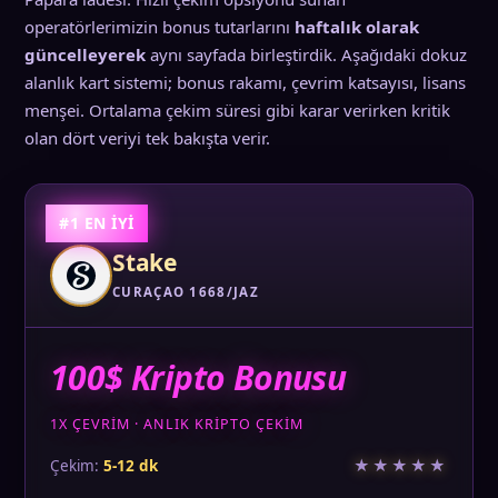
operatörlerimizin bonus tutarlarını
haftalık olarak
güncelleyerek
aynı sayfada birleştirdik. Aşağıdaki dokuz
alanlık kart sistemi; bonus rakamı, çevrim katsayısı, lisans
menşei. Ortalama çekim süresi gibi karar verirken kritik
olan dört veriyi tek bakışta verir.
#1 EN İYİ
Stake
CURAÇAO 1668/JAZ
100$ Kripto Bonusu
1X ÇEVRIM · ANLIK KRIPTO ÇEKIM
★★★★★
Çekim:
5-12 dk