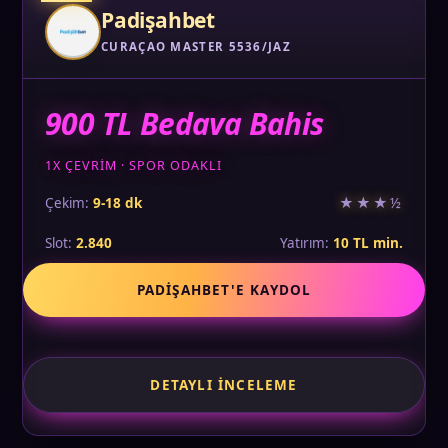
Padişahbet
CURAÇAO MASTER 5536/JAZ
900 TL Bedava Bahis
1X ÇEVRIM · SPOR ODAKLI
★★★½
Çekim:
9-18 dk
Slot:
2.840
Yatırım:
10 TL min.
PADIŞAHBET'E KAYDOL
DETAYLI İNCELEME