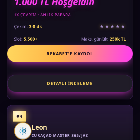
1.000 TL Hoşgeldin
1X ÇEVRIM · ANLIK PAPARA
★★★★★
Çekim:
3-8 dk
Slot:
5.500+
Maks. günlük:
250k TL
REKABET'E KAYDOL
DETAYLI İNCELEME
#4
Leon
CURAÇAO MASTER 365/JAZ