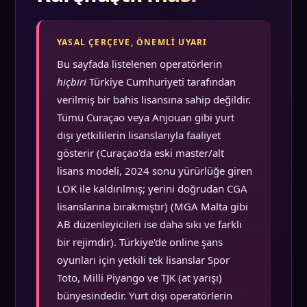
YASAL ÇERÇEVE, ÖNEMLI UYARI
Bu sayfada listelenen operatörlerin
hiçbiri
Türkiye Cumhuriyeti tarafından
verilmiş bir bahis lisansına sahip değildir.
Tümü Curaçao veya Anjouan gibi yurt
dışı yetkililerin lisanslarıyla faaliyet
gösterir (Curaçao'da eski master/alt
lisans modeli, 2024 sonu yürürlüğe giren
LOK ile kaldırılmış; yerini doğrudan CGA
lisanslarına bırakmıştır) (MGA Malta gibi
AB düzenleyicileri ise daha sıkı ve farklı
bir rejimdir). Türkiye'de online şans
oyunları için yetkili tek lisanslar Spor
Toto, Milli Piyango ve TJK (at yarışı)
bünyesindedir. Yurt dışı operatörlerin