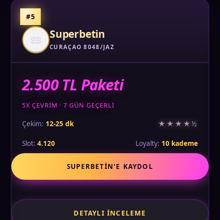
#5
Superbetin
SB
CURAÇAO 8048/JAZ
2.500 TL Paketi
5X ÇEVRIM · 7 GÜN GEÇERLI
★★★★½
Çekim:
12-25 dk
Slot:
4.120
Loyalty:
10 kademe
SUPERBETIN'E KAYDOL
DETAYLI İNCELEME