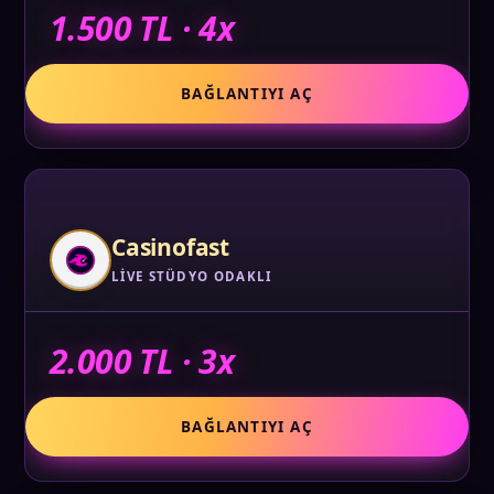
1.500 TL · 4x
BAĞLANTIYI AÇ
Casinofast
LIVE STÜDYO ODAKLI
2.000 TL · 3x
BAĞLANTIYI AÇ