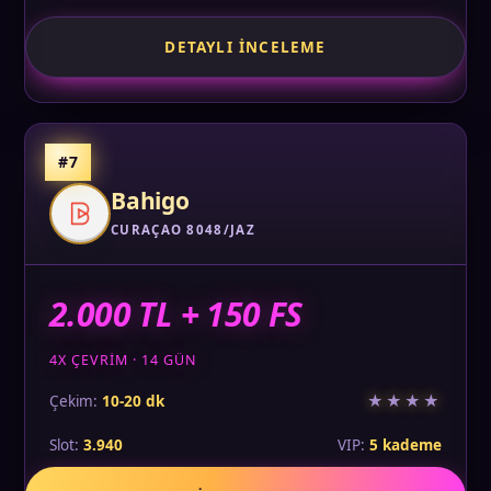
DETAYLI İNCELEME
#7
Bahigo
CURAÇAO 8048/JAZ
2.000 TL + 150 FS
4X ÇEVRIM · 14 GÜN
★★★★
Çekim:
10-20 dk
Slot:
3.940
VIP:
5 kademe