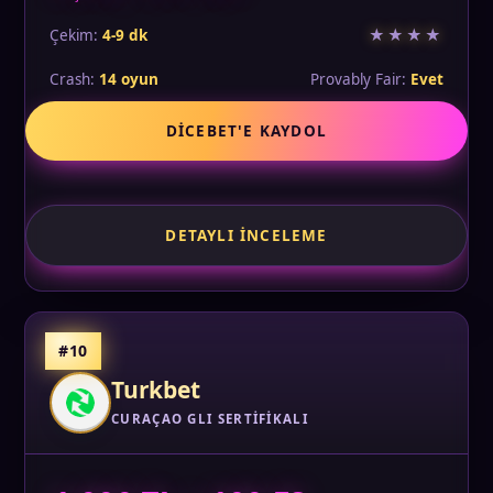
★★★★
Çekim:
4-9 dk
Crash:
14 oyun
Provably Fair:
Evet
DICEBET'E KAYDOL
DETAYLI İNCELEME
#10
Turkbet
CURAÇAO GLI SERTIFIKALI