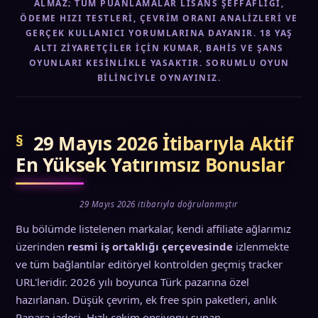
ALMAZ; TÜM PUANLAMALAR LISANS ŞEFFAFLIĞI,
ÖDEME HIZI TESTLERI, ÇEVRIM ORANI ANALIZLERI VE
GERÇEK KULLANICI YORUMLARINA DAYANIR. 18 YAŞ
ALTI ZIYARETÇILER IÇIN KUMAR, BAHIS VE ŞANS
OYUNLARI KESINLIKLE YASAKTIR. SORUMLU OYUN
BILINCIYLE OYNAYINIZ.
29 Mayıs 2026 İtibarıyla Aktif
En Yüksek Yatırımsız Bonuslar
29 Mayıs 2026 itibarıyla doğrulanmıştır
Bu bölümde listelenen markalar, kendi affiliate ağlarımız
üzerinden
resmi iş ortaklığı çerçevesinde
izlenmekte
ve tüm bağlantılar editöryel kontrolden geçmiş tracker
URL'leridir. 2026 yılı boyunca Türk pazarına özel
hazırlanan. Düşük çevrim, ek free spin paketleri, anlık
Papara iadesi. Hızlı çekim opsiyonu sunan