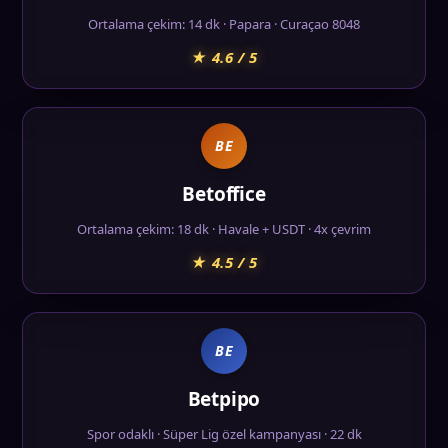
Ortalama çekim: 14 dk · Papara · Curaçao 8048
★ 4.6 / 5
Betoffice
Ortalama çekim: 18 dk · Havale + USDT · 4x çevrim
★ 4.5 / 5
Betpipo
Spor odaklı · Süper Lig özel kampanyası · 22 dk