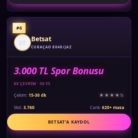
#6
Betsat
BT
CURAÇAO 8048/JAZ
3.000 TL Spor Bonusu
6X ÇEVRIM · 50 FS
★★★★½
Çekim:
15-30 dk
Slot:
3.760
Canlı:
620+ masa
BETSAT'A KAYDOL