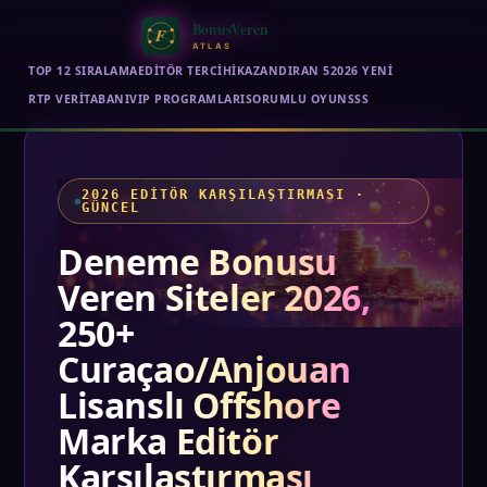
BonusVeren
F
ATLAS
TOP 12 SIRALAMA
EDITÖR TERCIHI
KAZANDIRAN 5
2026 YENİ
RTP VERITABANI
VIP PROGRAMLARI
SORUMLU OYUN
SSS
2026 EDITÖR KARŞILAŞTIRMASI ·
GÜNCEL
Deneme Bonusu
Veren Siteler 2026,
250+
Curaçao/Anjouan
Lisanslı Offshore
Marka Editör
Karşılaştırması