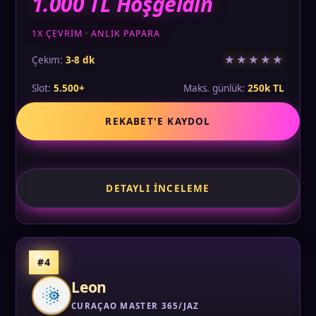
1.000 TL Hoşgeldin
1X ÇEVRIM · ANLIK PAPARA
★★★★★
Çekim:
3-8 dk
Slot:
5.500+
Maks. günlük:
250k TL
REKABET'E KAYDOL
DETAYLI İNCELEME
#4
Leon
CURAÇAO MASTER 365/JAZ