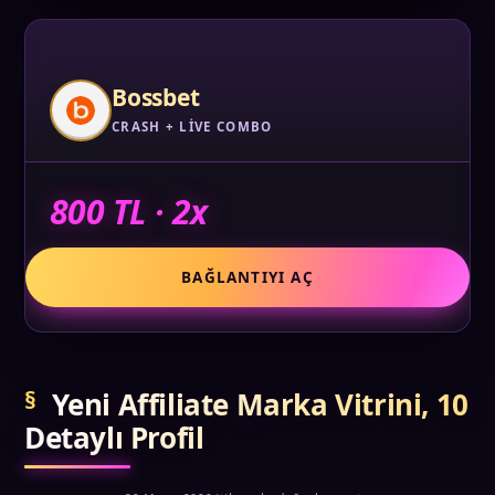
Bossbet
CRASH + LIVE COMBO
800 TL · 2x
BAĞLANTIYI AÇ
Yeni Affiliate Marka Vitrini, 10
Detaylı Profil