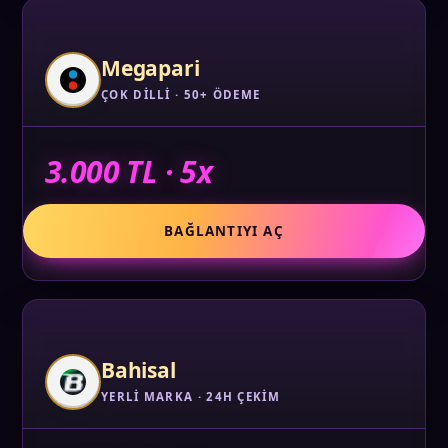
Megapari
ÇOK DILLI · 50+ ÖDEME
3.000 TL · 5x
BAĞLANTIYI AÇ
Bahisal
YERLI MARKA · 24H ÇEKIM