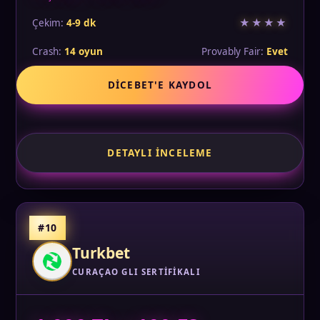
★★★★
Çekim:
4-9 dk
Crash:
14 oyun
Provably Fair:
Evet
DICEBET'E KAYDOL
DETAYLI İNCELEME
#10
Turkbet
CURAÇAO GLI SERTIFIKALI