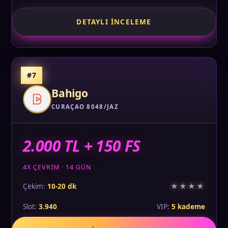
DETAYLI İNCELEME
#7
Bahigo
CURAÇAO 8048/JAZ
2.000 TL + 150 FS
4X ÇEVRIM · 14 GÜN
★★★★
Çekim:
10-20 dk
Slot:
3.940
VIP:
5 kademe