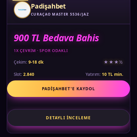
Padişahbet
CURAÇAO MASTER 5536/JAZ
900 TL Bedava Bahis
1X ÇEVRIM · SPOR ODAKLI
★★★½
Çekim:
9-18 dk
Slot:
2.840
Yatırım:
10 TL min.
PADIŞAHBET'E KAYDOL
DETAYLI İNCELEME