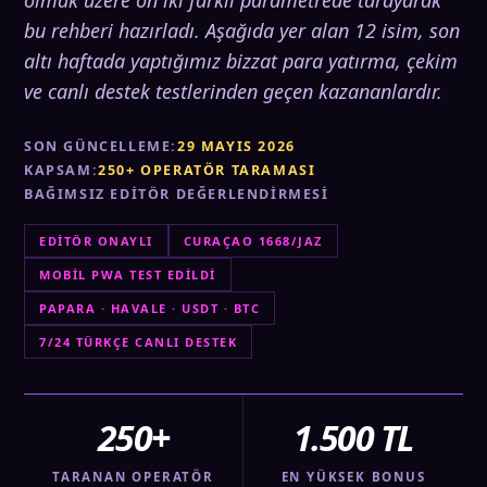
olmak üzere on iki farklı parametrede tarayarak
bu rehberi hazırladı. Aşağıda yer alan 12 isim, son
altı haftada yaptığımız bizzat para yatırma, çekim
ve canlı destek testlerinden geçen kazananlardır.
SON GÜNCELLEME:
29 MAYIS 2026
KAPSAM:
250+ OPERATÖR TARAMASI
BAĞIMSIZ EDITÖR DEĞERLENDIRMESI
EDITÖR ONAYLI
CURAÇAO 1668/JAZ
MOBIL PWA TEST EDILDI
PAPARA · HAVALE · USDT · BTC
7/24 TÜRKÇE CANLI DESTEK
250+
1.500 TL
TARANAN OPERATÖR
EN YÜKSEK BONUS