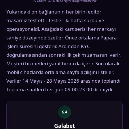
29 Mayıs 2026 itibarıyla doğrulanmıştır
Yukarıdaki on bağlantının her birini editör
masamız test etti. Testler iki hafta sürdü ve
operasyoneldi. Aşağıdaki kart serisi her markayı
saniye düzeyinde özetler. Önce ortalama Papara
işlem süresini gösterir. Ardından KYC
doğrulamasından sonraki ilk çekim zamanını verir.
Müşteri hizmetleri yanıt hızını da içerir. Son olarak
mobil cihazlarda ortalama sayfa açılışını listeler.
Veriler 14 Mayıs - 28 Mayıs 2026 arasında toplandı.
Toplama saatleri her gün 09:00-23:00 dilimiydi.
Galabet