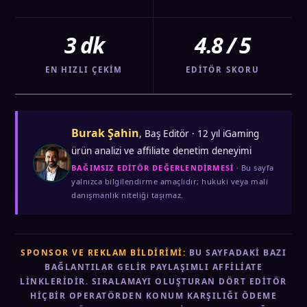
3 dk
4.8 / 5
EN HIZLI ÇEKIM
EDITÖR SKORU
Burak Şahin
, Baş Editör · 12 yıl iGaming
ürün analizi ve affiliate denetim deneyimi
BAĞIMSIZ EDITÖR DEĞERLENDIRMESI
· Bu sayfa
yalnızca bilgilendirme amaçlıdır; hukuki veya mali
danışmanlık niteliği taşımaz.
SPONSOR VE REKLAM BILDIRIMI:
BU SAYFADAKI BAZI
BAĞLANTILAR GELIR PAYLAŞIMLI AFFILIATE
LINKLERIDIR. SIRALAMAYI OLUŞTURAN DÖRT EDITÖR
HIÇBIR OPERATÖRDEN KONUM KARŞILIĞI ÖDEME