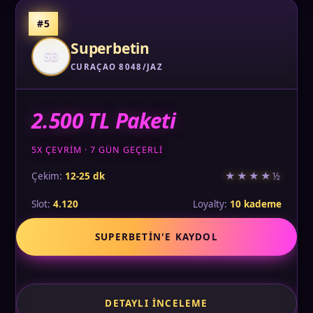
#5
Superbetin
SB
CURAÇAO 8048/JAZ
2.500 TL Paketi
5X ÇEVRIM · 7 GÜN GEÇERLI
★★★★½
Çekim:
12-25 dk
Slot:
4.120
Loyalty:
10 kademe
SUPERBETIN'E KAYDOL
DETAYLI İNCELEME