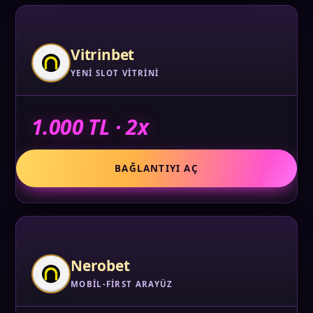
Vitrinbet
YENI SLOT VITRINI
1.000 TL · 2x
BAĞLANTIYI AÇ
Nerobet
MOBIL-FIRST ARAYÜZ