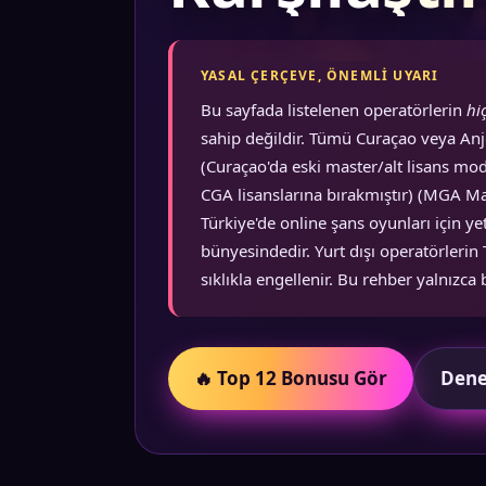
YASAL ÇERÇEVE, ÖNEMLI UYARI
Bu sayfada listelenen operatörlerin
hi
sahip değildir. Tümü Curaçao veya Anjoua
(Curaçao'da eski master/alt lisans mod
CGA lisanslarına bırakmıştır) (MGA Malt
Türkiye'de online şans oyunları için yetk
bünyesindedir. Yurt dışı operatörlerin
sıklıkla engellenir. Bu rehber yalnızca bi
🔥 Top 12 Bonusu Gör
Dene