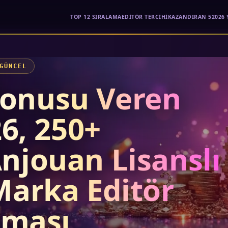
TOP 12 SIRALAMA
EDITÖR TERCIHI
KAZANDIRAN 5
2026 
GÜNCEL
onusu Veren
26, 250+
njouan Lisanslı
Marka Editör
rması