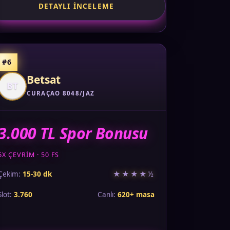
DETAYLI İNCELEME
#6
Betsat
BT
CURAÇAO 8048/JAZ
3.000 TL Spor Bonusu
6X ÇEVRIM · 50 FS
★★★★½
Çekim:
15-30 dk
Slot:
3.760
Canlı:
620+ masa