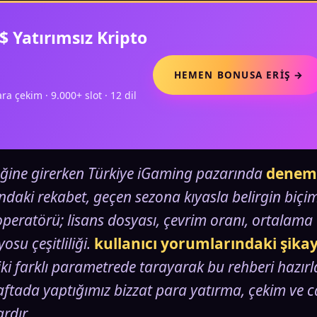
$ Yatırımsız Kripto
HEMEN BONUSA ERIŞ →
a çekim · 9.000+ slot · 12 dil
reğine girerken Türkiye iGaming pazarında
denem
ndaki rekabet, geçen sezona kıyasla belirgin biçim
peratörü; lisans dosyası, çevrim oranı, ortalama
osu çeşitliliği.
kullanıcı yorumlarındaki şika
i farklı parametrede tarayarak bu rehberi hazırl
haftada yaptığımız bizzat para yatırma, çekim ve c
rdır.