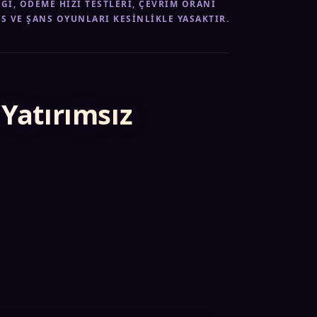
I, ÖDEME HIZI TESTLERI, ÇEVRIM ORANI
IS VE ŞANS OYUNLARI KESINLIKLE YASAKTIR.
 Yatırımsız