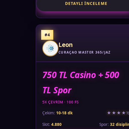
DETAYLI İNCELEME
#4
Leon
CURAÇAO MASTER 365/JAZ
750 TL Casino + 500
TL Spor
5X ÇEVRIM · 100 FS
★★★★
Çekim:
10-18 dk
Slot:
4.880
Spor:
32 disipli