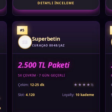
DETAYLI İNCELEME
#5
Superbetin
SB
CURAÇAO 8048/JAZ
2.500 TL Paketi
5X ÇEVRIM · 7 GÜN GEÇERLI
★★★★½
Çekim:
12-25 dk
Slot:
4.120
Loyalty:
10 kademe
½
n