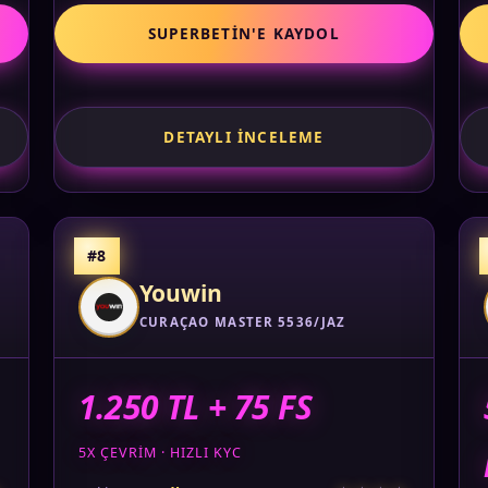
SUPERBETIN'E KAYDOL
DETAYLI İNCELEME
#8
Youwin
CURAÇAO MASTER 5536/JAZ
1.250 TL + 75 FS
5X ÇEVRIM · HIZLI KYC