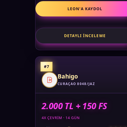
LEON'A KAYDOL
DETAYLI İNCELEME
#7
Bahigo
CURAÇAO 8048/JAZ
2.000 TL + 150 FS
4X ÇEVRIM · 14 GÜN