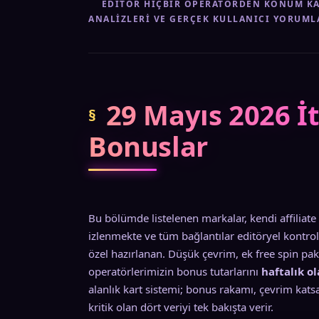
EDITÖR HIÇBIR OPERATÖRDEN KONUM KAR
ANALIZLERI VE GERÇEK KULLANICI YORUMLAR
29 Mayıs 2026 İt
Bonuslar
Bu bölümde listelenen markalar, kendi affiliat
izlenmekte ve tüm bağlantılar editöryel kontrol
özel hazırlanan. Düşük çevrim, ek free spin pak
operatörlerimizin bonus tutarlarını
haftalık o
alanlık kart sistemi; bonus rakamı, çevrim kats
kritik olan dört veriyi tek bakışta verir.