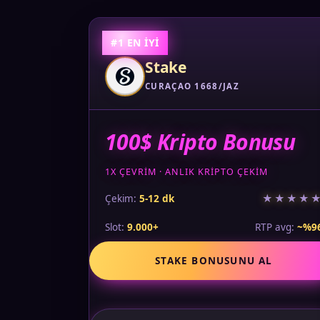
#1 EN İYİ
Stake
CURAÇAO 1668/JAZ
100$ Kripto Bonusu
1X ÇEVRIM · ANLIK KRIPTO ÇEKIM
★★★★
Çekim:
5-12 dk
Slot:
9.000+
RTP avg:
~%9
STAKE BONUSUNU AL