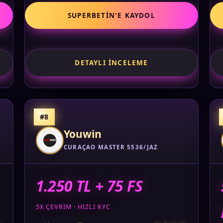
SUPERBETIN'E KAYDOL
DETAYLI İNCELEME
#8
Youwin
CURAÇAO MASTER 5536/JAZ
1.250 TL + 75 FS
5X ÇEVRIM · HIZLI KYC