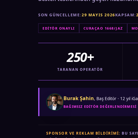
SON GÜNCELLEME:
29 MAYIS 2026
KAPSAM:
EDITÖR ONAYLI
CURAÇAO 1668/JAZ
MO
250+
TARANAN OPERATÖR
Burak Şahin
, Baş Editör · 12 yıl i
BAĞIMSIZ EDITÖR DEĞERLENDIRMESI
SPONSOR VE REKLAM BILDIRIMI:
BU SAY