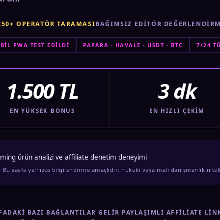
250+ OPERATÖR TARAMASI
BAĞIMSIZ EDITÖR DEĞERLENDIRM
BIL PWA TEST EDILDI
PAPARA · HAVALE · USDT · BTC
7/24 T
1.500 TL
3 dk
EN YÜKSEK BONUS
EN HIZLI ÇEKIM
Gaming ürün analizi ve affiliate denetim deneyimi
· Bu sayfa yalnızca bilgilendirme amaçlıdır; hukuki veya mali danışmanlık nitel
FADAKI BAZI BAĞLANTILAR GELIR PAYLAŞIMLI AFFILIATE LI