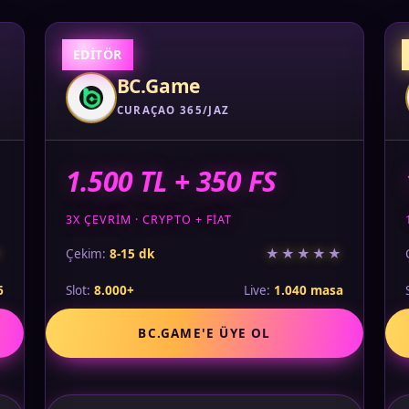
EDİTÖR
BC.Game
CURAÇAO 365/JAZ
1.500 TL + 350 FS
3X ÇEVRIM · CRYPTO + FIAT
★
★★★★★
Çekim:
8-15 dk
6
Slot:
8.000+
Live:
1.040 masa
BC.GAME'E ÜYE OL