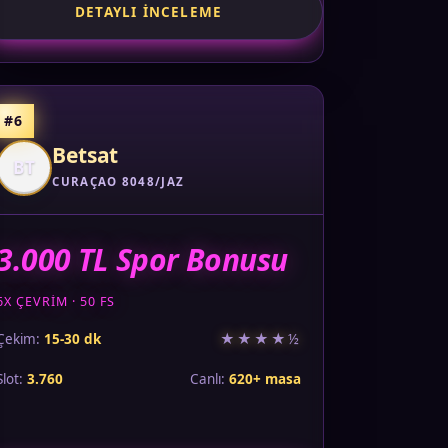
DETAYLI İNCELEME
#6
Betsat
BT
CURAÇAO 8048/JAZ
3.000 TL Spor Bonusu
6X ÇEVRIM · 50 FS
★★★★½
Çekim:
15-30 dk
Slot:
3.760
Canlı:
620+ masa