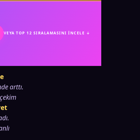
VEYA TOP 12 SIRALAMASINI INCELE ↓
e
de arttı.
 çekim
yet
adı.
anlı