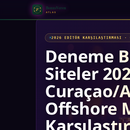
BonusVeren
F
ATLAS
2026 EDITÖR KARŞILAŞTIRMASI · 
Deneme B
Siteler 20
Curaçao/A
Offshore 
Karşılaştı