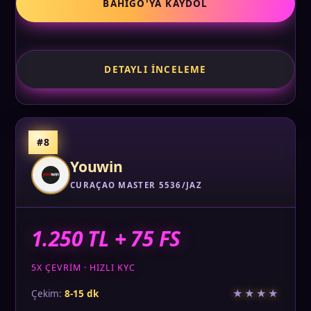
BAHIGO'YA KAYDOL
DETAYLI İNCELEME
#8
Youwin
CURAÇAO MASTER 5536/JAZ
1.250 TL + 75 FS
5X ÇEVRIM · HIZLI KYC
★★★★
Çekim:
8-15 dk