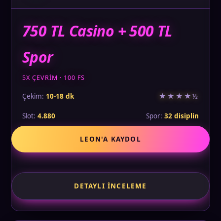
750 TL Casino + 500 TL
Spor
5X ÇEVRIM · 100 FS
★★★★½
Çekim:
10-18 dk
Slot:
4.880
Spor:
32 disiplin
LEON'A KAYDOL
DETAYLI İNCELEME