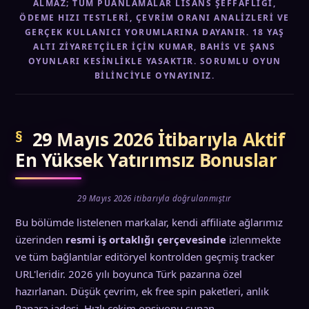
ALMAZ; TÜM PUANLAMALAR LISANS ŞEFFAFLIĞI,
ÖDEME HIZI TESTLERI, ÇEVRIM ORANI ANALIZLERI VE
GERÇEK KULLANICI YORUMLARINA DAYANIR. 18 YAŞ
ALTI ZIYARETÇILER IÇIN KUMAR, BAHIS VE ŞANS
OYUNLARI KESINLIKLE YASAKTIR. SORUMLU OYUN
BILINCIYLE OYNAYINIZ.
29 Mayıs 2026 İtibarıyla Aktif
En Yüksek Yatırımsız Bonuslar
29 Mayıs 2026 itibarıyla doğrulanmıştır
Bu bölümde listelenen markalar, kendi affiliate ağlarımız
üzerinden
resmi iş ortaklığı çerçevesinde
izlenmekte
ve tüm bağlantılar editöryel kontrolden geçmiş tracker
URL'leridir. 2026 yılı boyunca Türk pazarına özel
hazırlanan. Düşük çevrim, ek free spin paketleri, anlık
Papara iadesi. Hızlı çekim opsiyonu sunan