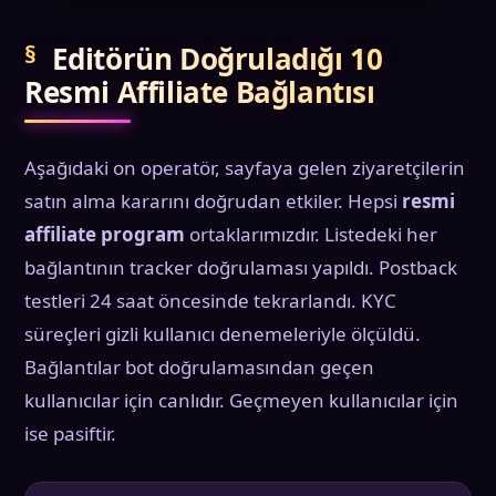
Editörün Doğruladığı 10
Resmi Affiliate Bağlantısı
Aşağıdaki on operatör, sayfaya gelen ziyaretçilerin
satın alma kararını doğrudan etkiler. Hepsi
resmi
affiliate program
ortaklarımızdır. Listedeki her
bağlantının tracker doğrulaması yapıldı. Postback
testleri 24 saat öncesinde tekrarlandı. KYC
süreçleri gizli kullanıcı denemeleriyle ölçüldü.
Bağlantılar bot doğrulamasından geçen
kullanıcılar için canlıdır. Geçmeyen kullanıcılar için
ise pasiftir.