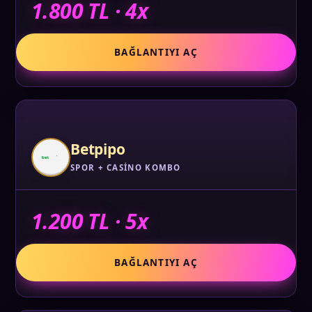
1.800 TL · 4x
BAĞLANTIYI AÇ
Betpipo
SPOR + CASINO KOMBO
1.200 TL · 5x
BAĞLANTIYI AÇ