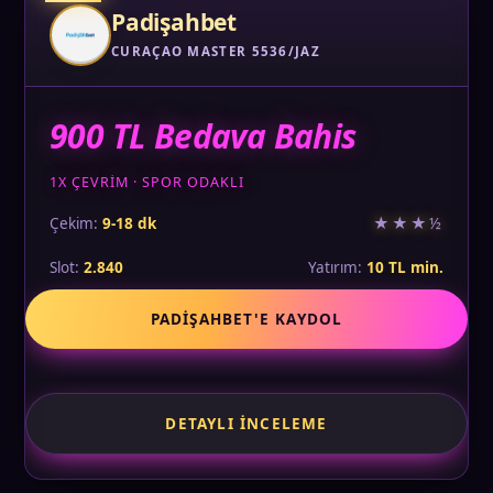
Padişahbet
CURAÇAO MASTER 5536/JAZ
900 TL Bedava Bahis
1X ÇEVRIM · SPOR ODAKLI
★★★½
Çekim:
9-18 dk
Slot:
2.840
Yatırım:
10 TL min.
PADIŞAHBET'E KAYDOL
DETAYLI İNCELEME