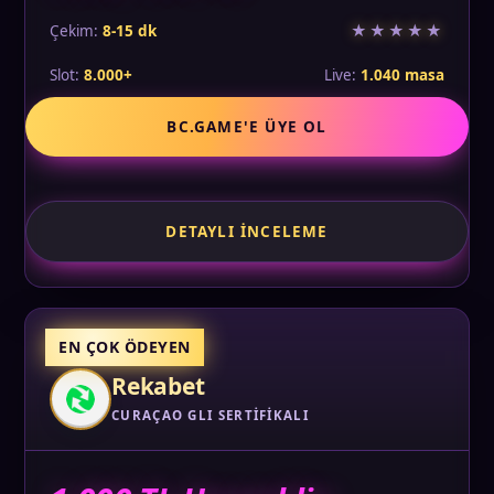
★★★★★
Çekim:
8-15 dk
Slot:
8.000+
Live:
1.040 masa
BC.GAME'E ÜYE OL
DETAYLI İNCELEME
EN ÇOK ÖDEYEN
Rekabet
CURAÇAO GLI SERTIFIKALI