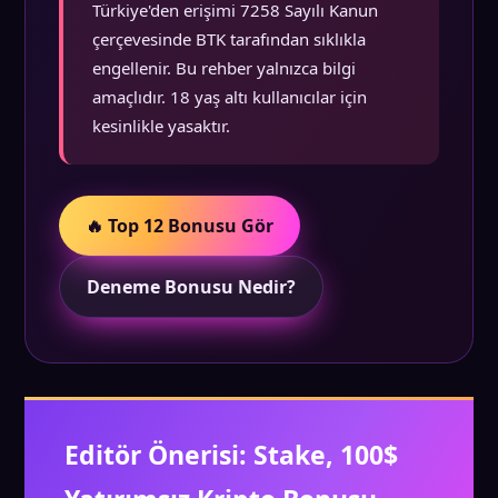
Türkiye'den erişimi 7258 Sayılı Kanun
çerçevesinde BTK tarafından sıklıkla
engellenir. Bu rehber yalnızca bilgi
amaçlıdır. 18 yaş altı kullanıcılar için
kesinlikle yasaktır.
🔥 Top 12 Bonusu Gör
Deneme Bonusu Nedir?
Editör Önerisi: Stake, 100$