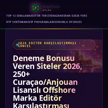
BonusVeren
F
ATLAS
TOP 12 SIRALAMA
EDITÖR TERCIHI
KAZANDIRAN 5
2026 YENİ
RTP VERITABANI
VIP PROGRAMLARI
SORUMLU OYUN
SSS
2026 EDITÖR KARŞILAŞTIRMASI ·
GÜNCEL
Deneme Bonusu
Veren Siteler 2026,
250+
Curaçao/Anjouan
Lisanslı Offshore
Marka Editör
Karşılaştırması