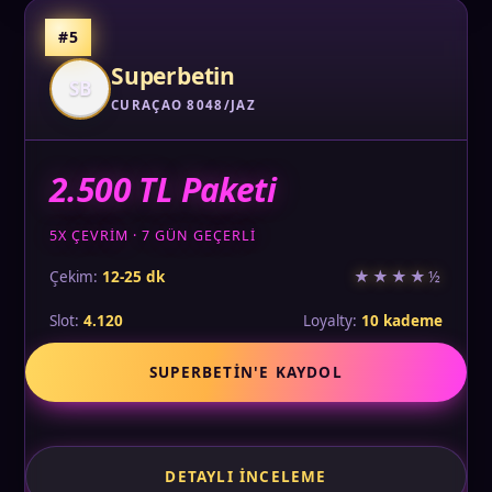
#5
Superbetin
SB
CURAÇAO 8048/JAZ
2.500 TL Paketi
5X ÇEVRIM · 7 GÜN GEÇERLI
★★★★½
Çekim:
12-25 dk
Slot:
4.120
Loyalty:
10 kademe
SUPERBETIN'E KAYDOL
DETAYLI İNCELEME