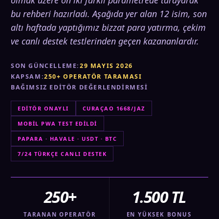
olmak üzere on iki farklı parametrede tarayarak
bu rehberi hazırladı. Aşağıda yer alan 12 isim, son
altı haftada yaptığımız bizzat para yatırma, çekim
ve canlı destek testlerinden geçen kazananlardır.
SON GÜNCELLEME:
29 MAYIS 2026
KAPSAM:
250+ OPERATÖR TARAMASI
BAĞIMSIZ EDITÖR DEĞERLENDIRMESI
EDITÖR ONAYLI
CURAÇAO 1668/JAZ
MOBIL PWA TEST EDILDI
PAPARA · HAVALE · USDT · BTC
7/24 TÜRKÇE CANLI DESTEK
250+
1.500 TL
TARANAN OPERATÖR
EN YÜKSEK BONUS