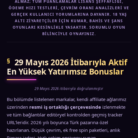
ALMAZ; TÜM PUANLAMALAR LISANS ŞEFFAFLIĞI,
ÖDEME HIZI TESTLERI, ÇEVRIM ORANI ANALIZLERI VE
GERÇEK KULLANICI YORUMLARINA DAYANIR. 18 YAŞ
ALTI ZIYARETÇILER IÇIN KUMAR, BAHIS VE ŞANS
OYUNLARI KESINLIKLE YASAKTIR. SORUMLU OYUN
BILINCIYLE OYNAYINIZ.
29 Mayıs 2026 İtibarıyla Aktif
En Yüksek Yatırımsız Bonuslar
29 Mayıs 2026 itibarıyla doğrulanmıştır
Bu bölümde listelenen markalar, kendi affiliate ağlarımız
üzerinden
resmi iş ortaklığı çerçevesinde
izlenmekte
ve tüm bağlantılar editöryel kontrolden geçmiş tracker
URL'leridir. 2026 yılı boyunca Türk pazarına özel
hazırlanan. Düşük çevrim, ek free spin paketleri, anlık
Papara iadesi. Hızlı çekim opsiyonu sunan