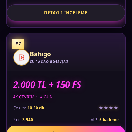
DETAYLI İNCELEME
#7
Bahigo
CURAÇAO 8048/JAZ
2.000 TL + 150 FS
4X ÇEVRIM · 14 GÜN
★★★★
Çekim:
10-20 dk
Slot:
3.940
VIP:
5 kademe