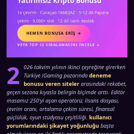
Yatırımsız Kripto Bonusu
1x çevrim · Curaçao 1668/JAZ · 5-12 dk Papara
çekim · 9.000+ slot · 12 dil canlı destek
HEMEN BONUSA ERIŞ →
VEYA TOP 12 SIRALAMASINI INCELE ↓
2
026 takvim yılının ikinci çeyreğine girerken
Türkiye iGaming pazarında
deneme
bonusu veren siteler
arasındaki rekabet,
geçen sezona kıyasla belirgin biçimde arttı. Editör
masamız 250'yi aşan operatörü; lisans dosyası,
çevrim oranı, ortalama çekim süresi, finansal
güçlülük, oyun stüdyosu çeşitliliği.
kullanıcı
yorumlarındaki şikayet yoğunluğu
başta