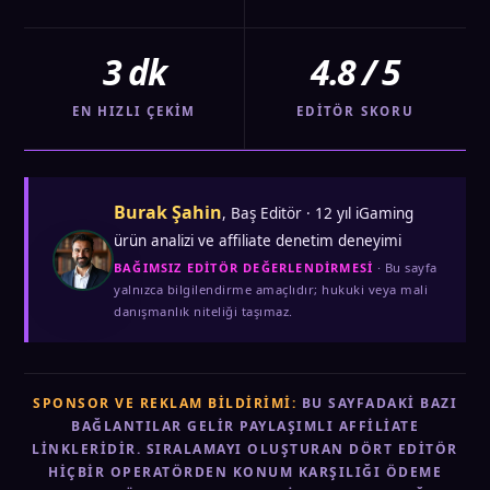
3 dk
4.8 / 5
EN HIZLI ÇEKIM
EDITÖR SKORU
Burak Şahin
, Baş Editör · 12 yıl iGaming
ürün analizi ve affiliate denetim deneyimi
BAĞIMSIZ EDITÖR DEĞERLENDIRMESI
· Bu sayfa
yalnızca bilgilendirme amaçlıdır; hukuki veya mali
danışmanlık niteliği taşımaz.
SPONSOR VE REKLAM BILDIRIMI:
BU SAYFADAKI BAZI
BAĞLANTILAR GELIR PAYLAŞIMLI AFFILIATE
LINKLERIDIR. SIRALAMAYI OLUŞTURAN DÖRT EDITÖR
HIÇBIR OPERATÖRDEN KONUM KARŞILIĞI ÖDEME