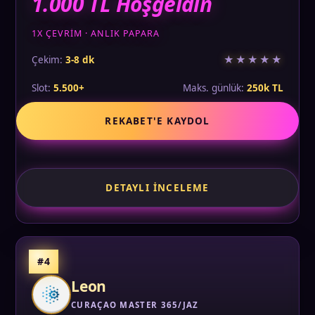
1.000 TL Hoşgeldin
1X ÇEVRIM · ANLIK PAPARA
★★★★★
Çekim:
3-8 dk
Slot:
5.500+
Maks. günlük:
250k TL
REKABET'E KAYDOL
DETAYLI İNCELEME
#4
Leon
CURAÇAO MASTER 365/JAZ