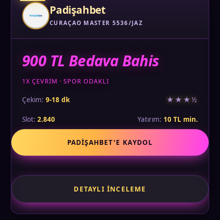
Padişahbet
CURAÇAO MASTER 5536/JAZ
900 TL Bedava Bahis
1X ÇEVRIM · SPOR ODAKLI
★★★½
Çekim:
9-18 dk
Slot:
2.840
Yatırım:
10 TL min.
PADIŞAHBET'E KAYDOL
DETAYLI İNCELEME