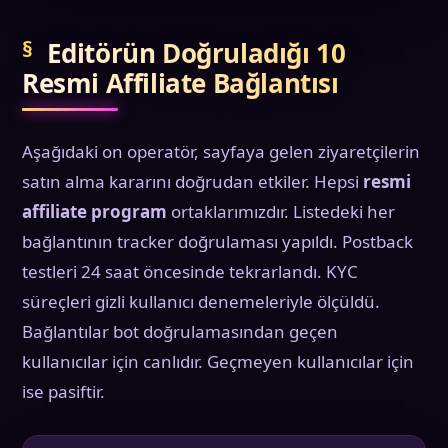
Editörün Doğruladığı 10
Resmi Affiliate Bağlantısı
Aşağıdaki on operatör, sayfaya gelen ziyaretçilerin
satın alma kararını doğrudan etkiler. Hepsi
resmi
affiliate program
ortaklarımızdır. Listedeki her
bağlantının tracker doğrulaması yapıldı. Postback
testleri 24 saat öncesinde tekrarlandı. KYC
süreçleri gizli kullanıcı denemeleriyle ölçüldü.
Bağlantılar bot doğrulamasından geçen
kullanıcılar için canlıdır. Geçmeyen kullanıcılar için
ise pasiftir.