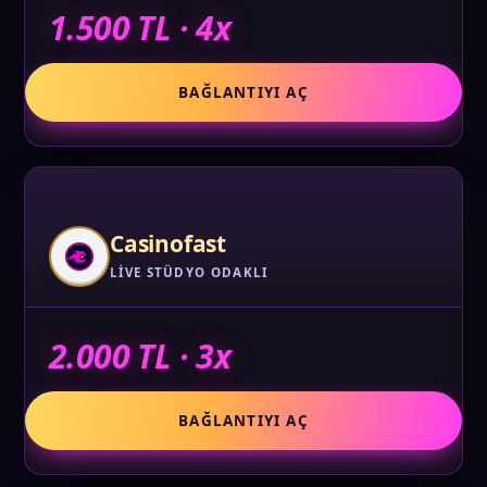
1.500 TL · 4x
BAĞLANTIYI AÇ
Casinofast
LIVE STÜDYO ODAKLI
2.000 TL · 3x
BAĞLANTIYI AÇ