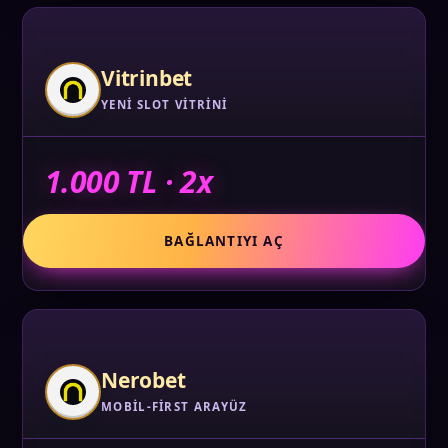
Vitrinbet
YENI SLOT VITRINI
1.000 TL · 2x
BAĞLANTIYI AÇ
Nerobet
MOBIL-FIRST ARAYÜZ