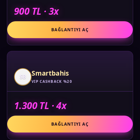
900 TL · 3x
BAĞLANTIYI AÇ
Smartbahis
SB
VIP CASHBACK %20
1.300 TL · 4x
BAĞLANTIYI AÇ