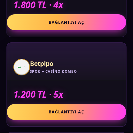
1.800 TL · 4x
BAĞLANTIYI AÇ
Betpipo
SPOR + CASINO KOMBO
1.200 TL · 5x
BAĞLANTIYI AÇ