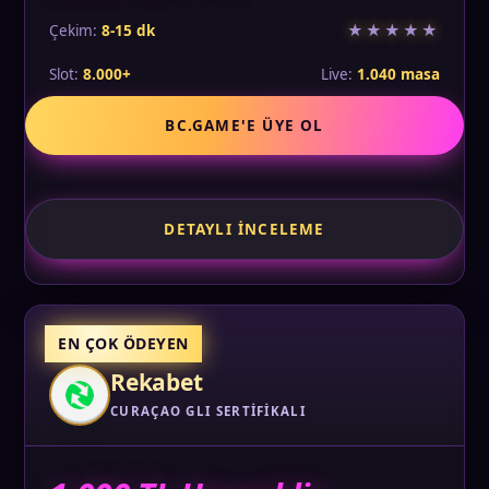
★★★★★
Çekim:
8-15 dk
Slot:
8.000+
Live:
1.040 masa
BC.GAME'E ÜYE OL
DETAYLI İNCELEME
EN ÇOK ÖDEYEN
Rekabet
CURAÇAO GLI SERTIFIKALI