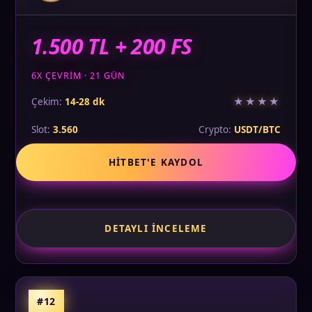
1.500 TL + 200 FS
6X ÇEVRIM · 21 GÜN
★★★★
Çekim:
14-28 dk
Slot:
3.560
Crypto:
USDT/BTC
HITBET'E KAYDOL
DETAYLI İNCELEME
#12