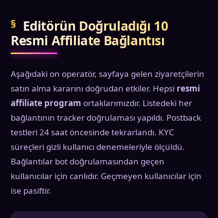
Editörün Doğruladığı 10
Resmi Affiliate Bağlantısı
Aşağıdaki on operatör, sayfaya gelen ziyaretçilerin
satın alma kararını doğrudan etkiler. Hepsi
resmi
affiliate program
ortaklarımızdır. Listedeki her
bağlantının tracker doğrulaması yapıldı. Postback
testleri 24 saat öncesinde tekrarlandı. KYC
süreçleri gizli kullanıcı denemeleriyle ölçüldü.
Bağlantılar bot doğrulamasından geçen
kullanıcılar için canlıdır. Geçmeyen kullanıcılar için
ise pasiftir.