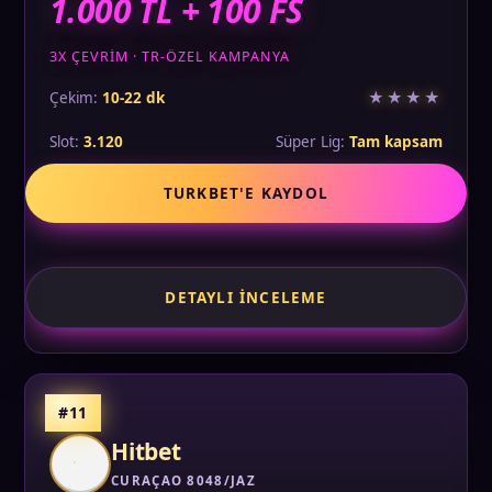
1.000 TL + 100 FS
3X ÇEVRIM · TR-ÖZEL KAMPANYA
★★★★
Çekim:
10-22 dk
Slot:
3.120
Süper Lig:
Tam kapsam
TURKBET'E KAYDOL
DETAYLI İNCELEME
#11
Hitbet
CURAÇAO 8048/JAZ