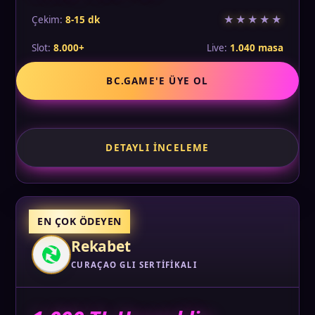
★★★★★
Çekim:
8-15 dk
Slot:
8.000+
Live:
1.040 masa
BC.GAME'E ÜYE OL
DETAYLI İNCELEME
EN ÇOK ÖDEYEN
Rekabet
CURAÇAO GLI SERTIFIKALI