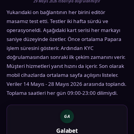
29 Mayıs 2026 itibarıyla doğrulanmıştır
Yukarıdaki on bağlantının her birini editör
masamız test etti. Testler iki hafta sürdü ve
operasyoneldi. Aşağıdaki kart serisi her markayı
saniye düzeyinde özetler. Önce ortalama Papara
işlem süresini gösterir. Ardından KYC
doğrulamasından sonraki ilk çekim zamanını verir.
Müşteri hizmetleri yanıt hızını da içerir. Son olarak
mobil cihazlarda ortalama sayfa açılışını listeler.
Veriler 14 Mayıs - 28 Mayıs 2026 arasında toplandı.
Toplama saatleri her gün 09:00-23:00 dilimiydi.
Galabet