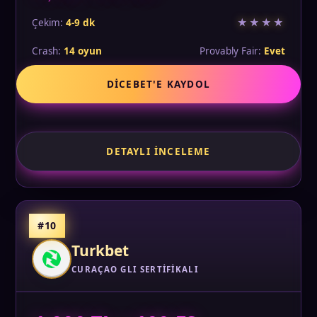
★★★★
Çekim:
4-9 dk
Crash:
14 oyun
Provably Fair:
Evet
DICEBET'E KAYDOL
DETAYLI İNCELEME
#10
Turkbet
CURAÇAO GLI SERTIFIKALI