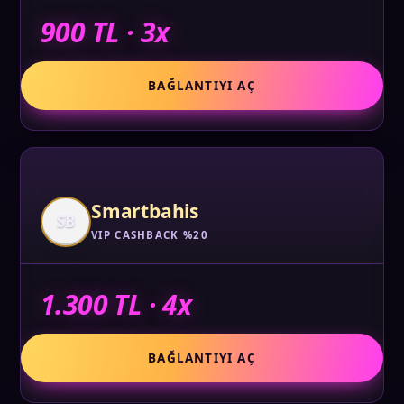
900 TL · 3x
BAĞLANTIYI AÇ
Smartbahis
SB
VIP CASHBACK %20
1.300 TL · 4x
BAĞLANTIYI AÇ