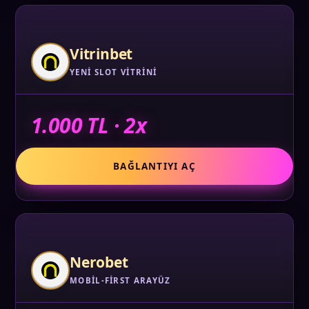
Vitrinbet
YENI SLOT VITRINI
1.000 TL · 2x
BAĞLANTIYI AÇ
Nerobet
MOBIL-FIRST ARAYÜZ