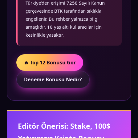
Türkiye'den erişimi 7258 Sayılı Kanun
çerçevesinde BTK tarafından sıklıkla
engellenir. Bu rehber yalnızca bilgi
amaçlıdır. 18 yaş altı kullanıcılar için
kesinlikle yasaktır.
🔥 Top 12 Bonusu Gör
Deneme Bonusu Nedir?
Editör Önerisi: Stake, 100$