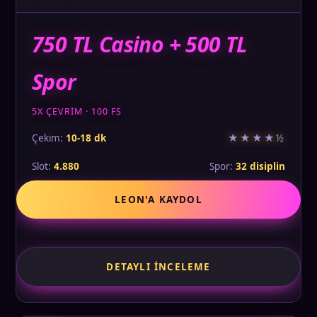
750 TL Casino + 500 TL
Spor
5X ÇEVRIM · 100 FS
★★★★½
Çekim:
10-18 dk
Slot:
4.880
Spor:
32 disiplin
LEON'A KAYDOL
DETAYLI İNCELEME