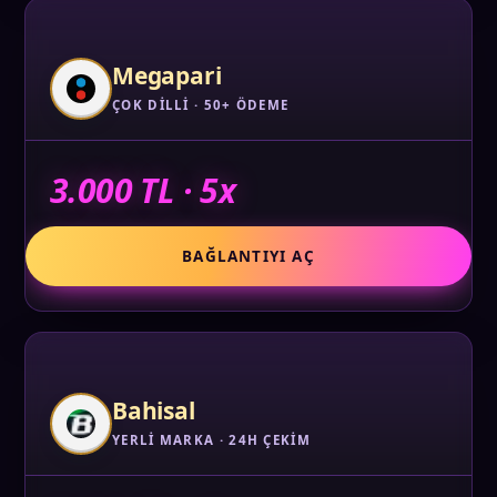
Megapari
ÇOK DILLI · 50+ ÖDEME
3.000 TL · 5x
BAĞLANTIYI AÇ
Bahisal
YERLI MARKA · 24H ÇEKIM