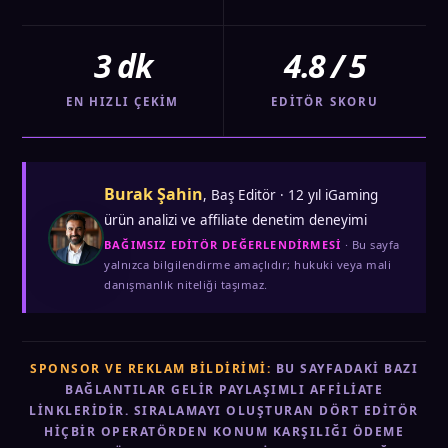
3 dk
4.8 / 5
EN HIZLI ÇEKIM
EDITÖR SKORU
Burak Şahin
, Baş Editör · 12 yıl iGaming
ürün analizi ve affiliate denetim deneyimi
BAĞIMSIZ EDITÖR DEĞERLENDIRMESI
· Bu sayfa
yalnızca bilgilendirme amaçlıdır; hukuki veya mali
danışmanlık niteliği taşımaz.
SPONSOR VE REKLAM BILDIRIMI:
BU SAYFADAKI BAZI
BAĞLANTILAR GELIR PAYLAŞIMLI AFFILIATE
LINKLERIDIR. SIRALAMAYI OLUŞTURAN DÖRT EDITÖR
HIÇBIR OPERATÖRDEN KONUM KARŞILIĞI ÖDEME