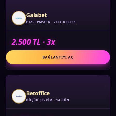
Galabet
HIZLI PAPARA · 7/24 DESTEK
2.500 TL · 3x
BAĞLANTIYI AÇ
Betoffice
DÜŞÜK ÇEVRIM · 14 GÜN