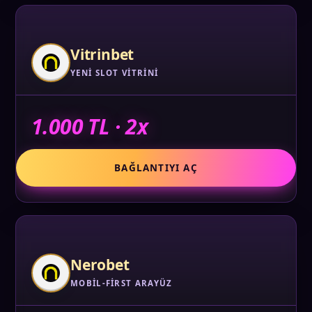
Vitrinbet
YENI SLOT VITRINI
1.000 TL · 2x
BAĞLANTIYI AÇ
Nerobet
MOBIL-FIRST ARAYÜZ