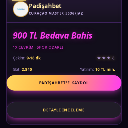
Padişahbet
CURAÇAO MASTER 5536/JAZ
900 TL Bedava Bahis
1X ÇEVRIM · SPOR ODAKLI
★★★½
Çekim:
9-18 dk
Slot:
2.840
Yatırım:
10 TL min.
PADIŞAHBET'E KAYDOL
DETAYLI İNCELEME