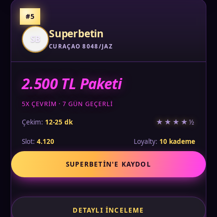
#5
Superbetin
SB
CURAÇAO 8048/JAZ
2.500 TL Paketi
5X ÇEVRIM · 7 GÜN GEÇERLI
★★★★½
Çekim:
12-25 dk
Slot:
4.120
Loyalty:
10 kademe
SUPERBETIN'E KAYDOL
DETAYLI İNCELEME