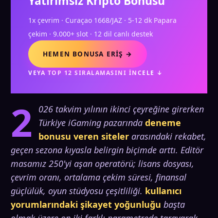
Yatırımsız Kripto Bonusu
1x çevrim · Curaçao 1668/JAZ · 5-12 dk Papara
çekim · 9.000+ slot · 12 dil canlı destek
HEMEN BONUSA ERIŞ →
VEYA TOP 12 SIRALAMASINI INCELE ↓
2
026 takvim yılının ikinci çeyreğine girerken
Türkiye iGaming pazarında
deneme
bonusu veren siteler
arasındaki rekabet,
geçen sezona kıyasla belirgin biçimde arttı. Editör
masamız 250'yi aşan operatörü; lisans dosyası,
çevrim oranı, ortalama çekim süresi, finansal
güçlülük, oyun stüdyosu çeşitliliği.
kullanıcı
yorumlarındaki şikayet yoğunluğu
başta