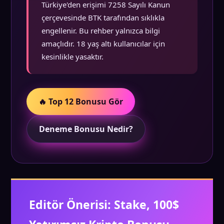
Türkiye'den erişimi 7258 Sayılı Kanun
çerçevesinde BTK tarafından sıklıkla
engellenir. Bu rehber yalnızca bilgi
amaçlıdır. 18 yaş altı kullanıcılar için
kesinlikle yasaktır.
🔥 Top 12 Bonusu Gör
Deneme Bonusu Nedir?
Editör Önerisi: Stake, 100$