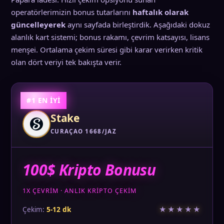
operatörlerimizin bonus tutarlarını
haftalık olarak
güncelleyerek
aynı sayfada birleştirdik. Aşağıdaki dokuz
alanlık kart sistemi; bonus rakamı, çevrim katsayısı, lisans
menşei. Ortalama çekim süresi gibi karar verirken kritik
olan dört veriyi tek bakışta verir.
#1 EN İYİ
Stake
CURAÇAO 1668/JAZ
100$ Kripto Bonusu
1X ÇEVRIM · ANLIK KRIPTO ÇEKIM
★★★★★
Çekim:
5-12 dk