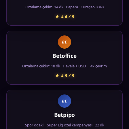
Ortalama çekim: 14 dk · Papara · Curaçao 8048
★ 4.6 / 5
Betoffice
Ortalama çekim: 18 dk · Havale + USDT · 4x çevrim
★ 4.5 / 5
Betpipo
Spor odaklı · Süper Lig özel kampanyası · 22 dk