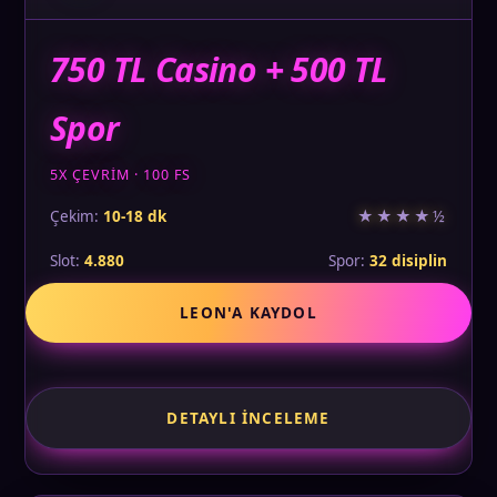
750 TL Casino + 500 TL
Spor
5X ÇEVRIM · 100 FS
★★★★½
Çekim:
10-18 dk
Slot:
4.880
Spor:
32 disiplin
LEON'A KAYDOL
DETAYLI İNCELEME