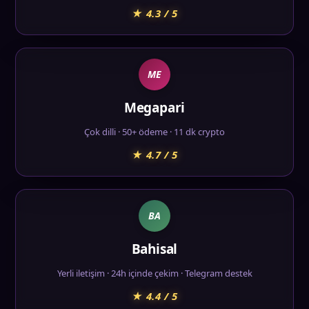
★ 4.3 / 5
Megapari
Çok dilli · 50+ ödeme · 11 dk crypto
★ 4.7 / 5
Bahisal
Yerli iletişim · 24h içinde çekim · Telegram destek
★ 4.4 / 5