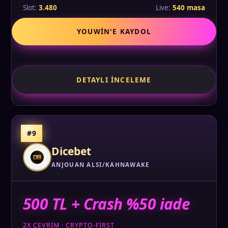
Slot:
3.480
Live:
540 masa
YOUWIN'E KAYDOL
DETAYLI İNCELEME
#9
Dicebet
ANJOUAN ALSI/KAHNAWAKE
500 TL + Crash %50 iade
2X ÇEVRIM · CRYPTO-FIRST