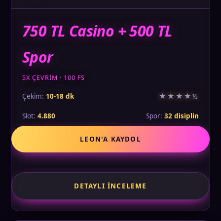
750 TL Casino + 500 TL
Spor
5X ÇEVRIM · 100 FS
★★★★½
Çekim:
10-18 dk
Slot:
4.880
Spor:
32 disiplin
LEON'A KAYDOL
DETAYLI İNCELEME