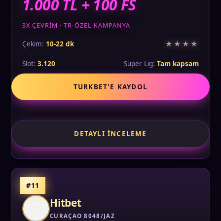
1.000 TL + 100 FS
3X ÇEVRIM · TR-ÖZEL KAMPANYA
★★★★
Çekim:
10-22 dk
Slot:
3.120
Süper Lig:
Tam kapsam
TURKBET'E KAYDOL
DETAYLI İNCELEME
#11
Hitbet
CURAÇAO 8048/JAZ