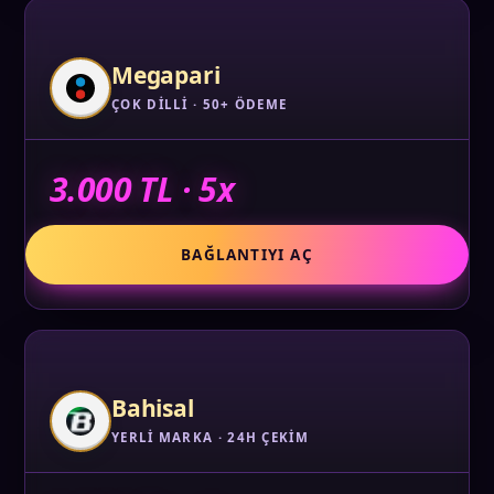
Megapari
ÇOK DILLI · 50+ ÖDEME
3.000 TL · 5x
BAĞLANTIYI AÇ
Bahisal
YERLI MARKA · 24H ÇEKIM