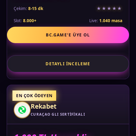
★★★★★
Çekim:
8-15 dk
Slot:
8.000+
Live:
1.040 masa
BC.GAME'E ÜYE OL
DETAYLI İNCELEME
EN ÇOK ÖDEYEN
Rekabet
CURAÇAO GLI SERTIFIKALI