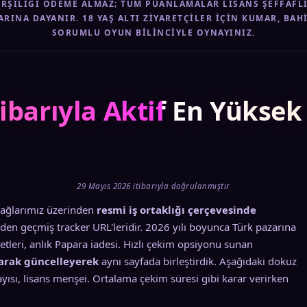
ŞILIĞI ÖDEME ALMAZ; TÜM PUANLAMALAR LISANS ŞEFFAFLIĞ
INA DAYANIR. 18 YAŞ ALTI ZIYARETÇILER IÇIN KUMAR, BAH
SORUMLU OYUN BILINCIYLE OYNAYINIZ.
ibarıyla Aktif En Yüksek
29 Mayıs 2026 itibarıyla doğrulanmıştır
e ağlarımız üzerinden
resmi iş ortaklığı çerçevesinde
den geçmiş tracker URL'leridir. 2026 yılı boyunca Türk pazarına
etleri, anlık Papara iadesi. Hızlı çekim opsiyonu sunan
larak güncelleyerek
aynı sayfada birleştirdik. Aşağıdaki dokuz
ayısı, lisans menşei. Ortalama çekim süresi gibi karar verirken