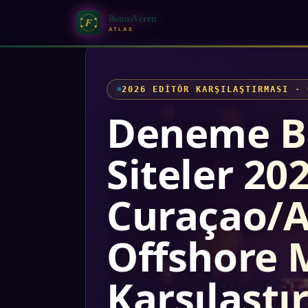
BonusVeren
F
ATLAS
2026 EDITÖR KARŞILAŞTIRMASI · 
Deneme B
Siteler 20
Curaçao/A
Offshore 
Karşılaştı