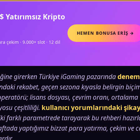
$ Yatırımsız Kripto
HEMEN BONUSA ERIŞ →
a çekim · 9.000+ slot · 12 dil
reğine girerken Türkiye iGaming pazarında
denem
ndaki rekabet, geçen sezona kıyasla belirgin biçim
peratörü; lisans dosyası, çevrim oranı, ortalama
osu çeşitliliği.
kullanıcı yorumlarındaki şika
i farklı parametrede tarayarak bu rehberi hazırl
haftada yaptığımız bizzat para yatırma, çekim ve c
rdır.