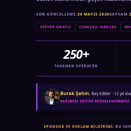
SON GÜNCELLEME:
29 MAYIS 2026
KAPSAM:
EDITÖR ONAYLI
CURAÇAO 1668/JAZ
MO
250+
TARANAN OPERATÖR
Burak Şahin
, Baş Editör · 12 yıl i
BAĞIMSIZ EDITÖR DEĞERLENDIRMESI
SPONSOR VE REKLAM BILDIRIMI:
BU SAY