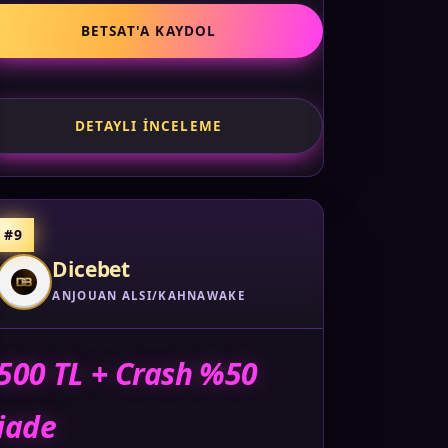
BETSAT'A KAYDOL
DETAYLI İNCELEME
#9
Dicebet
ANJOUAN ALSI/KAHNAWAKE
500 TL + Crash %50
iade