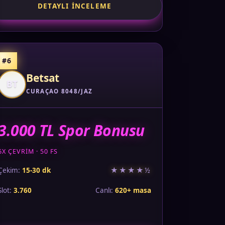
DETAYLI İNCELEME
#6
Betsat
BT
CURAÇAO 8048/JAZ
3.000 TL Spor Bonusu
6X ÇEVRIM · 50 FS
★★★★½
Çekim:
15-30 dk
Slot:
3.760
Canlı:
620+ masa