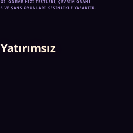
I, ÖDEME HIZI TESTLERI, ÇEVRIM ORANI
IS VE ŞANS OYUNLARI KESINLIKLE YASAKTIR.
 Yatırımsız