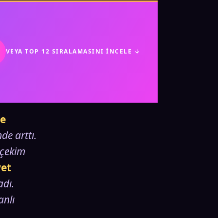
VEYA TOP 12 SIRALAMASINI INCELE ↓
e
de arttı.
 çekim
yet
adı.
anlı