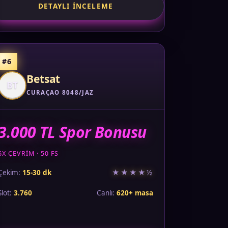
DETAYLI İNCELEME
#6
Betsat
BT
CURAÇAO 8048/JAZ
3.000 TL Spor Bonusu
6X ÇEVRIM · 50 FS
★★★★½
Çekim:
15-30 dk
Slot:
3.760
Canlı:
620+ masa