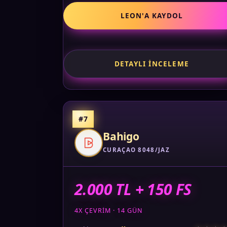
LEON'A KAYDOL
DETAYLI İNCELEME
#7
Bahigo
CURAÇAO 8048/JAZ
2.000 TL + 150 FS
4X ÇEVRIM · 14 GÜN