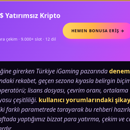
$ Yatırımsız Kripto
HEMEN BONUSA ERIŞ →
a çekim · 9.000+ slot · 12 dil
reğine girerken Türkiye iGaming pazarında
denem
ndaki rekabet, geçen sezona kıyasla belirgin biçim
peratörü; lisans dosyası, çevrim oranı, ortalama
osu çeşitliliği.
kullanıcı yorumlarındaki şika
i farklı parametrede tarayarak bu rehberi hazırl
haftada yaptığımız bizzat para yatırma, çekim ve c
rdır.