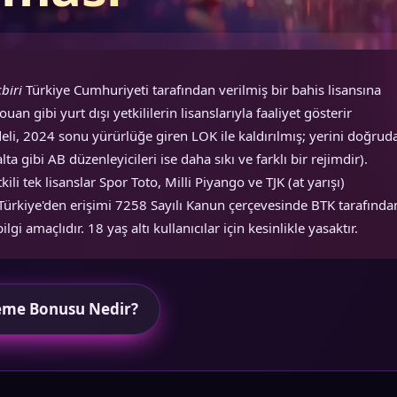
çbiri
Türkiye Cumhuriyeti tarafından verilmiş bir bahis lisansına
n gibi yurt dışı yetkililerin lisanslarıyla faaliyet gösterir
eli, 2024 sonu yürürlüğe giren LOK ile kaldırılmış; yerini doğrud
a gibi AB düzenleyicileri ise daha sıkı ve farklı bir rejimdir).
ili tek lisanslar Spor Toto, Milli Piyango ve TJK (at yarışı)
 Türkiye'den erişimi 7258 Sayılı Kanun çerçevesinde BTK tarafında
lgi amaçlıdır. 18 yaş altı kullanıcılar için kesinlikle yasaktır.
me Bonusu Nedir?