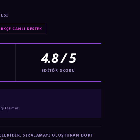
ESI
ÜRKÇE CANLI DESTEK
4.8 / 5
EDITÖR SKORU
iği taşımaz.
NKLERIDIR. SIRALAMAYI OLUŞTURAN DÖRT