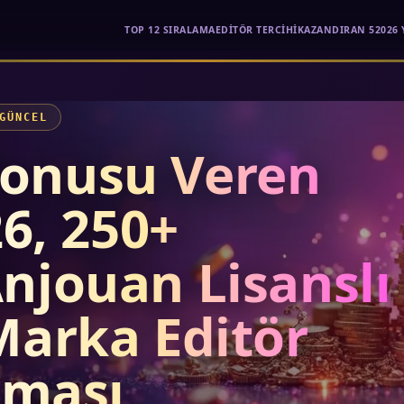
TOP 12 SIRALAMA
EDITÖR TERCIHI
KAZANDIRAN 5
2026 
GÜNCEL
onusu Veren
26, 250+
njouan Lisanslı
Marka Editör
rması