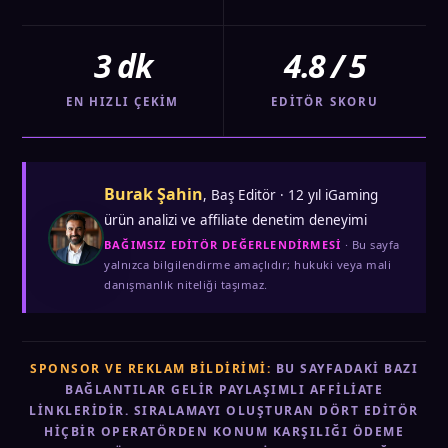
3 dk
4.8 / 5
EN HIZLI ÇEKIM
EDITÖR SKORU
Burak Şahin
, Baş Editör · 12 yıl iGaming
ürün analizi ve affiliate denetim deneyimi
BAĞIMSIZ EDITÖR DEĞERLENDIRMESI
· Bu sayfa
yalnızca bilgilendirme amaçlıdır; hukuki veya mali
danışmanlık niteliği taşımaz.
SPONSOR VE REKLAM BILDIRIMI:
BU SAYFADAKI BAZI
BAĞLANTILAR GELIR PAYLAŞIMLI AFFILIATE
LINKLERIDIR. SIRALAMAYI OLUŞTURAN DÖRT EDITÖR
HIÇBIR OPERATÖRDEN KONUM KARŞILIĞI ÖDEME