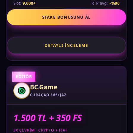
Slot:
9.000+
RTP avg:
~%96
STAKE BONUSUNU AL
DETAYLI İNCELEME
EDİTÖR
BC.Game
CURAÇAO 365/JAZ
1.500 TL + 350 FS
3X ÇEVRIM · CRYPTO + FIAT