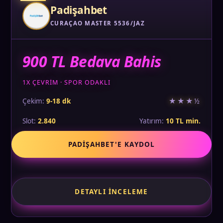
Padişahbet
CURAÇAO MASTER 5536/JAZ
900 TL Bedava Bahis
1X ÇEVRIM · SPOR ODAKLI
★★★½
Çekim:
9-18 dk
Slot:
2.840
Yatırım:
10 TL min.
PADIŞAHBET'E KAYDOL
DETAYLI İNCELEME