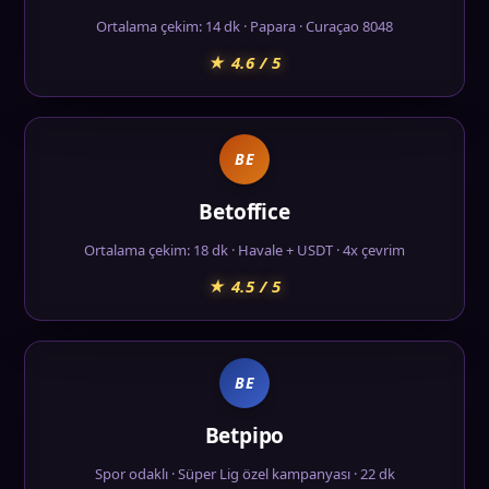
Ortalama çekim: 14 dk · Papara · Curaçao 8048
★ 4.6 / 5
Betoffice
Ortalama çekim: 18 dk · Havale + USDT · 4x çevrim
★ 4.5 / 5
Betpipo
Spor odaklı · Süper Lig özel kampanyası · 22 dk