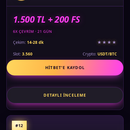
1.500 TL + 200 FS
6X ÇEVRIM · 21 GÜN
★★★★
Çekim:
14-28 dk
Slot:
3.560
Crypto:
USDT/BTC
HITBET'E KAYDOL
DETAYLI İNCELEME
#12