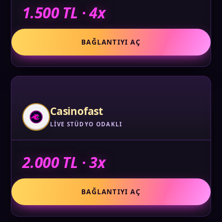
1.500 TL · 4x
BAĞLANTIYI AÇ
Casinofast
LIVE STÜDYO ODAKLI
2.000 TL · 3x
BAĞLANTIYI AÇ