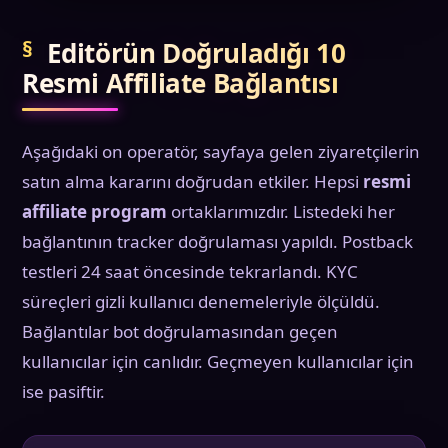
Editörün Doğruladığı 10
Resmi Affiliate Bağlantısı
Aşağıdaki on operatör, sayfaya gelen ziyaretçilerin
satın alma kararını doğrudan etkiler. Hepsi
resmi
affiliate program
ortaklarımızdır. Listedeki her
bağlantının tracker doğrulaması yapıldı. Postback
testleri 24 saat öncesinde tekrarlandı. KYC
süreçleri gizli kullanıcı denemeleriyle ölçüldü.
Bağlantılar bot doğrulamasından geçen
kullanıcılar için canlıdır. Geçmeyen kullanıcılar için
ise pasiftir.