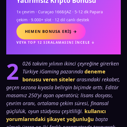
Yatırımsız Kripto Bonusu
1x çevrim · Curaçao 1668/JAZ · 5-12 dk Papara
çekim · 9.000+ slot · 12 dil canlı destek
HEMEN BONUSA ERIŞ →
VEYA TOP 12 SIRALAMASINI INCELE ↓
2
026 takvim yılının ikinci çeyreğine girerken
Türkiye iGaming pazarında
deneme
bonusu veren siteler
arasındaki rekabet,
geçen sezona kıyasla belirgin biçimde arttı. Editör
masamız 250'yi aşan operatörü; lisans dosyası,
çevrim oranı, ortalama çekim süresi, finansal
güçlülük, oyun stüdyosu çeşitliliği.
kullanıcı
yorumlarındaki şikayet yoğunluğu
başta