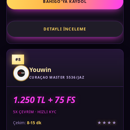
BAHIGO'YA KAYDOL
DETAYLI İNCELEME
#8
Youwin
CURAÇAO MASTER 5536/JAZ
1.250 TL + 75 FS
5X ÇEVRIM · HIZLI KYC
★★★★
Çekim:
8-15 dk