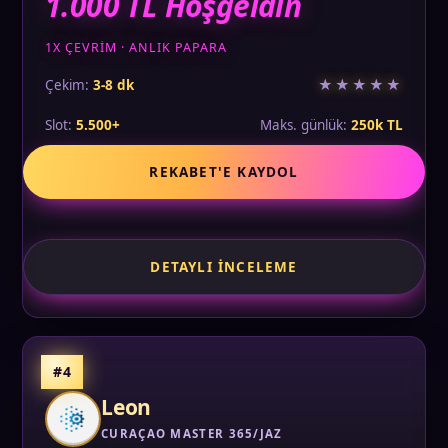
1.000 TL Hoşgeldin
1X ÇEVRIM · ANLIK PAPARA
★★★★★
Çekim:
3-8 dk
Slot:
5.500+
Maks. günlük:
250k TL
REKABET'E KAYDOL
DETAYLI İNCELEME
#4
Leon
CURAÇAO MASTER 365/JAZ