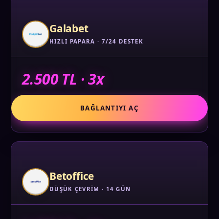
Galabet
HIZLI PAPARA · 7/24 DESTEK
2.500 TL · 3x
BAĞLANTIYI AÇ
Betoffice
DÜŞÜK ÇEVRIM · 14 GÜN