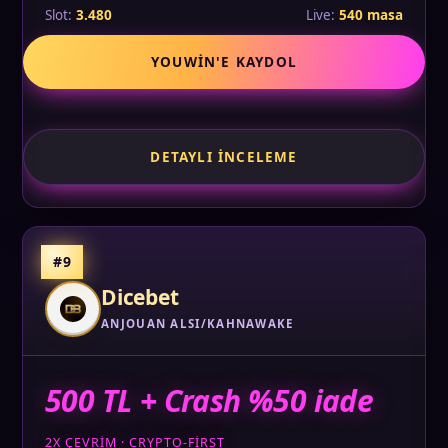
Slot:
3.480
Live:
540 masa
YOUWIN'E KAYDOL
DETAYLI İNCELEME
#9
Dicebet
ANJOUAN ALSI/KAHNAWAKE
500 TL + Crash %50 iade
2X ÇEVRIM · CRYPTO-FIRST