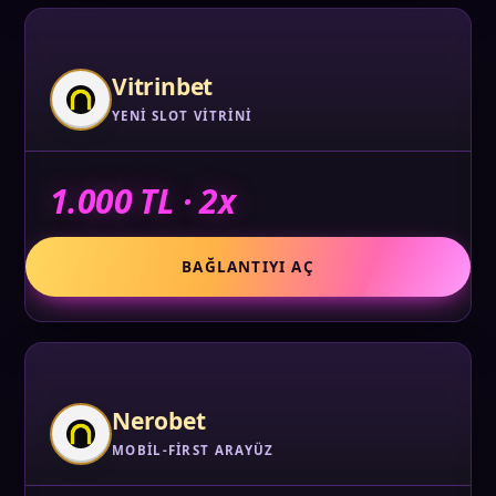
Vitrinbet
YENI SLOT VITRINI
1.000 TL · 2x
BAĞLANTIYI AÇ
Nerobet
MOBIL-FIRST ARAYÜZ