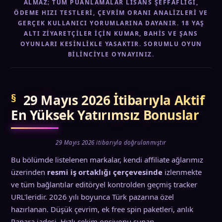
ALMAZ; TÜM PUANLAMALAR LISANS ŞEFFAFLIĞI,
ÖDEME HIZI TESTLERI, ÇEVRIM ORANI ANALIZLERI VE
GERÇEK KULLANICI YORUMLARINA DAYANIR. 18 YAŞ
ALTI ZIYARETÇILER IÇIN KUMAR, BAHIS VE ŞANS
OYUNLARI KESINLIKLE YASAKTIR. SORUMLU OYUN
BILINCIYLE OYNAYINIZ.
29 Mayıs 2026 İtibarıyla Aktif
En Yüksek Yatırımsız Bonuslar
29 Mayıs 2026 itibarıyla doğrulanmıştır
Bu bölümde listelenen markalar, kendi affiliate ağlarımız
üzerinden
resmi iş ortaklığı çerçevesinde
izlenmekte
ve tüm bağlantılar editöryel kontrolden geçmiş tracker
URL'leridir. 2026 yılı boyunca Türk pazarına özel
hazırlanan. Düşük çevrim, ek free spin paketleri, anlık
Papara iadesi. Hızlı çekim opsiyonu sunan