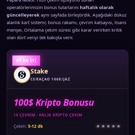
operatörlerimizin bonus tutarlarını
haftalık olarak
güncelleyerek
aynı sayfada birleştirdik. Aşağıdaki dokuz
alanlık kart sistemi; bonus rakamı, çevrim katsayısı, lisans
menşei. Ortalama çekim süresi gibi karar verirken kritik
olan dört veriyi tek bakışta verir.
#1 EN İYİ
Stake
CURAÇAO 1668/JAZ
100$ Kripto Bonusu
1X ÇEVRIM · ANLIK KRIPTO ÇEKIM
★★★★★
Çekim:
5-12 dk