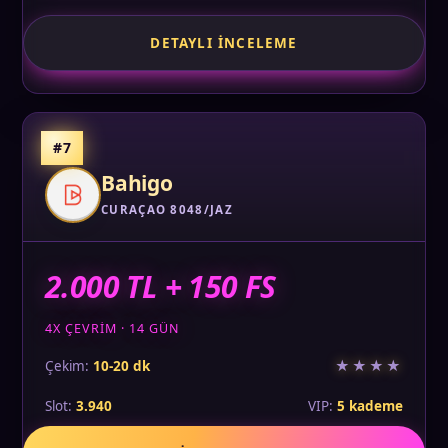
DETAYLI İNCELEME
#7
Bahigo
CURAÇAO 8048/JAZ
2.000 TL + 150 FS
4X ÇEVRIM · 14 GÜN
★★★★
Çekim:
10-20 dk
Slot:
3.940
VIP:
5 kademe