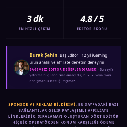
3 dk
4.8 / 5
EN HIZLI ÇEKIM
EDITÖR SKORU
Burak Şahin
, Baş Editör · 12 yıl iGaming
ürün analizi ve affiliate denetim deneyimi
BAĞIMSIZ EDITÖR DEĞERLENDIRMESI
· Bu sayfa
yalnızca bilgilendirme amaçlıdır; hukuki veya mali
danışmanlık niteliği taşımaz.
SPONSOR VE REKLAM BILDIRIMI:
BU SAYFADAKI BAZI
BAĞLANTILAR GELIR PAYLAŞIMLI AFFILIATE
LINKLERIDIR. SIRALAMAYI OLUŞTURAN DÖRT EDITÖR
HIÇBIR OPERATÖRDEN KONUM KARŞILIĞI ÖDEME