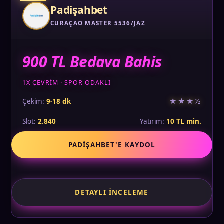
Padişahbet
CURAÇAO MASTER 5536/JAZ
900 TL Bedava Bahis
1X ÇEVRIM · SPOR ODAKLI
★★★½
Çekim:
9-18 dk
Slot:
2.840
Yatırım:
10 TL min.
PADIŞAHBET'E KAYDOL
DETAYLI İNCELEME