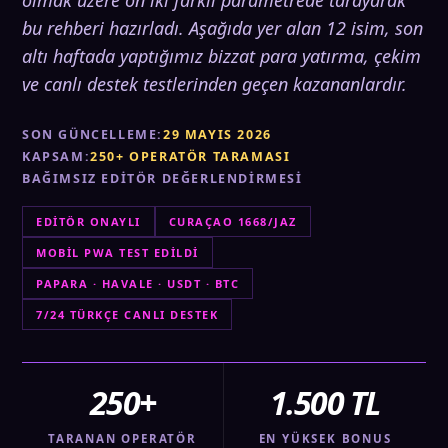
olmak üzere on iki farklı parametrede tarayarak
bu rehberi hazırladı. Aşağıda yer alan 12 isim, son
altı haftada yaptığımız bizzat para yatırma, çekim
ve canlı destek testlerinden geçen kazananlardır.
SON GÜNCELLEME:
29 MAYIS 2026
KAPSAM:
250+ OPERATÖR TARAMASI
BAĞIMSIZ EDITÖR DEĞERLENDIRMESI
EDITÖR ONAYLI
CURAÇAO 1668/JAZ
MOBIL PWA TEST EDILDI
PAPARA · HAVALE · USDT · BTC
7/24 TÜRKÇE CANLI DESTEK
250+
1.500 TL
TARANAN OPERATÖR
EN YÜKSEK BONUS