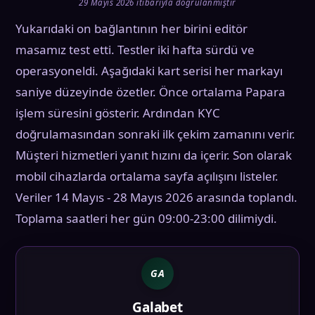
29 Mayıs 2026 itibarıyla doğrulanmıştır
Yukarıdaki on bağlantının her birini editör
masamız test etti. Testler iki hafta sürdü ve
operasyoneldi. Aşağıdaki kart serisi her markayı
saniye düzeyinde özetler. Önce ortalama Papara
işlem süresini gösterir. Ardından KYC
doğrulamasından sonraki ilk çekim zamanını verir.
Müşteri hizmetleri yanıt hızını da içerir. Son olarak
mobil cihazlarda ortalama sayfa açılışını listeler.
Veriler 14 Mayıs - 28 Mayıs 2026 arasında toplandı.
Toplama saatleri her gün 09:00-23:00 dilimiydi.
Galabet