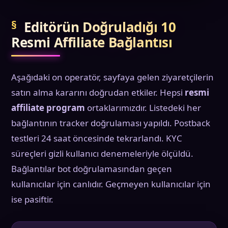
Editörün Doğruladığı 10
Resmi Affiliate Bağlantısı
Aşağıdaki on operatör, sayfaya gelen ziyaretçilerin
satın alma kararını doğrudan etkiler. Hepsi
resmi
affiliate program
ortaklarımızdır. Listedeki her
bağlantının tracker doğrulaması yapıldı. Postback
testleri 24 saat öncesinde tekrarlandı. KYC
süreçleri gizli kullanıcı denemeleriyle ölçüldü.
Bağlantılar bot doğrulamasından geçen
kullanıcılar için canlıdır. Geçmeyen kullanıcılar için
ise pasiftir.