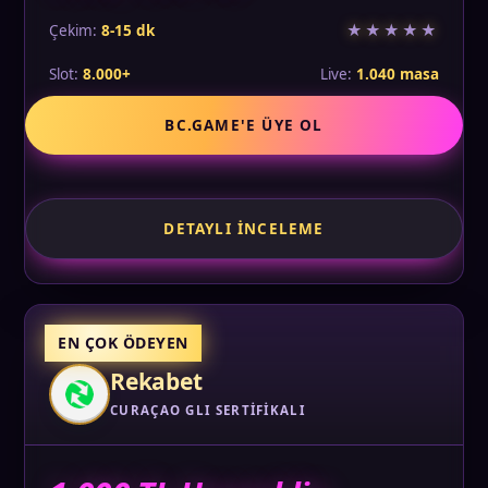
★★★★★
Çekim:
8-15 dk
Slot:
8.000+
Live:
1.040 masa
BC.GAME'E ÜYE OL
DETAYLI İNCELEME
EN ÇOK ÖDEYEN
Rekabet
CURAÇAO GLI SERTIFIKALI