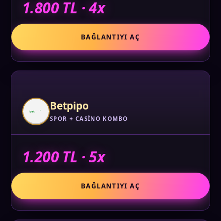
1.800 TL · 4x
BAĞLANTIYI AÇ
Betpipo
SPOR + CASINO KOMBO
1.200 TL · 5x
BAĞLANTIYI AÇ