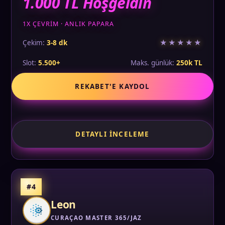
1.000 TL Hoşgeldin
1X ÇEVRIM · ANLIK PAPARA
★★★★★
Çekim:
3-8 dk
Slot:
5.500+
Maks. günlük:
250k TL
REKABET'E KAYDOL
DETAYLI İNCELEME
#4
Leon
CURAÇAO MASTER 365/JAZ