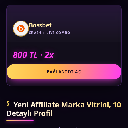
Bossbet
CRASH + LIVE COMBO
800 TL · 2x
BAĞLANTIYI AÇ
Yeni Affiliate Marka Vitrini, 10
Detaylı Profil