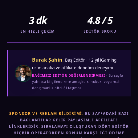
3 dk
4.8 / 5
EN HIZLI ÇEKIM
EDITÖR SKORU
Burak Şahin
, Baş Editör · 12 yıl iGaming
ürün analizi ve affiliate denetim deneyimi
BAĞIMSIZ EDITÖR DEĞERLENDIRMESI
· Bu sayfa
yalnızca bilgilendirme amaçlıdır; hukuki veya mali
danışmanlık niteliği taşımaz.
SPONSOR VE REKLAM BILDIRIMI:
BU SAYFADAKI BAZI
BAĞLANTILAR GELIR PAYLAŞIMLI AFFILIATE
LINKLERIDIR. SIRALAMAYI OLUŞTURAN DÖRT EDITÖR
HIÇBIR OPERATÖRDEN KONUM KARŞILIĞI ÖDEME