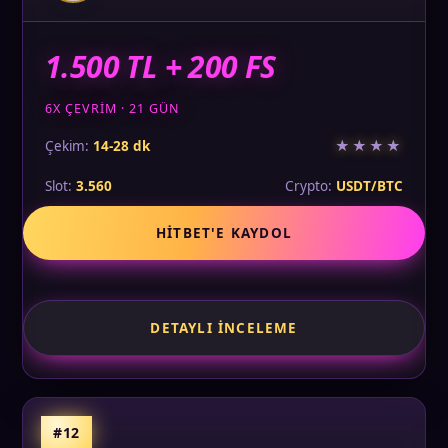
1.500 TL + 200 FS
6X ÇEVRIM · 21 GÜN
★★★★
Çekim:
14-28 dk
Slot:
3.560
Crypto:
USDT/BTC
HITBET'E KAYDOL
DETAYLI İNCELEME
#12