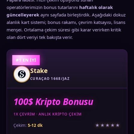
operatörlerimizin bonus tutarlarını
haftalık olarak
güncelleyerek
aynı sayfada birleştirdik. Aşağıdaki dokuz
alanlık kart sistemi; bonus rakamı, çevrim katsayısı, lisans
menşei. Ortalama çekim süresi gibi karar verirken kritik
olan dört veriyi tek bakışta verir.
#1 EN İYİ
Stake
CURAÇAO 1668/JAZ
100$ Kripto Bonusu
1X ÇEVRIM · ANLIK KRIPTO ÇEKIM
★★★★★
Çekim:
5-12 dk