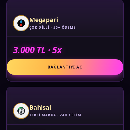
Megapari
ÇOK DILLI · 50+ ÖDEME
3.000 TL · 5x
BAĞLANTIYI AÇ
Bahisal
YERLI MARKA · 24H ÇEKIM