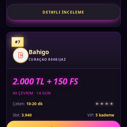
DETAYLI İNCELEME
#7
Bahigo
CURAÇAO 8048/JAZ
2.000 TL + 150 FS
4X ÇEVRIM · 14 GÜN
★★★★
Çekim:
10-20 dk
Slot:
3.940
VIP:
5 kademe