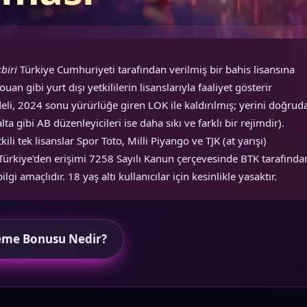
çbiri
Türkiye Cumhuriyeti tarafından verilmiş bir bahis lisansına
n gibi yurt dışı yetkililerin lisanslarıyla faaliyet gösterir
eli, 2024 sonu yürürlüğe giren LOK ile kaldırılmış; yerini doğrud
a gibi AB düzenleyicileri ise daha sıkı ve farklı bir rejimdir).
ili tek lisanslar Spor Toto, Milli Piyango ve TJK (at yarışı)
 Türkiye'den erişimi 7258 Sayılı Kanun çerçevesinde BTK tarafında
lgi amaçlıdır. 18 yaş altı kullanıcılar için kesinlikle yasaktır.
me Bonusu Nedir?