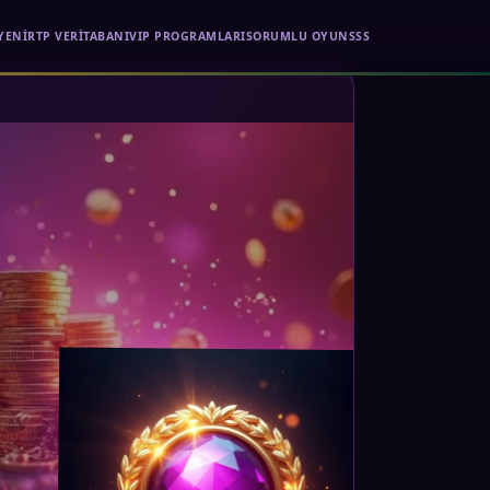
YENİ
RTP VERITABANI
VIP PROGRAMLARI
SORUMLU OYUN
SSS