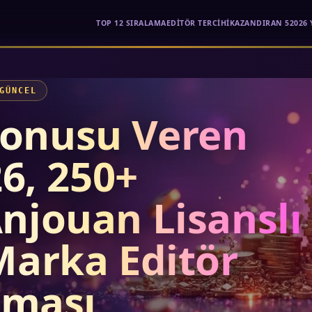
TOP 12 SIRALAMA
EDITÖR TERCIHI
KAZANDIRAN 5
2026 
GÜNCEL
onusu Veren
26, 250+
njouan Lisanslı
Marka Editör
rması