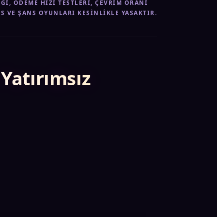
I, ÖDEME HIZI TESTLERI, ÇEVRIM ORANI
IS VE ŞANS OYUNLARI KESINLIKLE YASAKTIR.
 Yatırımsız