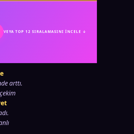
VEYA TOP 12 SIRALAMASINI INCELE ↓
e
de arttı.
 çekim
yet
adı.
anlı