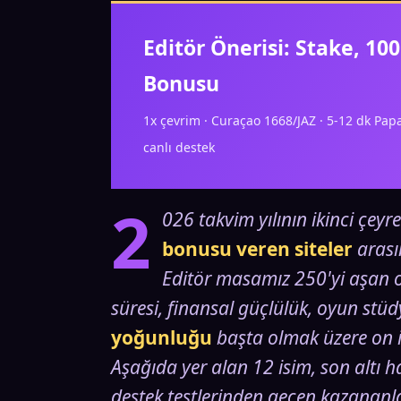
Editör Önerisi: Stake, 100
Bonusu
1x çevrim · Curaçao 1668/JAZ · 5-12 dk Papar
canlı destek
2
026 takvim yılının ikinci çey
bonusu veren siteler
arası
Editör masamız 250'yi aşan o
süresi, finansal güçlülük, oyun stüdy
yoğunluğu
başta olmak üzere on ik
Aşağıda yer alan 12 isim, son altı 
destek testlerinden geçen kazananla