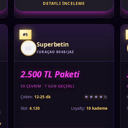
DETAYLI İNCELEME
#5
Superbetin
SB
CURAÇAO 8048/JAZ
2.500 TL Paketi
5X ÇEVRIM · 7 GÜN GEÇERLI
★★★★½
Çekim:
12-25 dk
Slot:
4.120
Loyalty:
10 kademe
½
n