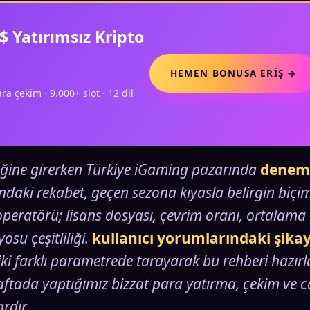
$ Yatırımsız Kripto
HEMEN BONUSA ERIŞ →
a çekim · 9.000+ slot · 12 dil
reğine girerken Türkiye iGaming pazarında
denem
ndaki rekabet, geçen sezona kıyasla belirgin biçim
peratörü; lisans dosyası, çevrim oranı, ortalama
osu çeşitliliği.
kullanıcı yorumlarındaki şika
i farklı parametrede tarayarak bu rehberi hazırl
haftada yaptığımız bizzat para yatırma, çekim ve c
rdır.