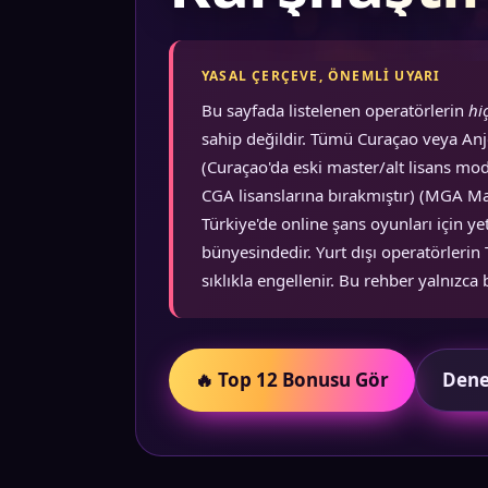
YASAL ÇERÇEVE, ÖNEMLI UYARI
Bu sayfada listelenen operatörlerin
hi
sahip değildir. Tümü Curaçao veya Anjoua
(Curaçao'da eski master/alt lisans mod
CGA lisanslarına bırakmıştır) (MGA Malt
Türkiye'de online şans oyunları için yetk
bünyesindedir. Yurt dışı operatörlerin
sıklıkla engellenir. Bu rehber yalnızca bi
🔥 Top 12 Bonusu Gör
Dene