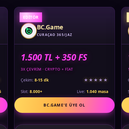
EDİTÖR
BC.Game
CURAÇAO 365/JAZ
1.500 TL + 350 FS
3X ÇEVRIM · CRYPTO + FIAT
★
★★★★★
Çekim:
8-15 dk
6
Slot:
8.000+
Live:
1.040 masa
BC.GAME'E ÜYE OL