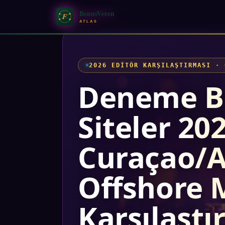
BonusVeren
F
ATLAS
2026 EDITÖR KARŞILAŞTIRMASI · 
Deneme B
Siteler 20
Curaçao/A
Offshore 
Karşılaştı