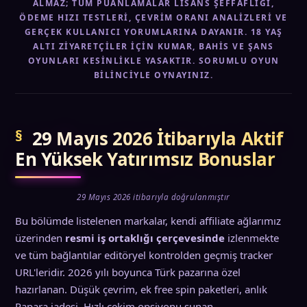
ALMAZ; TÜM PUANLAMALAR LISANS ŞEFFAFLIĞI,
ÖDEME HIZI TESTLERI, ÇEVRIM ORANI ANALIZLERI VE
GERÇEK KULLANICI YORUMLARINA DAYANIR. 18 YAŞ
ALTI ZIYARETÇILER IÇIN KUMAR, BAHIS VE ŞANS
OYUNLARI KESINLIKLE YASAKTIR. SORUMLU OYUN
BILINCIYLE OYNAYINIZ.
29 Mayıs 2026 İtibarıyla Aktif
En Yüksek Yatırımsız Bonuslar
29 Mayıs 2026 itibarıyla doğrulanmıştır
Bu bölümde listelenen markalar, kendi affiliate ağlarımız
üzerinden
resmi iş ortaklığı çerçevesinde
izlenmekte
ve tüm bağlantılar editöryel kontrolden geçmiş tracker
URL'leridir. 2026 yılı boyunca Türk pazarına özel
hazırlanan. Düşük çevrim, ek free spin paketleri, anlık
Papara iadesi. Hızlı çekim opsiyonu sunan