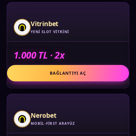
Vitrinbet
YENI SLOT VITRINI
1.000 TL · 2x
BAĞLANTIYI AÇ
Nerobet
MOBIL-FIRST ARAYÜZ