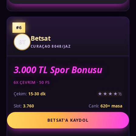
#6
Betsat
BT
CURAÇAO 8048/JAZ
3.000 TL Spor Bonusu
6X ÇEVRIM · 50 FS
★★★★½
Çekim:
15-30 dk
Slot:
3.760
Canlı:
620+ masa
BETSAT'A KAYDOL