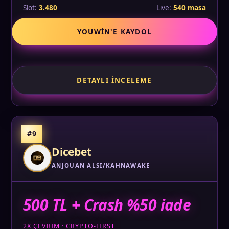
Slot:
3.480
Live:
540 masa
YOUWIN'E KAYDOL
DETAYLI İNCELEME
#9
Dicebet
ANJOUAN ALSI/KAHNAWAKE
500 TL + Crash %50 iade
2X ÇEVRIM · CRYPTO-FIRST