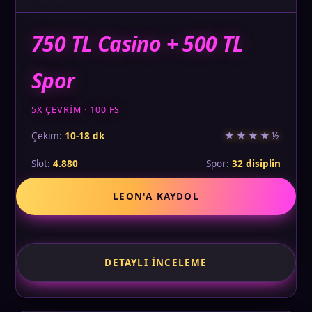
750 TL Casino + 500 TL
Spor
5X ÇEVRIM · 100 FS
★★★★½
Çekim:
10-18 dk
Slot:
4.880
Spor:
32 disiplin
LEON'A KAYDOL
DETAYLI İNCELEME