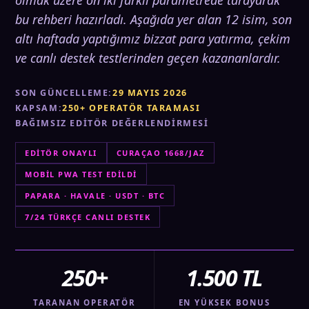
olmak üzere on iki farklı parametrede tarayarak
bu rehberi hazırladı. Aşağıda yer alan 12 isim, son
altı haftada yaptığımız bizzat para yatırma, çekim
ve canlı destek testlerinden geçen kazananlardır.
SON GÜNCELLEME:
29 MAYIS 2026
KAPSAM:
250+ OPERATÖR TARAMASI
BAĞIMSIZ EDITÖR DEĞERLENDIRMESI
EDITÖR ONAYLI
CURAÇAO 1668/JAZ
MOBIL PWA TEST EDILDI
PAPARA · HAVALE · USDT · BTC
7/24 TÜRKÇE CANLI DESTEK
250+
1.500 TL
TARANAN OPERATÖR
EN YÜKSEK BONUS