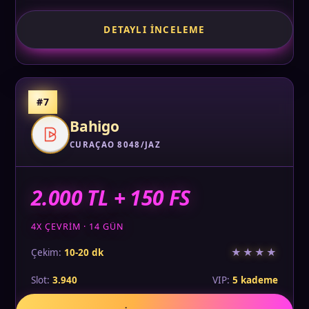
DETAYLI İNCELEME
#7
Bahigo
CURAÇAO 8048/JAZ
2.000 TL + 150 FS
4X ÇEVRIM · 14 GÜN
★★★★
Çekim:
10-20 dk
Slot:
3.940
VIP:
5 kademe