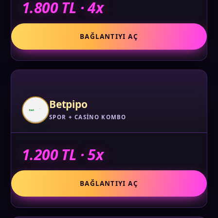
1.800 TL · 4x
BAĞLANTIYI AÇ
Betpipo
SPOR + CASINO KOMBO
1.200 TL · 5x
BAĞLANTIYI AÇ