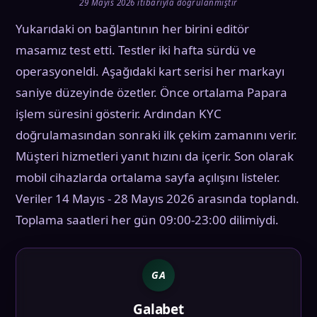
29 Mayıs 2026 itibarıyla doğrulanmıştır
Yukarıdaki on bağlantının her birini editör
masamız test etti. Testler iki hafta sürdü ve
operasyoneldi. Aşağıdaki kart serisi her markayı
saniye düzeyinde özetler. Önce ortalama Papara
işlem süresini gösterir. Ardından KYC
doğrulamasından sonraki ilk çekim zamanını verir.
Müşteri hizmetleri yanıt hızını da içerir. Son olarak
mobil cihazlarda ortalama sayfa açılışını listeler.
Veriler 14 Mayıs - 28 Mayıs 2026 arasında toplandı.
Toplama saatleri her gün 09:00-23:00 dilimiydi.
Galabet