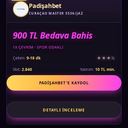
Padişahbet
CURAÇAO MASTER 5536/JAZ
900 TL Bedava Bahis
1X ÇEVRIM · SPOR ODAKLI
★★★½
Çekim:
9-18 dk
Slot:
2.840
Yatırım:
10 TL min.
PADIŞAHBET'E KAYDOL
DETAYLI İNCELEME