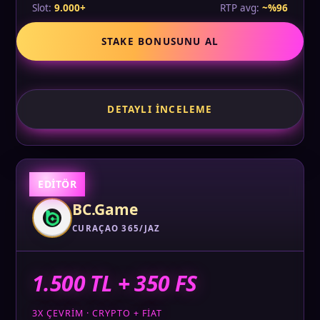
Slot:
9.000+
RTP avg:
~%96
STAKE BONUSUNU AL
DETAYLI İNCELEME
EDİTÖR
BC.Game
CURAÇAO 365/JAZ
1.500 TL + 350 FS
3X ÇEVRIM · CRYPTO + FIAT