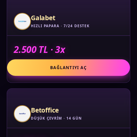
Galabet
HIZLI PAPARA · 7/24 DESTEK
2.500 TL · 3x
BAĞLANTIYI AÇ
Betoffice
DÜŞÜK ÇEVRIM · 14 GÜN