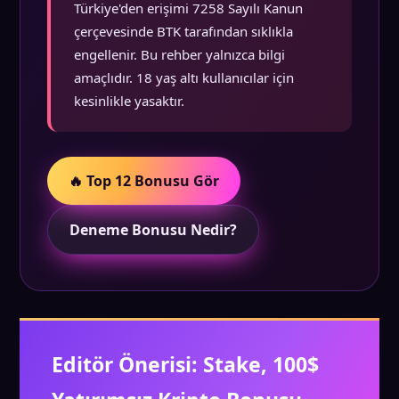
Türkiye'den erişimi 7258 Sayılı Kanun
çerçevesinde BTK tarafından sıklıkla
engellenir. Bu rehber yalnızca bilgi
amaçlıdır. 18 yaş altı kullanıcılar için
kesinlikle yasaktır.
🔥 Top 12 Bonusu Gör
Deneme Bonusu Nedir?
Editör Önerisi: Stake, 100$