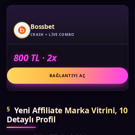
Bossbet
CRASH + LIVE COMBO
800 TL · 2x
BAĞLANTIYI AÇ
Yeni Affiliate Marka Vitrini, 10
Detaylı Profil