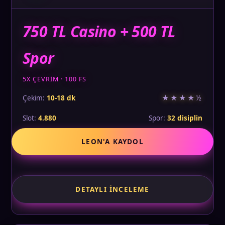
750 TL Casino + 500 TL
Spor
5X ÇEVRIM · 100 FS
★★★★½
Çekim:
10-18 dk
Slot:
4.880
Spor:
32 disiplin
LEON'A KAYDOL
DETAYLI İNCELEME