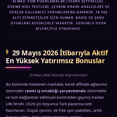
ALMAZ; TÜM PUANLAMALAR LISANS ŞEFFAFLIĞI,
ÖDEME HIZI TESTLERI, ÇEVRIM ORANI ANALIZLERI VE
GERÇEK KULLANICI YORUMLARINA DAYANIR. 18 YAŞ
ALTI ZIYARETÇILER IÇIN KUMAR, BAHIS VE ŞANS
OYUNLARI KESINLIKLE YASAKTIR. SORUMLU OYUN
BILINCIYLE OYNAYINIZ.
29 Mayıs 2026 İtibarıyla Aktif
En Yüksek Yatırımsız Bonuslar
29 Mayıs 2026 itibarıyla doğrulanmıştır
Bu bölümde listelenen markalar, kendi affiliate ağlarımız
üzerinden
resmi iş ortaklığı çerçevesinde
izlenmekte
ve tüm bağlantılar editöryel kontrolden geçmiş tracker
URL'leridir. 2026 yılı boyunca Türk pazarına özel
hazırlanan. Düşük çevrim, ek free spin paketleri, anlık
Papara iadesi. Hızlı çekim opsiyonu sunan