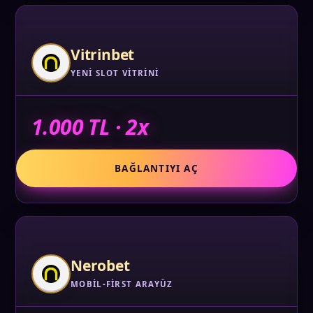
Vitrinbet
YENI SLOT VITRINI
1.000 TL · 2x
BAĞLANTIYI AÇ
Nerobet
MOBIL-FIRST ARAYÜZ