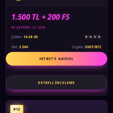
1.500 TL + 200 FS
6X ÇEVRIM · 21 GÜN
★★★★
Çekim:
14-28 dk
Slot:
3.560
Crypto:
USDT/BTC
HITBET'E KAYDOL
DETAYLI İNCELEME
#12