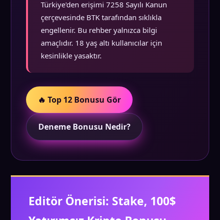
Türkiye'den erişimi 7258 Sayılı Kanun
çerçevesinde BTK tarafından sıklıkla
engellenir. Bu rehber yalnızca bilgi
amaçlıdır. 18 yaş altı kullanıcılar için
kesinlikle yasaktır.
🔥 Top 12 Bonusu Gör
Deneme Bonusu Nedir?
Editör Önerisi: Stake, 100$