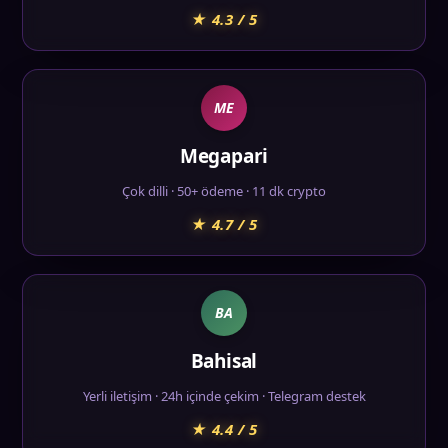
★ 4.3 / 5
Megapari
Çok dilli · 50+ ödeme · 11 dk crypto
★ 4.7 / 5
Bahisal
Yerli iletişim · 24h içinde çekim · Telegram destek
★ 4.4 / 5