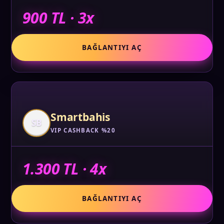
900 TL · 3x
BAĞLANTIYI AÇ
Smartbahis
SB
VIP CASHBACK %20
1.300 TL · 4x
BAĞLANTIYI AÇ