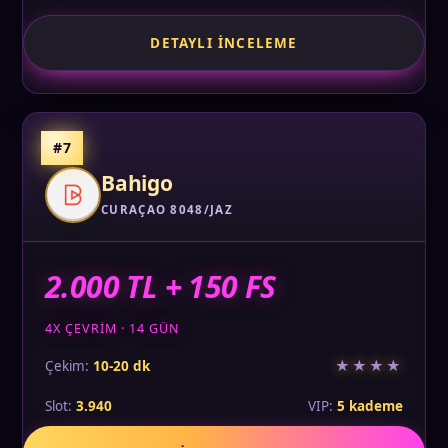
DETAYLI İNCELEME
#7
Bahigo
CURAÇAO 8048/JAZ
2.000 TL + 150 FS
4X ÇEVRIM · 14 GÜN
★★★★
Çekim:
10-20 dk
Slot:
3.940
VIP:
5 kademe