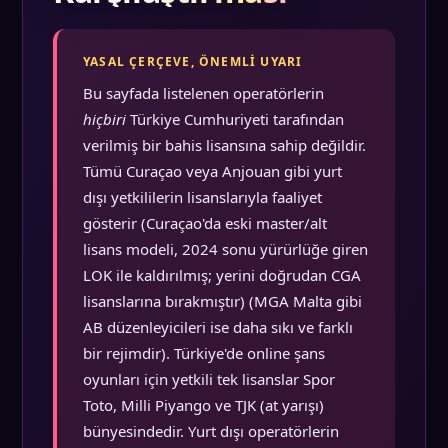
YASAL ÇERÇEVE, ÖNEMLI UYARI
Bu sayfada listelenen operatörlerin
hiçbiri
Türkiye Cumhuriyeti tarafından
verilmiş bir bahis lisansına sahip değildir.
Tümü Curaçao veya Anjouan gibi yurt
dışı yetkililerin lisanslarıyla faaliyet
gösterir (Curaçao'da eski master/alt
lisans modeli, 2024 sonu yürürlüğe giren
LOK ile kaldırılmış; yerini doğrudan CGA
lisanslarına bırakmıştır) (MGA Malta gibi
AB düzenleyicileri ise daha sıkı ve farklı
bir rejimdir). Türkiye'de online şans
oyunları için yetkili tek lisanslar Spor
Toto, Milli Piyango ve TJK (at yarışı)
bünyesindedir. Yurt dışı operatörlerin