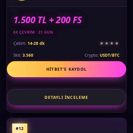
1.500 TL + 200 FS
6X ÇEVRIM · 21 GÜN
★★★★
Çekim:
14-28 dk
Slot:
3.560
Crypto:
USDT/BTC
HITBET'E KAYDOL
DETAYLI İNCELEME
#12