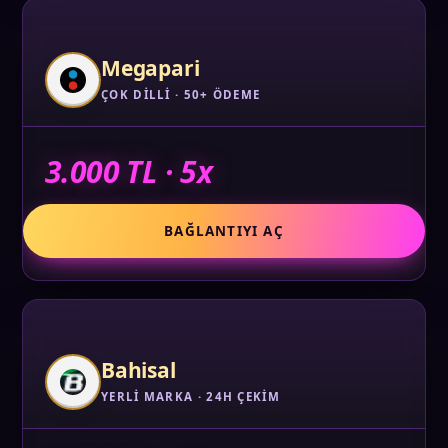
Megapari
ÇOK DILLI · 50+ ÖDEME
3.000 TL · 5x
BAĞLANTIYI AÇ
Bahisal
YERLI MARKA · 24H ÇEKIM