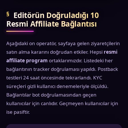
Editörün Doğruladığı 10
Resmi Affiliate Bağlantısı
Aşağıdaki on operatör, sayfaya gelen ziyaretçilerin
satın alma kararını doğrudan etkiler. Hepsi
resmi
affiliate program
ortaklarımızdır. Listedeki her
bağlantının tracker doğrulaması yapıldı. Postback
testleri 24 saat öncesinde tekrarlandı. KYC
süreçleri gizli kullanıcı denemeleriyle ölçüldü.
Bağlantılar bot doğrulamasından geçen
kullanıcılar için canlıdır. Geçmeyen kullanıcılar için
ise pasiftir.