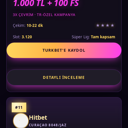
1.000 TL + 100 FS
3X ÇEVRIM · TR-ÖZEL KAMPANYA
★★★★
Çekim:
10-22 dk
Slot:
3.120
Süper Lig:
Tam kapsam
TURKBET'E KAYDOL
DETAYLI İNCELEME
#11
Hitbet
CURAÇAO 8048/JAZ