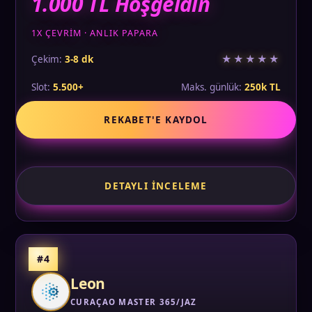
1.000 TL Hoşgeldin
1X ÇEVRIM · ANLIK PAPARA
★★★★★
Çekim:
3-8 dk
Slot:
5.500+
Maks. günlük:
250k TL
REKABET'E KAYDOL
DETAYLI İNCELEME
#4
Leon
CURAÇAO MASTER 365/JAZ