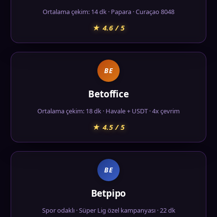
Ortalama çekim: 14 dk · Papara · Curaçao 8048
★ 4.6 / 5
Betoffice
Ortalama çekim: 18 dk · Havale + USDT · 4x çevrim
★ 4.5 / 5
Betpipo
Spor odaklı · Süper Lig özel kampanyası · 22 dk