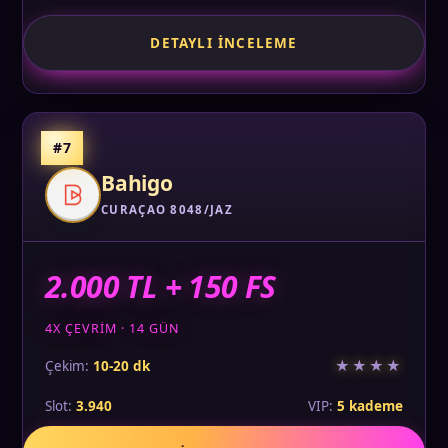
DETAYLI İNCELEME
#7
Bahigo
CURAÇAO 8048/JAZ
2.000 TL + 150 FS
4X ÇEVRIM · 14 GÜN
★★★★
Çekim:
10-20 dk
Slot:
3.940
VIP:
5 kademe