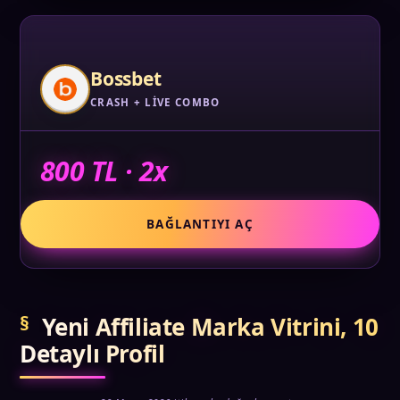
Bossbet
CRASH + LIVE COMBO
800 TL · 2x
BAĞLANTIYI AÇ
Yeni Affiliate Marka Vitrini, 10
Detaylı Profil