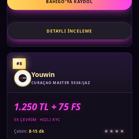
BAHIGO'YA KAYDOL
DETAYLI İNCELEME
#8
Youwin
CURAÇAO MASTER 5536/JAZ
1.250 TL + 75 FS
5X ÇEVRIM · HIZLI KYC
★★★★
Çekim:
8-15 dk