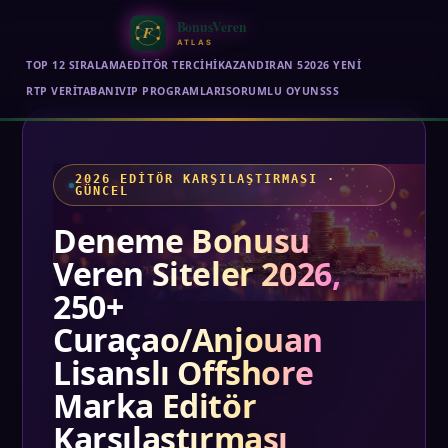
BonusVeren
F
ATLAS
TOP 12 SIRALAMA
EDITÖR TERCIHI
KAZANDIRAN 5
2026 YENİ
RTP VERITABANI
VIP PROGRAMLARI
SORUMLU OYUN
SSS
2026 EDITÖR KARŞILAŞTIRMASI ·
GÜNCEL
Deneme Bonusu
Veren Siteler 2026,
250+
Curaçao/Anjouan
Lisanslı Offshore
Marka Editör
Karşılaştırması