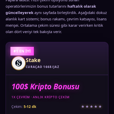
operatörlerimizin bonus tutarlarını
haftalık olarak
güncelleyerek
aynı sayfada birleştirdik. Aşağıdaki dokuz
alanlık kart sistemi; bonus rakamı, çevrim katsayısı, lisans
menşei. Ortalama çekim süresi gibi karar verirken kritik
olan dört veriyi tek bakışta verir.
#1 EN İYİ
Stake
CURAÇAO 1668/JAZ
100$ Kripto Bonusu
1X ÇEVRIM · ANLIK KRIPTO ÇEKIM
★★★★★
Çekim:
5-12 dk