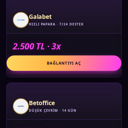
Galabet
HIZLI PAPARA · 7/24 DESTEK
2.500 TL · 3x
BAĞLANTIYI AÇ
Betoffice
DÜŞÜK ÇEVRIM · 14 GÜN