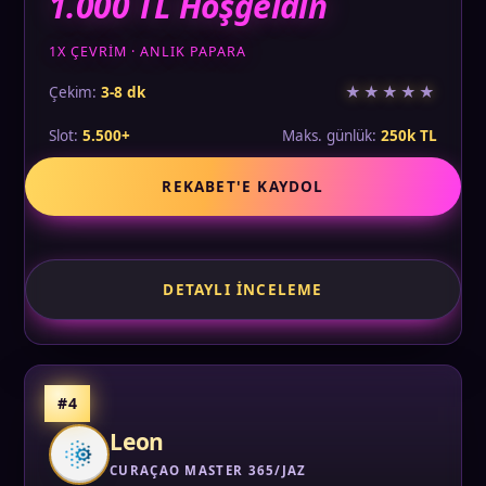
1.000 TL Hoşgeldin
1X ÇEVRIM · ANLIK PAPARA
★★★★★
Çekim:
3-8 dk
Slot:
5.500+
Maks. günlük:
250k TL
REKABET'E KAYDOL
DETAYLI İNCELEME
#4
Leon
CURAÇAO MASTER 365/JAZ