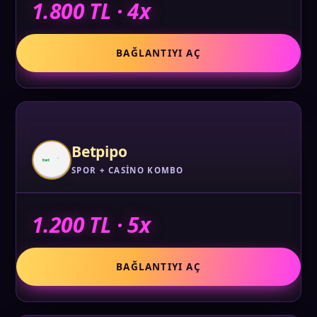
1.800 TL · 4x
BAĞLANTIYI AÇ
Betpipo
SPOR + CASINO KOMBO
1.200 TL · 5x
BAĞLANTIYI AÇ