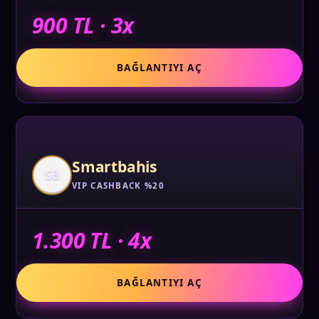
900 TL · 3x
BAĞLANTIYI AÇ
Smartbahis
SB
VIP CASHBACK %20
1.300 TL · 4x
BAĞLANTIYI AÇ