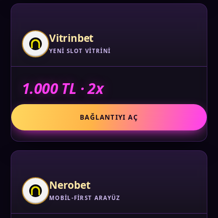
Vitrinbet
YENI SLOT VITRINI
1.000 TL · 2x
BAĞLANTIYI AÇ
Nerobet
MOBIL-FIRST ARAYÜZ