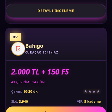
DETAYLI İNCELEME
#7
Bahigo
CURAÇAO 8048/JAZ
2.000 TL + 150 FS
4X ÇEVRIM · 14 GÜN
★★★★
Çekim:
10-20 dk
Slot:
3.940
VIP:
5 kademe