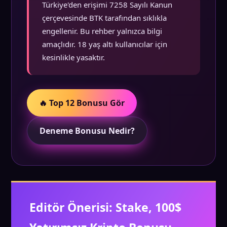
Türkiye'den erişimi 7258 Sayılı Kanun
çerçevesinde BTK tarafından sıklıkla
engellenir. Bu rehber yalnızca bilgi
amaçlıdır. 18 yaş altı kullanıcılar için
kesinlikle yasaktır.
🔥 Top 12 Bonusu Gör
Deneme Bonusu Nedir?
Editör Önerisi: Stake, 100$