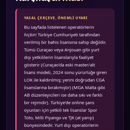
YASAL ÇERÇEVE, ÖNEMLI UYARI
Bu sayfada listelenen operatörlerin
hiçbiri
Türkiye Cumhuriyeti tarafından
verilmiş bir bahis lisansına sahip değildir.
Tümü Curaçao veya Anjouan gibi yurt
dışı yetkililerin lisanslarıyla faaliyet
gösterir (Curaçao'da eski master/alt
lisans modeli, 2024 sonu yürürlüğe giren
LOK ile kaldırılmış; yerini doğrudan CGA
lisanslarına bırakmıştır) (MGA Malta gibi
AB düzenleyicileri ise daha sıkı ve farklı
bir rejimdir). Türkiye'de online şans
oyunları için yetkili tek lisanslar Spor
Toto, Milli Piyango ve TJK (at yarışı)
bünyesindedir. Yurt dışı operatörlerin