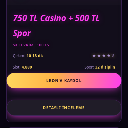
750 TL Casino + 500 TL
Spor
5X ÇEVRIM · 100 FS
★★★★½
Çekim:
10-18 dk
Slot:
4.880
Spor:
32 disiplin
LEON'A KAYDOL
DETAYLI İNCELEME