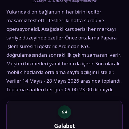
29 Mayıs 2026 itibarıyla doğrulanmıştır
Yukarıdaki on bağlantının her birini editör
masamız test etti. Testler iki hafta sürdü ve
operasyoneldi. Aşağıdaki kart serisi her markayı
saniye düzeyinde özetler. Önce ortalama Papara
işlem süresini gösterir. Ardından KYC
doğrulamasından sonraki ilk çekim zamanını verir.
Müşteri hizmetleri yanıt hızını da içerir. Son olarak
mobil cihazlarda ortalama sayfa açılışını listeler.
Veriler 14 Mayıs - 28 Mayıs 2026 arasında toplandı.
Toplama saatleri her gün 09:00-23:00 dilimiydi.
Galabet