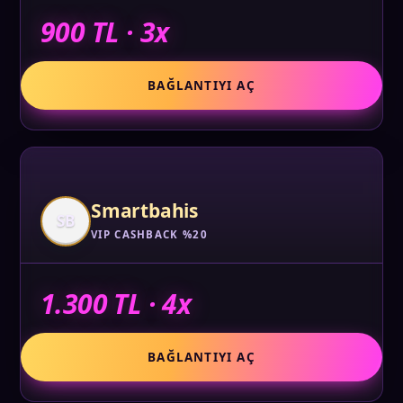
900 TL · 3x
BAĞLANTIYI AÇ
Smartbahis
SB
VIP CASHBACK %20
1.300 TL · 4x
BAĞLANTIYI AÇ