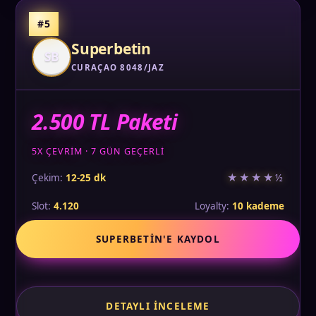
#5
Superbetin
SB
CURAÇAO 8048/JAZ
2.500 TL Paketi
5X ÇEVRIM · 7 GÜN GEÇERLI
★★★★½
Çekim:
12-25 dk
Slot:
4.120
Loyalty:
10 kademe
SUPERBETIN'E KAYDOL
DETAYLI İNCELEME