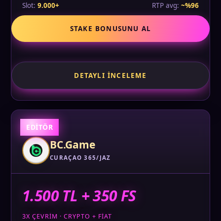
Slot:
9.000+
RTP avg:
~%96
STAKE BONUSUNU AL
DETAYLI İNCELEME
EDİTÖR
BC.Game
CURAÇAO 365/JAZ
1.500 TL + 350 FS
3X ÇEVRIM · CRYPTO + FIAT