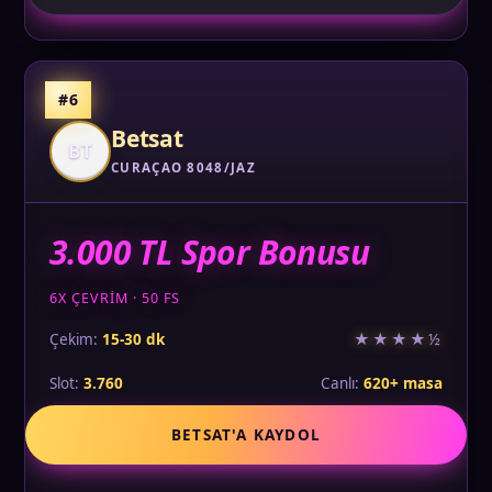
#6
Betsat
BT
CURAÇAO 8048/JAZ
3.000 TL Spor Bonusu
6X ÇEVRIM · 50 FS
★★★★½
Çekim:
15-30 dk
Slot:
3.760
Canlı:
620+ masa
BETSAT'A KAYDOL