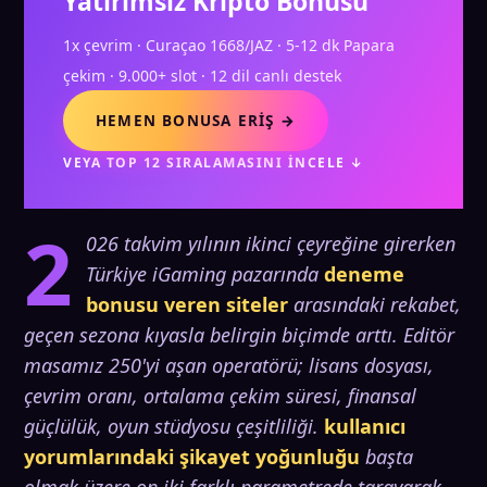
Yatırımsız Kripto Bonusu
1x çevrim · Curaçao 1668/JAZ · 5-12 dk Papara
çekim · 9.000+ slot · 12 dil canlı destek
HEMEN BONUSA ERIŞ →
VEYA TOP 12 SIRALAMASINI INCELE ↓
2
026 takvim yılının ikinci çeyreğine girerken
Türkiye iGaming pazarında
deneme
bonusu veren siteler
arasındaki rekabet,
geçen sezona kıyasla belirgin biçimde arttı. Editör
masamız 250'yi aşan operatörü; lisans dosyası,
çevrim oranı, ortalama çekim süresi, finansal
güçlülük, oyun stüdyosu çeşitliliği.
kullanıcı
yorumlarındaki şikayet yoğunluğu
başta