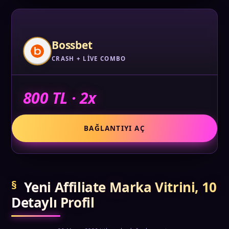
Bossbet
CRASH + LIVE COMBO
800 TL · 2x
BAĞLANTIYI AÇ
Yeni Affiliate Marka Vitrini, 10
Detaylı Profil