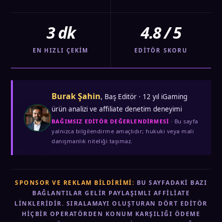
3 dk
4.8 / 5
EN HIZLI ÇEKIM
EDITÖR SKORU
Burak Şahin
, Baş Editör · 12 yıl iGaming
ürün analizi ve affiliate denetim deneyimi
BAĞIMSIZ EDITÖR DEĞERLENDIRMESI
· Bu sayfa
yalnızca bilgilendirme amaçlıdır; hukuki veya mali
danışmanlık niteliği taşımaz.
SPONSOR VE REKLAM BILDIRIMI:
BU SAYFADAKI BAZI
BAĞLANTILAR GELIR PAYLAŞIMLI AFFILIATE
LINKLERIDIR. SIRALAMAYI OLUŞTURAN DÖRT EDITÖR
HIÇBIR OPERATÖRDEN KONUM KARŞILIĞI ÖDEME