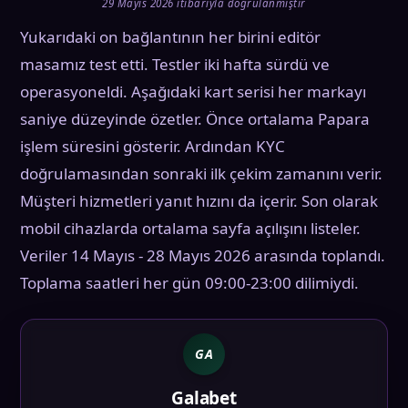
29 Mayıs 2026 itibarıyla doğrulanmıştır
Yukarıdaki on bağlantının her birini editör
masamız test etti. Testler iki hafta sürdü ve
operasyoneldi. Aşağıdaki kart serisi her markayı
saniye düzeyinde özetler. Önce ortalama Papara
işlem süresini gösterir. Ardından KYC
doğrulamasından sonraki ilk çekim zamanını verir.
Müşteri hizmetleri yanıt hızını da içerir. Son olarak
mobil cihazlarda ortalama sayfa açılışını listeler.
Veriler 14 Mayıs - 28 Mayıs 2026 arasında toplandı.
Toplama saatleri her gün 09:00-23:00 dilimiydi.
Galabet