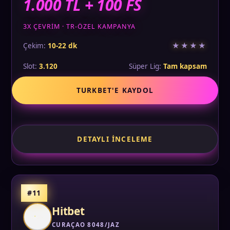
1.000 TL + 100 FS
3X ÇEVRIM · TR-ÖZEL KAMPANYA
★★★★
Çekim:
10-22 dk
Slot:
3.120
Süper Lig:
Tam kapsam
TURKBET'E KAYDOL
DETAYLI İNCELEME
#11
Hitbet
CURAÇAO 8048/JAZ