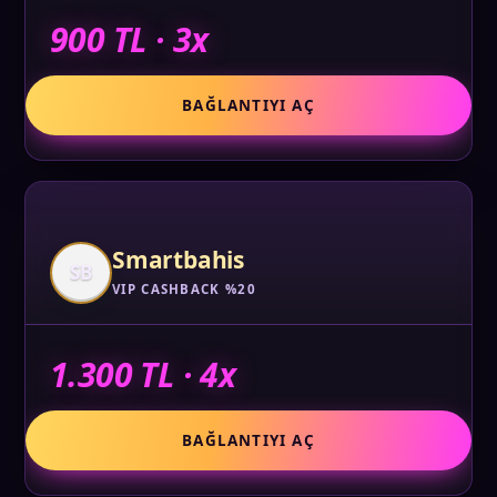
900 TL · 3x
BAĞLANTIYI AÇ
Smartbahis
SB
VIP CASHBACK %20
1.300 TL · 4x
BAĞLANTIYI AÇ