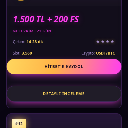
1.500 TL + 200 FS
6X ÇEVRIM · 21 GÜN
★★★★
Çekim:
14-28 dk
Slot:
3.560
Crypto:
USDT/BTC
HITBET'E KAYDOL
DETAYLI İNCELEME
#12