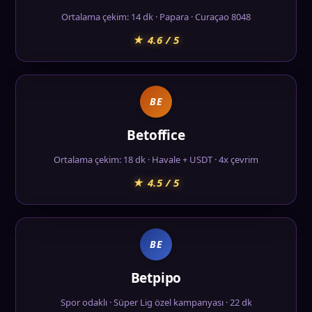
Ortalama çekim: 14 dk · Papara · Curaçao 8048
★ 4.6 / 5
Betoffice
Ortalama çekim: 18 dk · Havale + USDT · 4x çevrim
★ 4.5 / 5
Betpipo
Spor odaklı · Süper Lig özel kampanyası · 22 dk