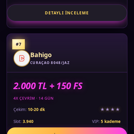
DETAYLI İNCELEME
#7
Bahigo
CURAÇAO 8048/JAZ
2.000 TL + 150 FS
4X ÇEVRIM · 14 GÜN
★★★★
Çekim:
10-20 dk
Slot:
3.940
VIP:
5 kademe