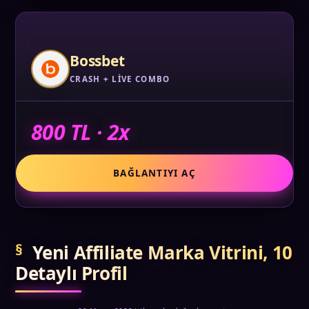
Bossbet
CRASH + LIVE COMBO
800 TL · 2x
BAĞLANTIYI AÇ
Yeni Affiliate Marka Vitrini, 10
Detaylı Profil