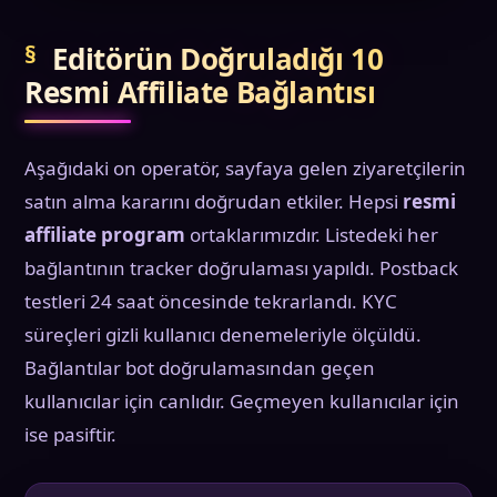
Editörün Doğruladığı 10
Resmi Affiliate Bağlantısı
Aşağıdaki on operatör, sayfaya gelen ziyaretçilerin
satın alma kararını doğrudan etkiler. Hepsi
resmi
affiliate program
ortaklarımızdır. Listedeki her
bağlantının tracker doğrulaması yapıldı. Postback
testleri 24 saat öncesinde tekrarlandı. KYC
süreçleri gizli kullanıcı denemeleriyle ölçüldü.
Bağlantılar bot doğrulamasından geçen
kullanıcılar için canlıdır. Geçmeyen kullanıcılar için
ise pasiftir.