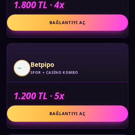
1.800 TL · 4x
BAĞLANTIYI AÇ
Betpipo
SPOR + CASINO KOMBO
1.200 TL · 5x
BAĞLANTIYI AÇ