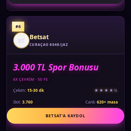
#6
Betsat
BT
CURAÇAO 8048/JAZ
3.000 TL Spor Bonusu
6X ÇEVRIM · 50 FS
★★★★½
Çekim:
15-30 dk
Slot:
3.760
Canlı:
620+ masa
BETSAT'A KAYDOL