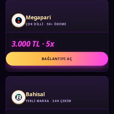
Megapari
ÇOK DILLI · 50+ ÖDEME
3.000 TL · 5x
BAĞLANTIYI AÇ
Bahisal
YERLI MARKA · 24H ÇEKIM