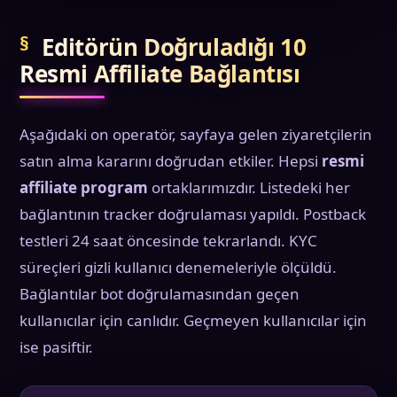
Editörün Doğruladığı 10
Resmi Affiliate Bağlantısı
Aşağıdaki on operatör, sayfaya gelen ziyaretçilerin
satın alma kararını doğrudan etkiler. Hepsi
resmi
affiliate program
ortaklarımızdır. Listedeki her
bağlantının tracker doğrulaması yapıldı. Postback
testleri 24 saat öncesinde tekrarlandı. KYC
süreçleri gizli kullanıcı denemeleriyle ölçüldü.
Bağlantılar bot doğrulamasından geçen
kullanıcılar için canlıdır. Geçmeyen kullanıcılar için
ise pasiftir.