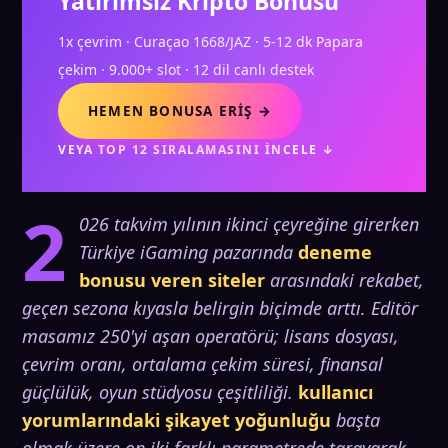
Yatırımsız Kripto Bonusu
1x çevrim · Curaçao 1668/JAZ · 5-12 dk Papara
çekim · 9.000+ slot · 12 dil canlı destek
HEMEN BONUSA ERIŞ →
VEYA TOP 12 SIRALAMASINI INCELE ↓
2
026 takvim yılının ikinci çeyreğine girerken
Türkiye iGaming pazarında
deneme
bonusu veren siteler
arasındaki rekabet,
geçen sezona kıyasla belirgin biçimde arttı. Editör
masamız 250'yi aşan operatörü; lisans dosyası,
çevrim oranı, ortalama çekim süresi, finansal
güçlülük, oyun stüdyosu çeşitliliği.
kullanıcı
yorumlarındaki şikayet yoğunluğu
başta