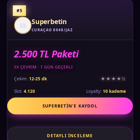
#5
Superbetin
SB
CURAÇAO 8048/JAZ
2.500 TL Paketi
5X ÇEVRIM · 7 GÜN GEÇERLI
★★★★½
Çekim:
12-25 dk
Slot:
4.120
Loyalty:
10 kademe
SUPERBETIN'E KAYDOL
DETAYLI İNCELEME