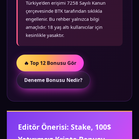
Türkiye'den erişimi 7258 Sayılı Kanun
çerçevesinde BTK tarafından sıklıkla
engellenir. Bu rehber yalnızca bilgi
amaçlıdır. 18 yaş altı kullanıcılar için
kesinlikle yasaktır.
🔥 Top 12 Bonusu Gör
Deneme Bonusu Nedir?
Editör Önerisi: Stake, 100$