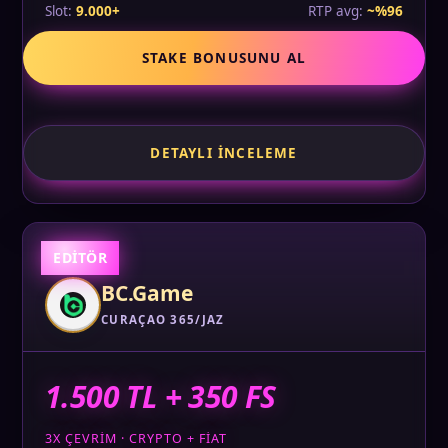
Slot:
9.000+
RTP avg:
~%96
STAKE BONUSUNU AL
DETAYLI İNCELEME
EDİTÖR
BC.Game
CURAÇAO 365/JAZ
1.500 TL + 350 FS
3X ÇEVRIM · CRYPTO + FIAT