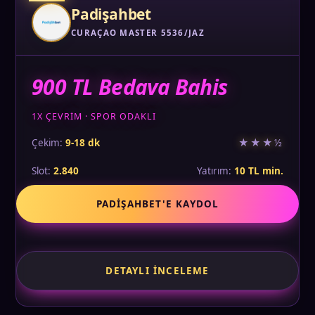
Padişahbet
CURAÇAO MASTER 5536/JAZ
900 TL Bedava Bahis
1X ÇEVRIM · SPOR ODAKLI
★★★½
Çekim:
9-18 dk
Slot:
2.840
Yatırım:
10 TL min.
PADIŞAHBET'E KAYDOL
DETAYLI İNCELEME