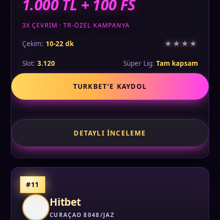
1.000 TL + 100 FS
3X ÇEVRIM · TR-ÖZEL KAMPANYA
★★★★
Çekim:
10-22 dk
Slot:
3.120
Süper Lig:
Tam kapsam
TURKBET'E KAYDOL
DETAYLI İNCELEME
#11
Hitbet
CURAÇAO 8048/JAZ