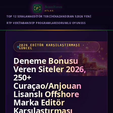
BonusVeren
F
ATLAS
TOP 12 SIRALAMA
EDITÖR TERCIHI
KAZANDIRAN 5
2026 YENİ
RTP VERITABANI
VIP PROGRAMLARI
SORUMLU OYUN
SSS
2026 EDITÖR KARŞILAŞTIRMASI ·
GÜNCEL
Deneme Bonusu
Veren Siteler 2026,
250+
Curaçao/Anjouan
Lisanslı Offshore
Marka Editör
Karşılaştırması