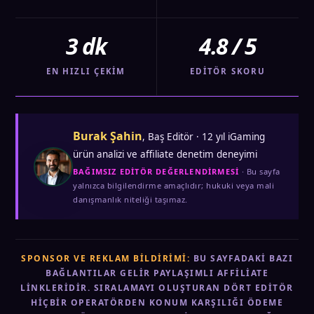
3 dk
4.8 / 5
EN HIZLI ÇEKIM
EDITÖR SKORU
Burak Şahin
, Baş Editör · 12 yıl iGaming
ürün analizi ve affiliate denetim deneyimi
BAĞIMSIZ EDITÖR DEĞERLENDIRMESI
· Bu sayfa
yalnızca bilgilendirme amaçlıdır; hukuki veya mali
danışmanlık niteliği taşımaz.
SPONSOR VE REKLAM BILDIRIMI:
BU SAYFADAKI BAZI
BAĞLANTILAR GELIR PAYLAŞIMLI AFFILIATE
LINKLERIDIR. SIRALAMAYI OLUŞTURAN DÖRT EDITÖR
HIÇBIR OPERATÖRDEN KONUM KARŞILIĞI ÖDEME