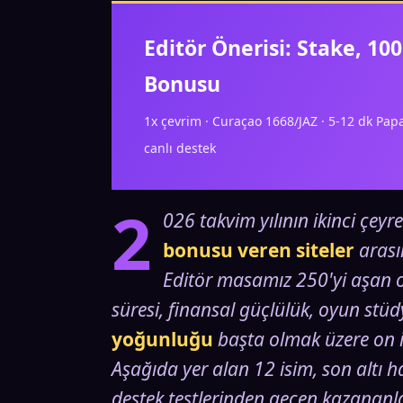
Editör Önerisi: Stake, 100
Bonusu
1x çevrim · Curaçao 1668/JAZ · 5-12 dk Papar
canlı destek
2
026 takvim yılının ikinci çey
bonusu veren siteler
arası
Editör masamız 250'yi aşan o
süresi, finansal güçlülük, oyun stüdy
yoğunluğu
başta olmak üzere on ik
Aşağıda yer alan 12 isim, son altı 
destek testlerinden geçen kazananla