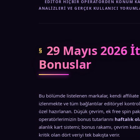
EDITÖR HIÇBIR OPERATÖRDEN KONUM KAR
ANALIZLERI VE GERÇEK KULLANICI YORUMLAR
29 Mayıs 2026 İt
Bonuslar
Bu bölümde listelenen markalar, kendi affiliat
izlenmekte ve tüm bağlantılar editöryel kontrol
özel hazırlanan. Düşük çevrim, ek free spin pak
operatörlerimizin bonus tutarlarını
haftalık o
alanlık kart sistemi; bonus rakamı, çevrim kats
kritik olan dört veriyi tek bakışta verir.