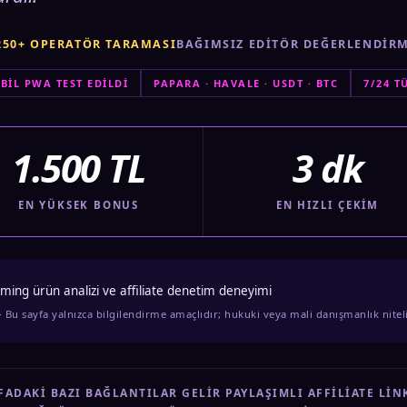
250+ OPERATÖR TARAMASI
BAĞIMSIZ EDITÖR DEĞERLENDIRM
BIL PWA TEST EDILDI
PAPARA · HAVALE · USDT · BTC
7/24 T
1.500 TL
3 dk
EN YÜKSEK BONUS
EN HIZLI ÇEKIM
Gaming ürün analizi ve affiliate denetim deneyimi
· Bu sayfa yalnızca bilgilendirme amaçlıdır; hukuki veya mali danışmanlık nitel
FADAKI BAZI BAĞLANTILAR GELIR PAYLAŞIMLI AFFILIATE LI