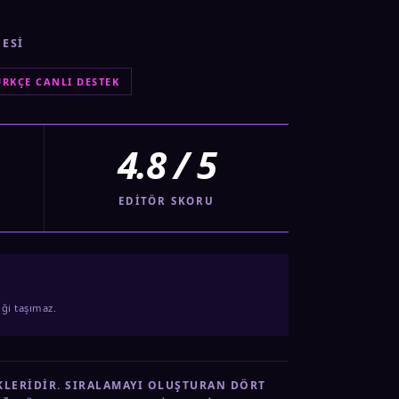
ESI
ÜRKÇE CANLI DESTEK
4.8 / 5
EDITÖR SKORU
iği taşımaz.
NKLERIDIR. SIRALAMAYI OLUŞTURAN DÖRT