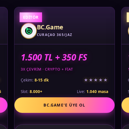
EDİTÖR
BC.Game
CURAÇAO 365/JAZ
1.500 TL + 350 FS
3X ÇEVRIM · CRYPTO + FIAT
★
★★★★★
Çekim:
8-15 dk
6
Slot:
8.000+
Live:
1.040 masa
BC.GAME'E ÜYE OL