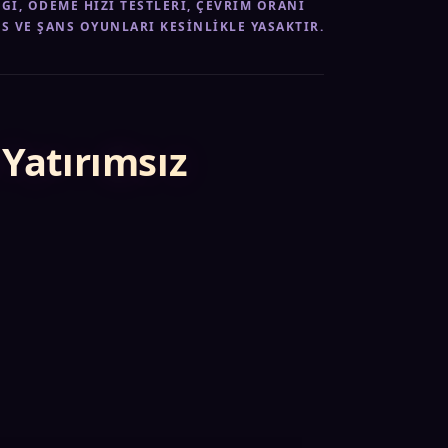
I, ÖDEME HIZI TESTLERI, ÇEVRIM ORANI
IS VE ŞANS OYUNLARI KESINLIKLE YASAKTIR.
 Yatırımsız