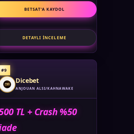
BETSAT'A KAYDOL
DETAYLI İNCELEME
#9
Dicebet
ANJOUAN ALSI/KAHNAWAKE
500 TL + Crash %50
iade