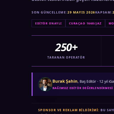
SON GÜNCELLEME:
29 MAYIS 2026
KAPSAM:
EDITÖR ONAYLI
CURAÇAO 1668/JAZ
MO
250+
TARANAN OPERATÖR
Burak Şahin
, Baş Editör · 12 yıl i
BAĞIMSIZ EDITÖR DEĞERLENDIRMESI
SPONSOR VE REKLAM BILDIRIMI:
BU SAY