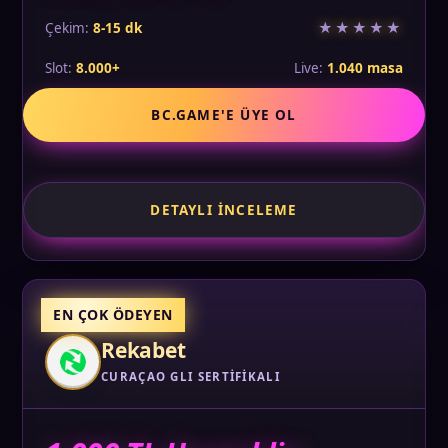
★★★★★
Çekim:
8-15 dk
Slot:
8.000+
Live:
1.040 masa
BC.GAME'E ÜYE OL
DETAYLI İNCELEME
EN ÇOK ÖDEYEN
Rekabet
CURAÇAO GLI SERTIFIKALI