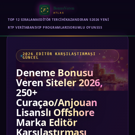
BonusVeren
F
ATLAS
TOP 12 SIRALAMA
EDITÖR TERCIHI
KAZANDIRAN 5
2026 YENİ
RTP VERITABANI
VIP PROGRAMLARI
SORUMLU OYUN
SSS
2026 EDITÖR KARŞILAŞTIRMASI ·
GÜNCEL
Deneme Bonusu
Veren Siteler 2026,
250+
Curaçao/Anjouan
Lisanslı Offshore
Marka Editör
Karşılaştırması