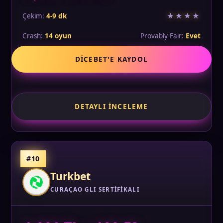
★★★★
Çekim:
4-9 dk
Crash:
14 oyun
Provably Fair:
Evet
DICEBET'E KAYDOL
DETAYLI İNCELEME
#10
Turkbet
CURAÇAO GLI SERTIFIKALI