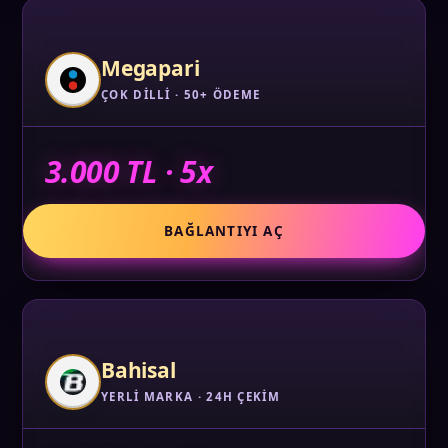
Megapari
ÇOK DILLI · 50+ ÖDEME
3.000 TL · 5x
BAĞLANTIYI AÇ
Bahisal
YERLI MARKA · 24H ÇEKIM