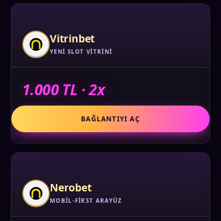
Vitrinbet
YENI SLOT VITRINI
1.000 TL · 2x
BAĞLANTIYI AÇ
Nerobet
MOBIL-FIRST ARAYÜZ