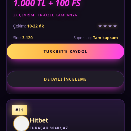
1.000 TL + 100 FS
3X ÇEVRIM · TR-ÖZEL KAMPANYA
★★★★
Çekim:
10-22 dk
Slot:
3.120
Süper Lig:
Tam kapsam
TURKBET'E KAYDOL
DETAYLI İNCELEME
#11
Hitbet
CURAÇAO 8048/JAZ