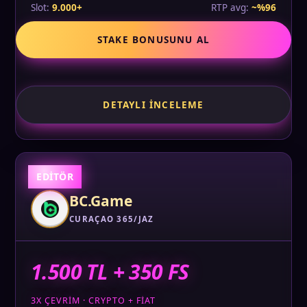
Slot:
9.000+
RTP avg:
~%96
STAKE BONUSUNU AL
DETAYLI İNCELEME
EDİTÖR
BC.Game
CURAÇAO 365/JAZ
1.500 TL + 350 FS
3X ÇEVRIM · CRYPTO + FIAT