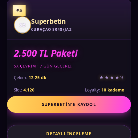
#5
Superbetin
SB
CURAÇAO 8048/JAZ
2.500 TL Paketi
5X ÇEVRIM · 7 GÜN GEÇERLI
★★★★½
Çekim:
12-25 dk
Slot:
4.120
Loyalty:
10 kademe
SUPERBETIN'E KAYDOL
DETAYLI İNCELEME