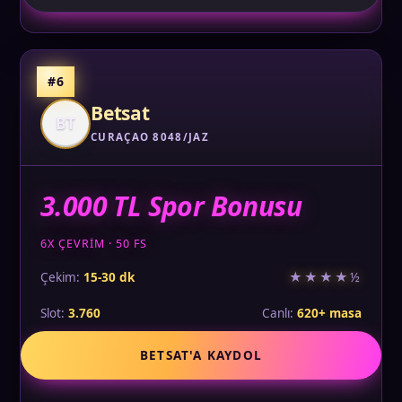
#6
Betsat
BT
CURAÇAO 8048/JAZ
3.000 TL Spor Bonusu
6X ÇEVRIM · 50 FS
★★★★½
Çekim:
15-30 dk
Slot:
3.760
Canlı:
620+ masa
BETSAT'A KAYDOL