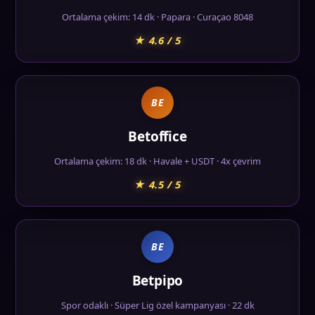
Ortalama çekim: 14 dk · Papara · Curaçao 8048
★ 4.6 / 5
Betoffice
Ortalama çekim: 18 dk · Havale + USDT · 4x çevrim
★ 4.5 / 5
Betpipo
Spor odaklı · Süper Lig özel kampanyası · 22 dk