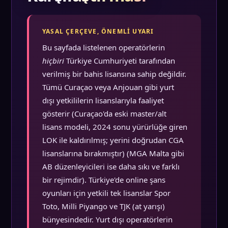
YASAL ÇERÇEVE, ÖNEMLI UYARI
Bu sayfada listelenen operatörlerin
hiçbiri
Türkiye Cumhuriyeti tarafından
verilmiş bir bahis lisansına sahip değildir.
Tümü Curaçao veya Anjouan gibi yurt
dışı yetkililerin lisanslarıyla faaliyet
gösterir (Curaçao'da eski master/alt
lisans modeli, 2024 sonu yürürlüğe giren
LOK ile kaldırılmış; yerini doğrudan CGA
lisanslarına bırakmıştır) (MGA Malta gibi
AB düzenleyicileri ise daha sıkı ve farklı
bir rejimdir). Türkiye'de online şans
oyunları için yetkili tek lisanslar Spor
Toto, Milli Piyango ve TJK (at yarışı)
bünyesindedir. Yurt dışı operatörlerin