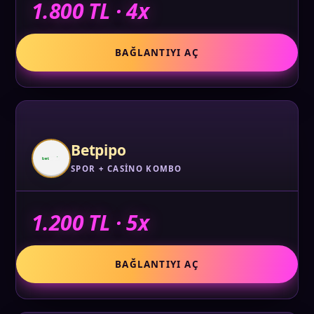
1.800 TL · 4x
BAĞLANTIYI AÇ
Betpipo
SPOR + CASINO KOMBO
1.200 TL · 5x
BAĞLANTIYI AÇ