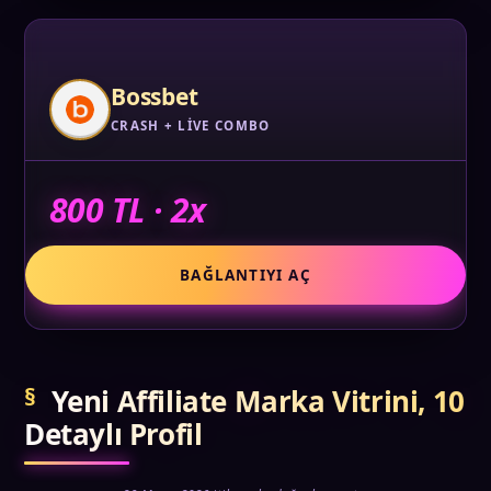
Bossbet
CRASH + LIVE COMBO
800 TL · 2x
BAĞLANTIYI AÇ
Yeni Affiliate Marka Vitrini, 10
Detaylı Profil