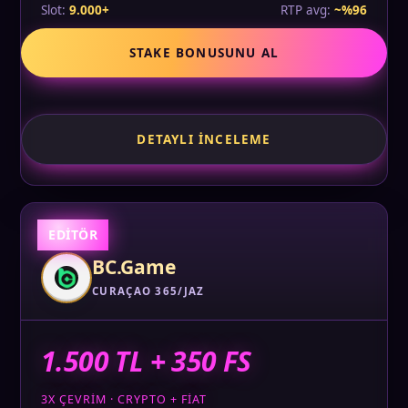
Slot:
9.000+
RTP avg:
~%96
STAKE BONUSUNU AL
DETAYLI İNCELEME
EDİTÖR
BC.Game
CURAÇAO 365/JAZ
1.500 TL + 350 FS
3X ÇEVRIM · CRYPTO + FIAT