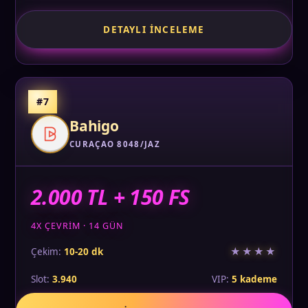
DETAYLI İNCELEME
#7
Bahigo
CURAÇAO 8048/JAZ
2.000 TL + 150 FS
4X ÇEVRIM · 14 GÜN
★★★★
Çekim:
10-20 dk
Slot:
3.940
VIP:
5 kademe