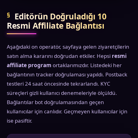
Editörün Doğruladığı 10
Resmi Affiliate Bağlantısı
Aşağıdaki on operatör, sayfaya gelen ziyaretçilerin
satın alma kararını doğrudan etkiler. Hepsi
resmi
affiliate program
ortaklarımızdır. Listedeki her
bağlantının tracker doğrulaması yapıldı. Postback
testleri 24 saat öncesinde tekrarlandı. KYC
süreçleri gizli kullanıcı denemeleriyle ölçüldü.
Bağlantılar bot doğrulamasından geçen
kullanıcılar için canlıdır. Geçmeyen kullanıcılar için
ise pasiftir.