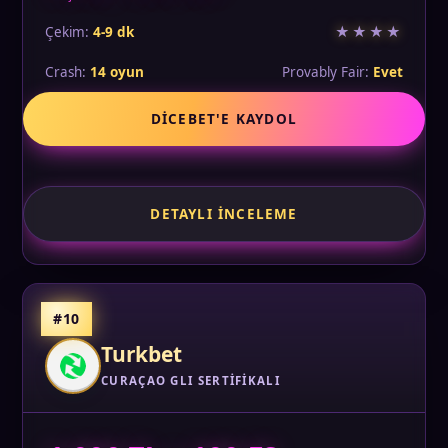
★★★★
Çekim:
4-9 dk
Crash:
14 oyun
Provably Fair:
Evet
DICEBET'E KAYDOL
DETAYLI İNCELEME
#10
Turkbet
CURAÇAO GLI SERTIFIKALI