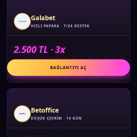
Galabet
HIZLI PAPARA · 7/24 DESTEK
2.500 TL · 3x
BAĞLANTIYI AÇ
Betoffice
DÜŞÜK ÇEVRIM · 14 GÜN