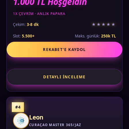
1.000 TL Hoşgeldin
1X ÇEVRIM · ANLIK PAPARA
★★★★★
Çekim:
3-8 dk
Slot:
5.500+
Maks. günlük:
250k TL
REKABET'E KAYDOL
DETAYLI İNCELEME
#4
Leon
CURAÇAO MASTER 365/JAZ