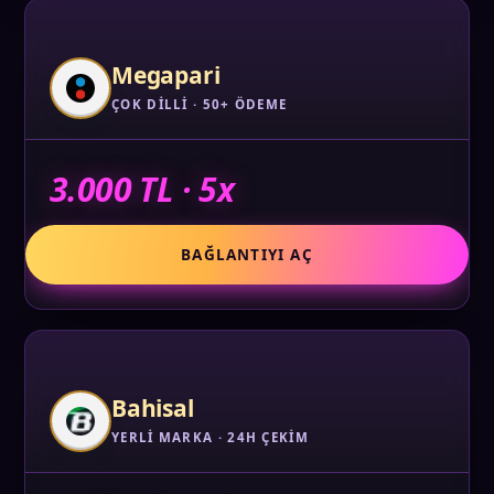
Megapari
ÇOK DILLI · 50+ ÖDEME
3.000 TL · 5x
BAĞLANTIYI AÇ
Bahisal
YERLI MARKA · 24H ÇEKIM