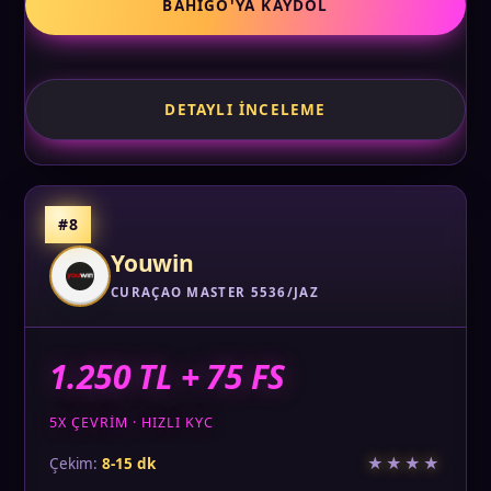
BAHIGO'YA KAYDOL
DETAYLI İNCELEME
#8
Youwin
CURAÇAO MASTER 5536/JAZ
1.250 TL + 75 FS
5X ÇEVRIM · HIZLI KYC
★★★★
Çekim:
8-15 dk