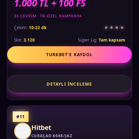
1.000 TL + 100 FS
3X ÇEVRIM · TR-ÖZEL KAMPANYA
★★★★
Çekim:
10-22 dk
Slot:
3.120
Süper Lig:
Tam kapsam
TURKBET'E KAYDOL
DETAYLI İNCELEME
#11
Hitbet
CURAÇAO 8048/JAZ