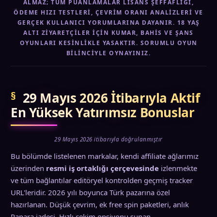
ALMAZ; TÜM PUANLAMALAR LISANS ŞEFFAFLIĞI,
ÖDEME HIZI TESTLERI, ÇEVRIM ORANI ANALIZLERI VE
GERÇEK KULLANICI YORUMLARINA DAYANIR. 18 YAŞ
ALTI ZIYARETÇILER IÇIN KUMAR, BAHIS VE ŞANS
OYUNLARI KESINLIKLE YASAKTIR. SORUMLU OYUN
BILINCIYLE OYNAYINIZ.
29 Mayıs 2026 İtibarıyla Aktif
En Yüksek Yatırımsız Bonuslar
29 Mayıs 2026 itibarıyla doğrulanmıştır
Bu bölümde listelenen markalar, kendi affiliate ağlarımız
üzerinden
resmi iş ortaklığı çerçevesinde
izlenmekte
ve tüm bağlantılar editöryel kontrolden geçmiş tracker
URL'leridir. 2026 yılı boyunca Türk pazarına özel
hazırlanan. Düşük çevrim, ek free spin paketleri, anlık
Papara iadesi. Hızlı çekim opsiyonu sunan