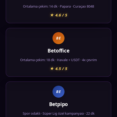
Ortalama çekim: 14 dk · Papara · Curaçao 8048
★ 4.6 / 5
Betoffice
Ortalama çekim: 18 dk · Havale + USDT · 4x çevrim
★ 4.5 / 5
Betpipo
Spor odaklı · Süper Lig özel kampanyası · 22 dk