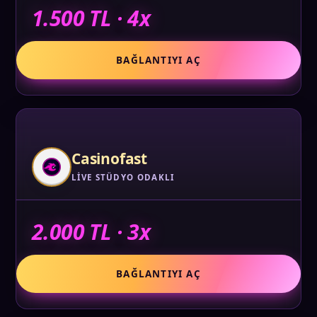
1.500 TL · 4x
BAĞLANTIYI AÇ
Casinofast
LIVE STÜDYO ODAKLI
2.000 TL · 3x
BAĞLANTIYI AÇ