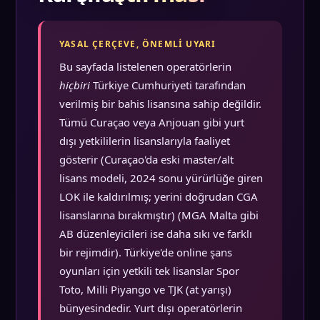
YASAL ÇERÇEVE, ÖNEMLI UYARI
Bu sayfada listelenen operatörlerin
hiçbiri
Türkiye Cumhuriyeti tarafından
verilmiş bir bahis lisansına sahip değildir.
Tümü Curaçao veya Anjouan gibi yurt
dışı yetkililerin lisanslarıyla faaliyet
gösterir (Curaçao'da eski master/alt
lisans modeli, 2024 sonu yürürlüğe giren
LOK ile kaldırılmış; yerini doğrudan CGA
lisanslarına bırakmıştır) (MGA Malta gibi
AB düzenleyicileri ise daha sıkı ve farklı
bir rejimdir). Türkiye'de online şans
oyunları için yetkili tek lisanslar Spor
Toto, Milli Piyango ve TJK (at yarışı)
bünyesindedir. Yurt dışı operatörlerin