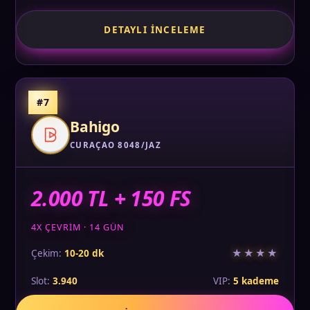
DETAYLI İNCELEME
#7
Bahigo
CURAÇAO 8048/JAZ
2.000 TL + 150 FS
4X ÇEVRIM · 14 GÜN
★★★★
Çekim:
10-20 dk
Slot:
3.940
VIP:
5 kademe