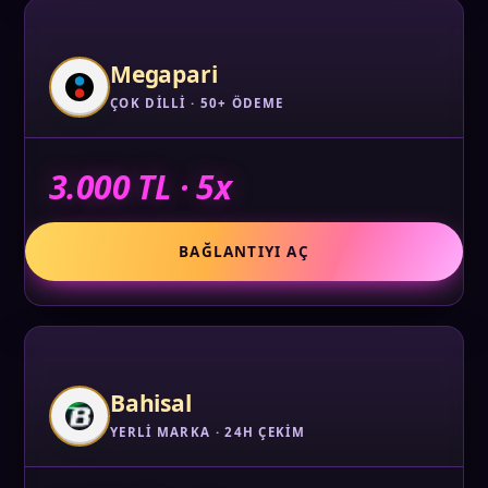
Megapari
ÇOK DILLI · 50+ ÖDEME
3.000 TL · 5x
BAĞLANTIYI AÇ
Bahisal
YERLI MARKA · 24H ÇEKIM