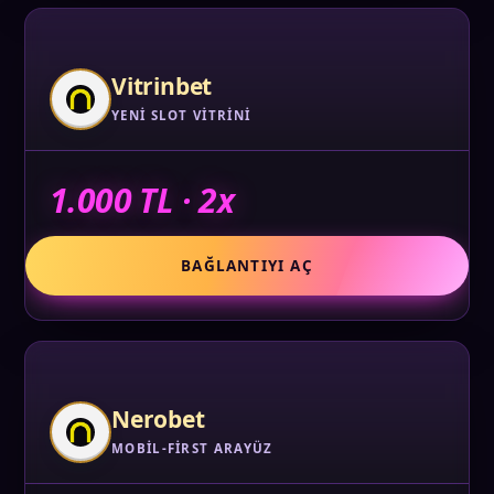
Vitrinbet
YENI SLOT VITRINI
1.000 TL · 2x
BAĞLANTIYI AÇ
Nerobet
MOBIL-FIRST ARAYÜZ