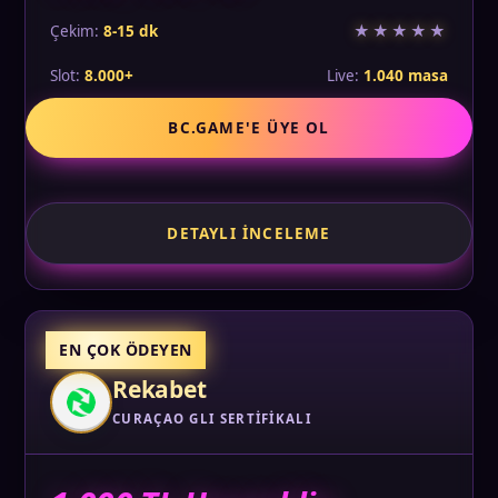
★★★★★
Çekim:
8-15 dk
Slot:
8.000+
Live:
1.040 masa
BC.GAME'E ÜYE OL
DETAYLI İNCELEME
EN ÇOK ÖDEYEN
Rekabet
CURAÇAO GLI SERTIFIKALI