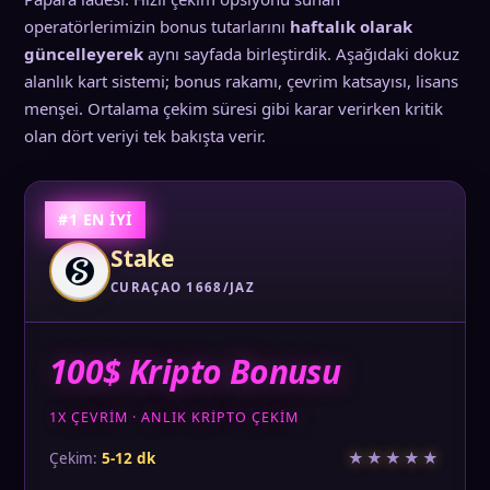
operatörlerimizin bonus tutarlarını
haftalık olarak
güncelleyerek
aynı sayfada birleştirdik. Aşağıdaki dokuz
alanlık kart sistemi; bonus rakamı, çevrim katsayısı, lisans
menşei. Ortalama çekim süresi gibi karar verirken kritik
olan dört veriyi tek bakışta verir.
#1 EN İYİ
Stake
CURAÇAO 1668/JAZ
100$ Kripto Bonusu
1X ÇEVRIM · ANLIK KRIPTO ÇEKIM
★★★★★
Çekim:
5-12 dk