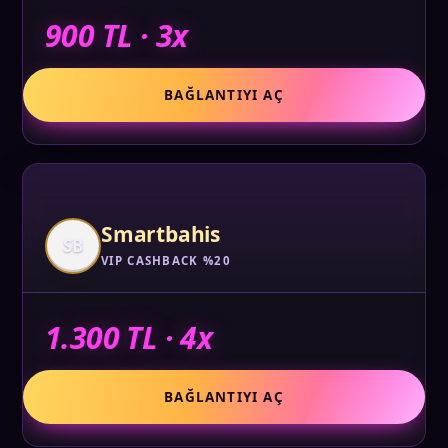
900 TL · 3x
BAĞLANTIYI AÇ
Smartbahis
SB
VIP CASHBACK %20
1.300 TL · 4x
BAĞLANTIYI AÇ