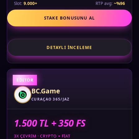
Slot:
9.000+
RTP avg:
~%96
STAKE BONUSUNU AL
DETAYLI İNCELEME
EDİTÖR
BC.Game
CURAÇAO 365/JAZ
1.500 TL + 350 FS
3X ÇEVRIM · CRYPTO + FIAT