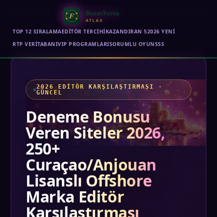
BonusVeren
F
ATLAS
TOP 12 SIRALAMA
EDITÖR TERCIHI
KAZANDIRAN 5
2026 YENİ
RTP VERITABANI
VIP PROGRAMLARI
SORUMLU OYUN
SSS
2026 EDITÖR KARŞILAŞTIRMASI ·
GÜNCEL
Deneme Bonusu
Veren Siteler 2026,
250+
Curaçao/Anjouan
Lisanslı Offshore
Marka Editör
Karşılaştırması