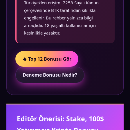
Türkiye'den erişimi 7258 Sayılı Kanun
çerçevesinde BTK tarafından sıklıkla
engellenir. Bu rehber yalnızca bilgi
amaçlıdır. 18 yaş altı kullanıcılar için
kesinlikle yasaktır.
🔥 Top 12 Bonusu Gör
Deneme Bonusu Nedir?
Editör Önerisi: Stake, 100$