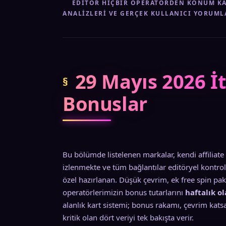
EDITÖR HIÇBIR OPERATÖRDEN KONUM KAR
ANALIZLERI VE GERÇEK KULLANICI YORUMLAR
29 Mayıs 2026 İt
Bonuslar
Bu bölümde listelenen markalar, kendi affiliat
izlenmekte ve tüm bağlantılar editöryel kontrol
özel hazırlanan. Düşük çevrim, ek free spin pak
operatörlerimizin bonus tutarlarını
haftalık o
alanlık kart sistemi; bonus rakamı, çevrim kats
kritik olan dört veriyi tek bakışta verir.