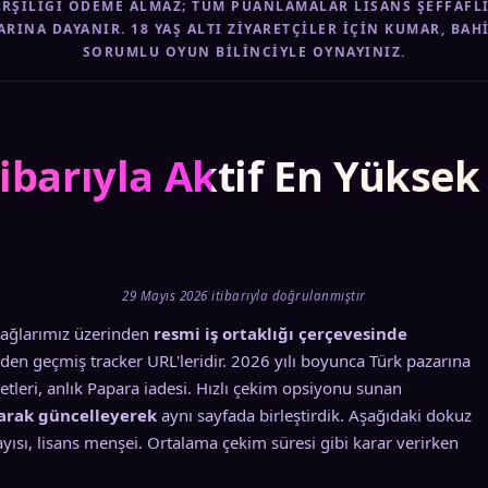
ŞILIĞI ÖDEME ALMAZ; TÜM PUANLAMALAR LISANS ŞEFFAFLIĞ
INA DAYANIR. 18 YAŞ ALTI ZIYARETÇILER IÇIN KUMAR, BAH
SORUMLU OYUN BILINCIYLE OYNAYINIZ.
ibarıyla Aktif En Yüksek
29 Mayıs 2026 itibarıyla doğrulanmıştır
e ağlarımız üzerinden
resmi iş ortaklığı çerçevesinde
den geçmiş tracker URL'leridir. 2026 yılı boyunca Türk pazarına
etleri, anlık Papara iadesi. Hızlı çekim opsiyonu sunan
larak güncelleyerek
aynı sayfada birleştirdik. Aşağıdaki dokuz
ayısı, lisans menşei. Ortalama çekim süresi gibi karar verirken