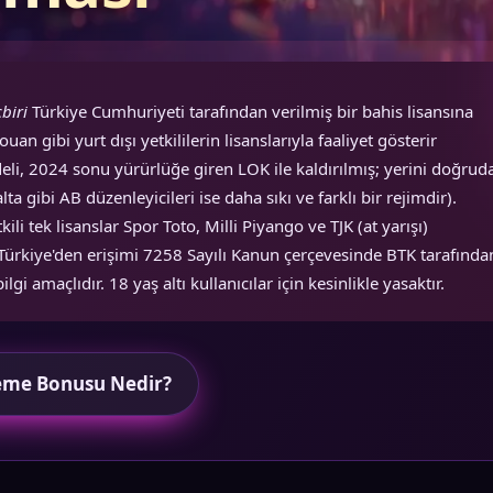
çbiri
Türkiye Cumhuriyeti tarafından verilmiş bir bahis lisansına
n gibi yurt dışı yetkililerin lisanslarıyla faaliyet gösterir
eli, 2024 sonu yürürlüğe giren LOK ile kaldırılmış; yerini doğrud
a gibi AB düzenleyicileri ise daha sıkı ve farklı bir rejimdir).
ili tek lisanslar Spor Toto, Milli Piyango ve TJK (at yarışı)
 Türkiye'den erişimi 7258 Sayılı Kanun çerçevesinde BTK tarafında
lgi amaçlıdır. 18 yaş altı kullanıcılar için kesinlikle yasaktır.
me Bonusu Nedir?