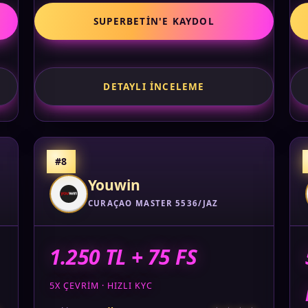
SUPERBETIN'E KAYDOL
DETAYLI İNCELEME
#8
Youwin
CURAÇAO MASTER 5536/JAZ
1.250 TL + 75 FS
5X ÇEVRIM · HIZLI KYC