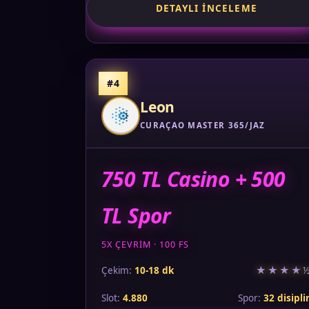
DETAYLI İNCELEME
#4
Leon
CURAÇAO MASTER 365/JAZ
750 TL Casino + 500
TL Spor
5X ÇEVRIM · 100 FS
★★★★
Çekim:
10-18 dk
Slot:
4.880
Spor:
32 disipli