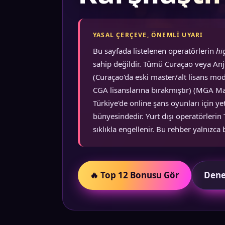
YASAL ÇERÇEVE, ÖNEMLI UYARI
Bu sayfada listelenen operatörlerin
hi
sahip değildir. Tümü Curaçao veya Anjoua
(Curaçao'da eski master/alt lisans mod
CGA lisanslarına bırakmıştır) (MGA Malt
Türkiye'de online şans oyunları için yetk
bünyesindedir. Yurt dışı operatörlerin
sıklıkla engellenir. Bu rehber yalnızca bi
🔥 Top 12 Bonusu Gör
Dene