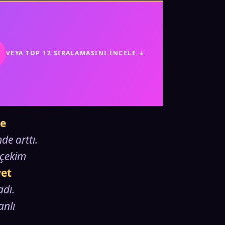
VEYA TOP 12 SIRALAMASINI INCELE ↓
e
de arttı.
 çekim
yet
adı.
anlı