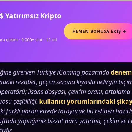
$ Yatırımsız Kripto
HEMEN BONUSA ERIŞ →
a çekim · 9.000+ slot · 12 dil
reğine girerken Türkiye iGaming pazarında
denem
ndaki rekabet, geçen sezona kıyasla belirgin biçim
peratörü; lisans dosyası, çevrim oranı, ortalama
osu çeşitliliği.
kullanıcı yorumlarındaki şika
i farklı parametrede tarayarak bu rehberi hazırl
haftada yaptığımız bizzat para yatırma, çekim ve c
rdır.