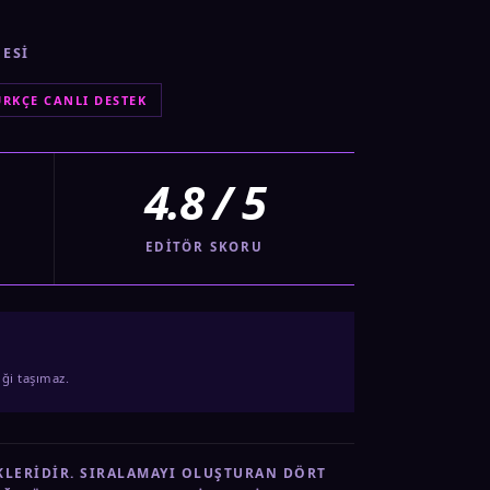
ESI
ÜRKÇE CANLI DESTEK
4.8 / 5
EDITÖR SKORU
iği taşımaz.
NKLERIDIR. SIRALAMAYI OLUŞTURAN DÖRT