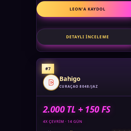
LEON'A KAYDOL
DETAYLI İNCELEME
#7
Bahigo
CURAÇAO 8048/JAZ
2.000 TL + 150 FS
4X ÇEVRIM · 14 GÜN