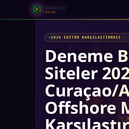
BonusVeren
F
ATLAS
2026 EDITÖR KARŞILAŞTIRMASI · 
Deneme B
Siteler 20
Curaçao/A
Offshore 
Karşılaştı