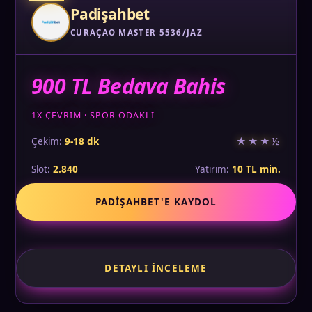
Padişahbet
CURAÇAO MASTER 5536/JAZ
900 TL Bedava Bahis
1X ÇEVRIM · SPOR ODAKLI
★★★½
Çekim:
9-18 dk
Slot:
2.840
Yatırım:
10 TL min.
PADIŞAHBET'E KAYDOL
DETAYLI İNCELEME