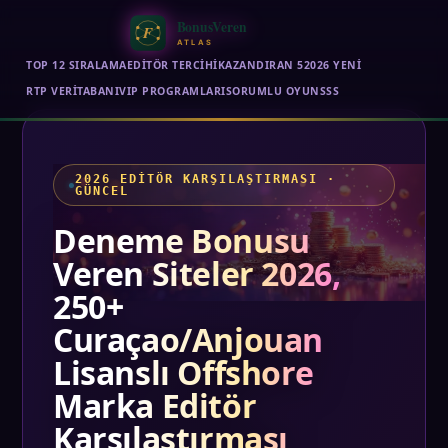
BonusVeren
F
ATLAS
TOP 12 SIRALAMA
EDITÖR TERCIHI
KAZANDIRAN 5
2026 YENİ
RTP VERITABANI
VIP PROGRAMLARI
SORUMLU OYUN
SSS
2026 EDITÖR KARŞILAŞTIRMASI ·
GÜNCEL
Deneme Bonusu
Veren Siteler 2026,
250+
Curaçao/Anjouan
Lisanslı Offshore
Marka Editör
Karşılaştırması