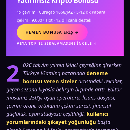
Yatırımsız Kripto Bonusu
1x çevrim · Curaçao 1668/JAZ · 5-12 dk Papara
çekim · 9.000+ slot · 12 dil canlı destek
HEMEN BONUSA ERIŞ →
VEYA TOP 12 SIRALAMASINI INCELE ↓
2
026 takvim yılının ikinci çeyreğine girerken
Türkiye iGaming pazarında
deneme
bonusu veren siteler
arasındaki rekabet,
geçen sezona kıyasla belirgin biçimde arttı. Editör
masamız 250'yi aşan operatörü; lisans dosyası,
çevrim oranı, ortalama çekim süresi, finansal
güçlülük, oyun stüdyosu çeşitliliği.
kullanıcı
yorumlarındaki şikayet yoğunluğu
başta