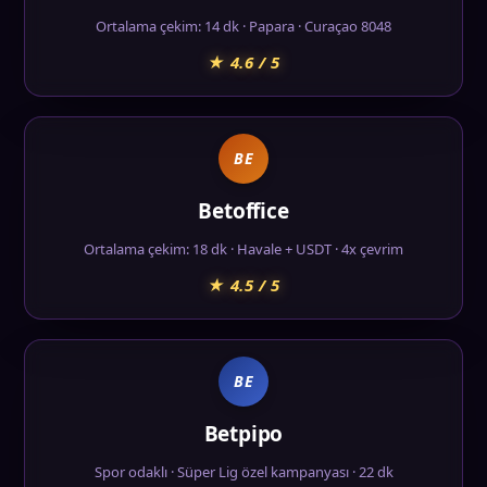
Ortalama çekim: 14 dk · Papara · Curaçao 8048
★ 4.6 / 5
Betoffice
Ortalama çekim: 18 dk · Havale + USDT · 4x çevrim
★ 4.5 / 5
Betpipo
Spor odaklı · Süper Lig özel kampanyası · 22 dk