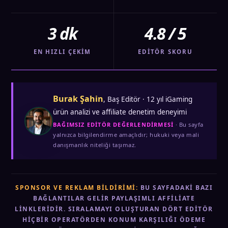
3 dk
4.8 / 5
EN HIZLI ÇEKIM
EDITÖR SKORU
Burak Şahin
, Baş Editör · 12 yıl iGaming
ürün analizi ve affiliate denetim deneyimi
BAĞIMSIZ EDITÖR DEĞERLENDIRMESI
· Bu sayfa
yalnızca bilgilendirme amaçlıdır; hukuki veya mali
danışmanlık niteliği taşımaz.
SPONSOR VE REKLAM BILDIRIMI:
BU SAYFADAKI BAZI
BAĞLANTILAR GELIR PAYLAŞIMLI AFFILIATE
LINKLERIDIR. SIRALAMAYI OLUŞTURAN DÖRT EDITÖR
HIÇBIR OPERATÖRDEN KONUM KARŞILIĞI ÖDEME