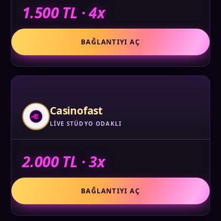
1.500 TL · 4x
BAĞLANTIYI AÇ
Casinofast
LIVE STÜDYO ODAKLI
2.000 TL · 3x
BAĞLANTIYI AÇ