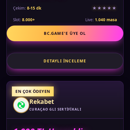
★★★★★
Çekim:
8-15 dk
Slot:
8.000+
Live:
1.040 masa
BC.GAME'E ÜYE OL
DETAYLI İNCELEME
EN ÇOK ÖDEYEN
Rekabet
CURAÇAO GLI SERTIFIKALI