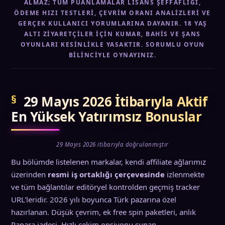
ALMAZ; TÜM PUANLAMALAR LISANS ŞEFFAFLIĞI,
ÖDEME HIZI TESTLERI, ÇEVRIM ORANI ANALIZLERI VE
GERÇEK KULLANICI YORUMLARINA DAYANIR. 18 YAŞ
ALTI ZIYARETÇILER IÇIN KUMAR, BAHIS VE ŞANS
OYUNLARI KESINLIKLE YASAKTIR. SORUMLU OYUN
BILINCIYLE OYNAYINIZ.
29 Mayıs 2026 İtibarıyla Aktif
En Yüksek Yatırımsız Bonuslar
29 Mayıs 2026 itibarıyla doğrulanmıştır
Bu bölümde listelenen markalar, kendi affiliate ağlarımız
üzerinden
resmi iş ortaklığı çerçevesinde
izlenmekte
ve tüm bağlantılar editöryel kontrolden geçmiş tracker
URL'leridir. 2026 yılı boyunca Türk pazarına özel
hazırlanan. Düşük çevrim, ek free spin paketleri, anlık
Papara iadesi. Hızlı çekim opsiyonu sunan