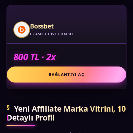
Bossbet
CRASH + LIVE COMBO
800 TL · 2x
BAĞLANTIYI AÇ
Yeni Affiliate Marka Vitrini, 10
Detaylı Profil