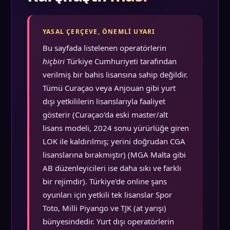
YASAL ÇERÇEVE, ÖNEMLI UYARI
Bu sayfada listelenen operatörlerin
hiçbiri
Türkiye Cumhuriyeti tarafından
verilmiş bir bahis lisansına sahip değildir.
Tümü Curaçao veya Anjouan gibi yurt
dışı yetkililerin lisanslarıyla faaliyet
gösterir (Curaçao'da eski master/alt
lisans modeli, 2024 sonu yürürlüğe giren
LOK ile kaldırılmış; yerini doğrudan CGA
lisanslarına bırakmıştır) (MGA Malta gibi
AB düzenleyicileri ise daha sıkı ve farklı
bir rejimdir). Türkiye'de online şans
oyunları için yetkili tek lisanslar Spor
Toto, Milli Piyango ve TJK (at yarışı)
bünyesindedir. Yurt dışı operatörlerin