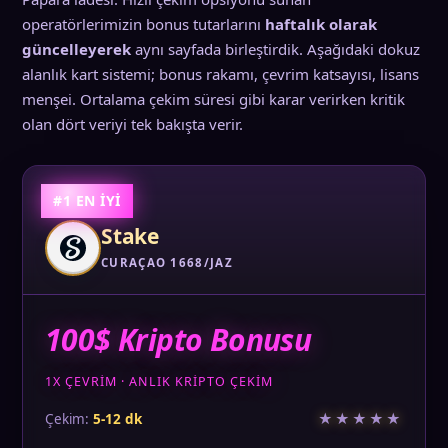
operatörlerimizin bonus tutarlarını
haftalık olarak
güncelleyerek
aynı sayfada birleştirdik. Aşağıdaki dokuz
alanlık kart sistemi; bonus rakamı, çevrim katsayısı, lisans
menşei. Ortalama çekim süresi gibi karar verirken kritik
olan dört veriyi tek bakışta verir.
#1 EN İYİ
Stake
CURAÇAO 1668/JAZ
100$ Kripto Bonusu
1X ÇEVRIM · ANLIK KRIPTO ÇEKIM
★★★★★
Çekim:
5-12 dk