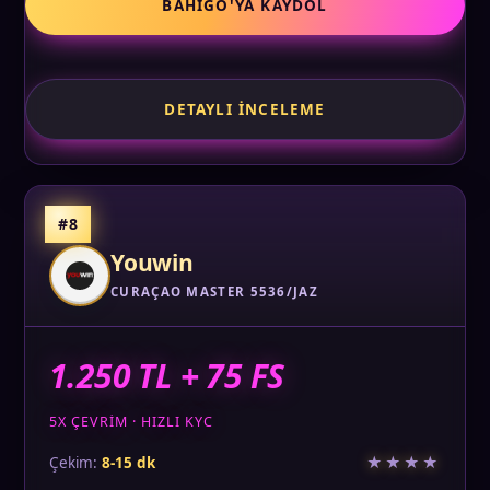
BAHIGO'YA KAYDOL
DETAYLI İNCELEME
#8
Youwin
CURAÇAO MASTER 5536/JAZ
1.250 TL + 75 FS
5X ÇEVRIM · HIZLI KYC
★★★★
Çekim:
8-15 dk