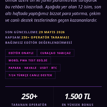
olmak üzere on iki farklı parametrede tarayarak
bu rehberi hazırladı. Aşağıda yer alan 12 isim, son
altı haftada yaptığımız bizzat para yatırma, çekim
ve canlı destek testlerinden geçen kazananlardır.
SON GÜNCELLEME:
29 MAYIS 2026
KAPSAM:
250+ OPERATÖR TARAMASI
BAĞIMSIZ EDITÖR DEĞERLENDIRMESI
EDITÖR ONAYLI
CURAÇAO 1668/JAZ
MOBIL PWA TEST EDILDI
PAPARA · HAVALE · USDT · BTC
7/24 TÜRKÇE CANLI DESTEK
250+
1.500 TL
TARANAN OPERATÖR
EN YÜKSEK BONUS