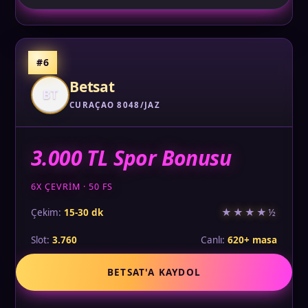
#6
Betsat
BT
CURAÇAO 8048/JAZ
3.000 TL Spor Bonusu
6X ÇEVRIM · 50 FS
★★★★½
Çekim:
15-30 dk
Slot:
3.760
Canlı:
620+ masa
BETSAT'A KAYDOL