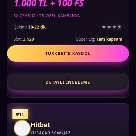
1.000 TL + 100 FS
3X ÇEVRIM · TR-ÖZEL KAMPANYA
★★★★
Çekim:
10-22 dk
Slot:
3.120
Süper Lig:
Tam kapsam
TURKBET'E KAYDOL
DETAYLI İNCELEME
#11
Hitbet
CURAÇAO 8048/JAZ