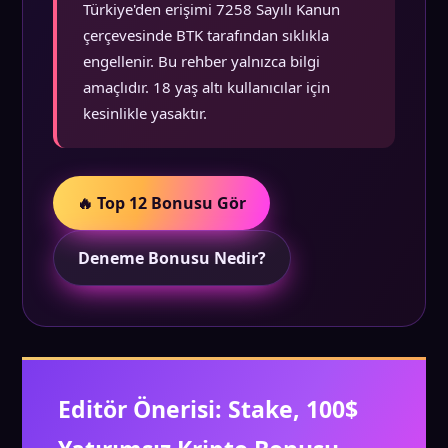
Türkiye'den erişimi 7258 Sayılı Kanun
çerçevesinde BTK tarafından sıklıkla
engellenir. Bu rehber yalnızca bilgi
amaçlıdır. 18 yaş altı kullanıcılar için
kesinlikle yasaktır.
🔥 Top 12 Bonusu Gör
Deneme Bonusu Nedir?
Editör Önerisi: Stake, 100$