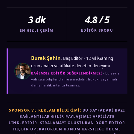
3 dk
4.8 / 5
EN HIZLI ÇEKIM
EDITÖR SKORU
Burak Şahin
, Baş Editör · 12 yıl iGaming
ürün analizi ve affiliate denetim deneyimi
BAĞIMSIZ EDITÖR DEĞERLENDIRMESI
· Bu sayfa
yalnızca bilgilendirme amaçlıdır; hukuki veya mali
danışmanlık niteliği taşımaz.
SPONSOR VE REKLAM BILDIRIMI:
BU SAYFADAKI BAZI
BAĞLANTILAR GELIR PAYLAŞIMLI AFFILIATE
LINKLERIDIR. SIRALAMAYI OLUŞTURAN DÖRT EDITÖR
HIÇBIR OPERATÖRDEN KONUM KARŞILIĞI ÖDEME