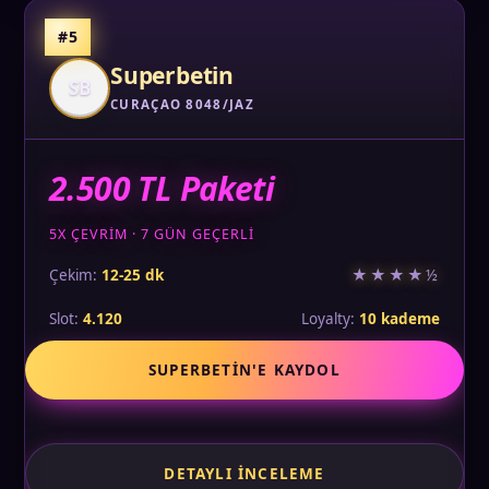
#5
Superbetin
SB
CURAÇAO 8048/JAZ
2.500 TL Paketi
5X ÇEVRIM · 7 GÜN GEÇERLI
★★★★½
Çekim:
12-25 dk
Slot:
4.120
Loyalty:
10 kademe
SUPERBETIN'E KAYDOL
DETAYLI İNCELEME