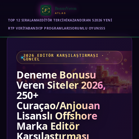
BonusVeren
F
ATLAS
TOP 12 SIRALAMA
EDITÖR TERCIHI
KAZANDIRAN 5
2026 YENİ
RTP VERITABANI
VIP PROGRAMLARI
SORUMLU OYUN
SSS
2026 EDITÖR KARŞILAŞTIRMASI ·
GÜNCEL
Deneme Bonusu
Veren Siteler 2026,
250+
Curaçao/Anjouan
Lisanslı Offshore
Marka Editör
Karşılaştırması